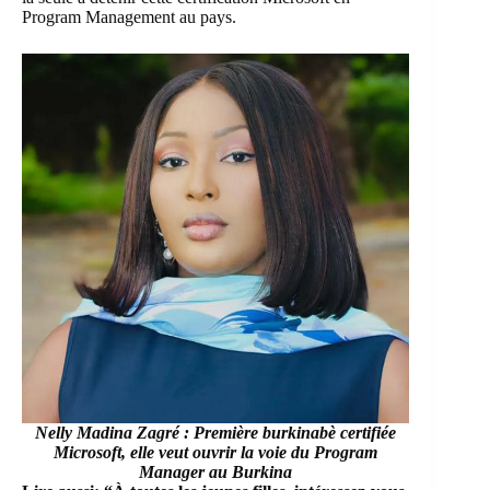
Program Management au pays.
Nelly Madina Zagré : Première burkinabè certifiée
Microsoft, elle veut ouvrir la voie du Program
Manager au Burkina