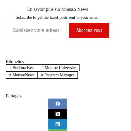
En savoir plus sur Mousso News
Subscribe to get the latest posts sent to your email.
Saisissez votre adresse e-mail…
Abonnez-vous
Étiquettes
#
Burkina Faso
#
Monroe University
#
MoussoNews
#
Program Manager
Partagez