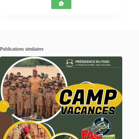
Publications similaires