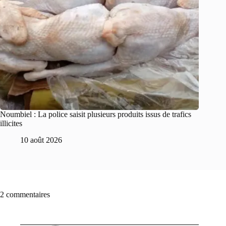
Noumbiel : La police saisit plusieurs produits issus de trafics
illicites
10 août 2026
2 commentaires