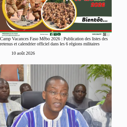
Camp Vacances Faso Mêbo 2026 : Publication des listes des
retenus et calendrier officiel dans les 6 régions militaires
10 août 2026