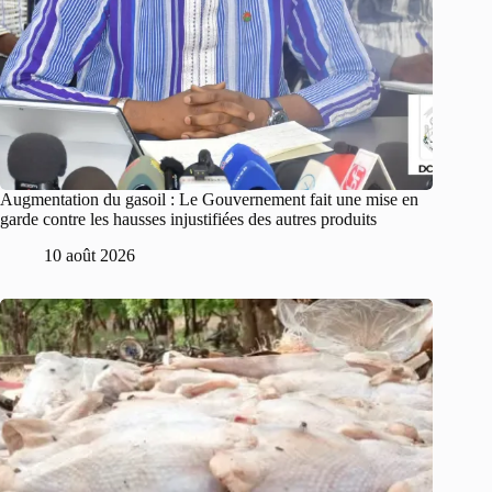
Augmentation du gasoil : Le Gouvernement fait une mise en
garde contre les hausses injustifiées des autres produits
10 août 2026