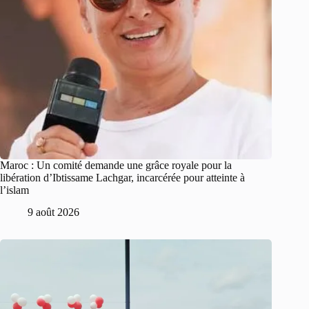
Maroc : Un comité demande une grâce royale pour la
libération d’Ibtissame Lachgar, incarcérée pour atteinte à
l’islam
9 août 2026