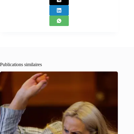
Publications similaires