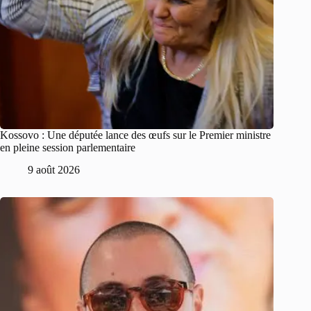
Kossovo : Une députée lance des œufs sur le Premier ministre
en pleine session parlementaire
9 août 2026