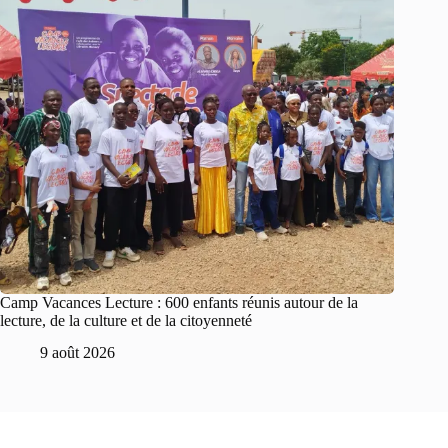
Camp Vacances Lecture : 600 enfants réunis autour de la
lecture, de la culture et de la citoyenneté
9 août 2026