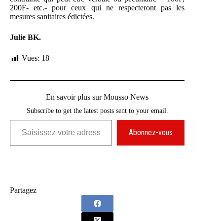
200F- etc.- pour ceux qui ne respecteront pas les
mesures sanitaires édictées.
Julie BK.
Vues:
18
En savoir plus sur Mousso News
Subscribe to get the latest posts sent to your email.
Saisissez votre adresse e-mail…
Abonnez-vous
Partagez