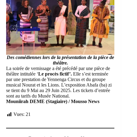
Des comédiennes lors de la présentation de la pièce de
théâtre.
La soirée de vernissage a été précédé par une pièce de
théâtre intitulée ‘
Le procès fictif’.
Elle s’est terminée
par une prestation de Yennenga Circus et du groupe
musical Nourat et les Lions. L’exposition Abafa (ba) zi
se tient du 9 Mai au 29 Juin 2025. Les tickets d’entrée
sont au tarifs du Musée National.
Mouniirah DEME (Stagiaire) / Mousso News
Vues:
21