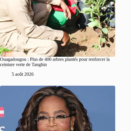
Ouagadougou : Plus de 400 arbres plantés pour renforcer la
ceinture verte de Tanghin
5 août 2026