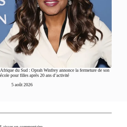
Afrique du Sud : Oprah Winfrey annonce la fermeture de son
école pour filles après 20 ans d’activité
5 août 2026
Laisser un commentaire