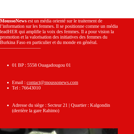
MoussoNews
est un média orienté sur le traitement de
l’information sur les femmes. Il se positionne comme un média
leadHER qui amplifie la voix des femmes. Il a pour vision la
promotion et la valorisation des initiatives des femmes du
Burkina Faso en particulier et du monde en général.
————————–
01 BP : 5558 Ouagadougou 01
Email :
contact@moussonews.com
Tel : 76643010
Adresse du siège : Secteur 21 | Quartier : Kalgondin
(derrière la gare Rahimo)