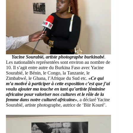
Yacine Sourabié, artiste photographe burkinabé
.
Les nationalités représentées sont environ au nombre de
10. Il s’agit entre autre du Burkina Faso avec Yacine
Sourabié, le Bénin, le Congo, la Tanzanie, le
Zimbabwé, le Ghana, l’Afrique du Sud etc.
«Ce qui
m’a motivé à participer à cette exposition c’est que j’ai
voulu ajouter ma touche en tant qu’artiste féminine
africaine pour valoriser nos cultures et le rôle de la
femme dans notre culturel africaine»
, a déclaré Yacine
Sourabié, artiste photographe, autrice de ‘Biir Kouré’.