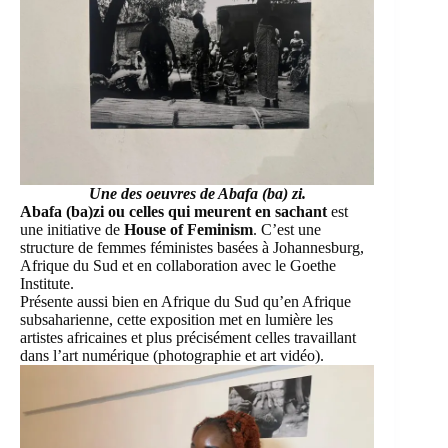
Une des oeuvres de Abafa (ba) zi.
Abafa (ba)zi ou celles qui meurent en sachant
est
une initiative de
House of Feminism
. C’est une
structure de femmes féministes basées à Johannesburg,
Afrique du Sud et en collaboration avec le Goethe
Institute.
Présente aussi bien en Afrique du Sud qu’en Afrique
subsaharienne, cette exposition met en lumière les
artistes africaines et plus précisément celles travaillant
dans l’art numérique (photographie et art vidéo).