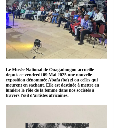
Le Musée National de Ouagadougou accueille
depuis ce vendredi 09 Mai 2025 une nouvelle
exposition dénommée Abafa (ba) zi ou celles qui
meurent en sachant. Elle est destinée à mettre en
lumière le rôle de la femme dans nos sociétés à
travers l’œil d’artistes africaines.