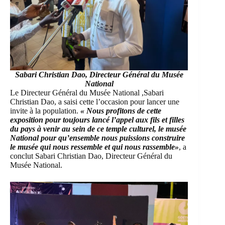
Sabari Christian Dao,
Directeur Général du Musée
National
Le Directeur Général du Musée National ,Sabari
Christian Dao, a saisi cette l’occasion pour lancer une
invite à la population.
« Nous profitons de cette
exposition pour toujours lancé l’appel aux fils et filles
du pays à venir au sein de ce temple culturel, le musée
National pour qu’ensemble nous puissions construire
le musée qui nous ressemble et qui nous rassemble»
, a
conclut Sabari Christian Dao, Directeur Général du
Musée National.