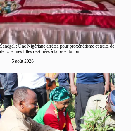
Sénégal : Une Nigériane arrêtée pour proxénétisme et traite de
deux jeunes filles destinées à la prostitution
5 août 2026