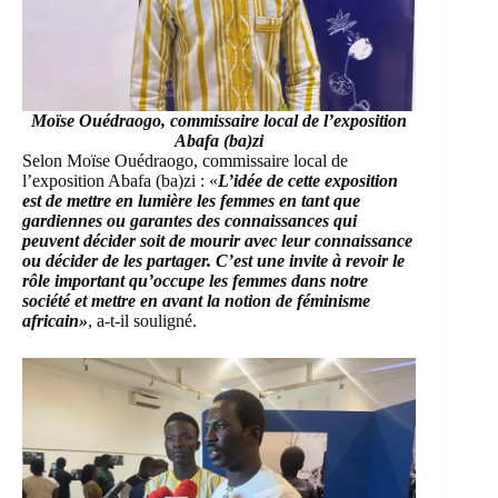
Moïse Ouédraogo, commissaire local de l’exposition
Abafa (ba)zi
Selon Moïse Ouédraogo, commissaire local de
l’exposition Abafa (ba)zi : «
L’idée de cette exposition
est de mettre en lumière les femmes en tant que
gardiennes ou garantes des connaissances qui
peuvent décider soit de mourir avec leur connaissance
ou décider de les partager. C’est une invite à revoir le
rôle important qu’occupe les femmes dans notre
société et mettre en avant la notion de féminisme
africain»
, a-t-il souligné.