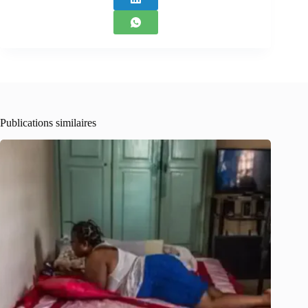
Publications similaires