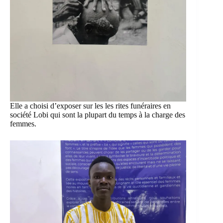
Elle a choisi d’exposer sur les les rites funéraires en
société Lobi qui sont la plupart du temps à la charge des
femmes.