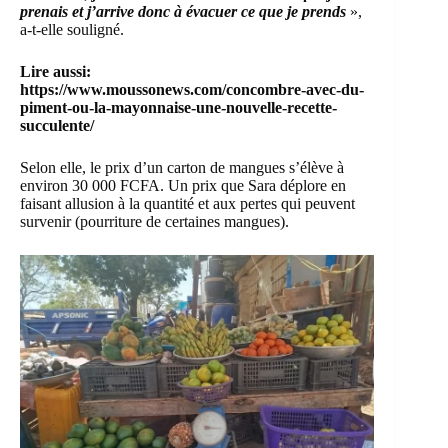
prenais et j’arrive donc à évacuer ce que je prends
»,
a-t-elle souligné.
Lire aussi:
https://www.moussonews.com/concombre-avec-du-
piment-ou-la-mayonnaise-une-nouvelle-recette-
succulente/
Selon elle, le prix d’un carton de mangues s’élève à
environ 30 000 FCFA. Un prix que Sara déplore en
faisant
allusion
à la quantité et aux pertes qui peuvent
survenir (pourriture de certaines mangues).