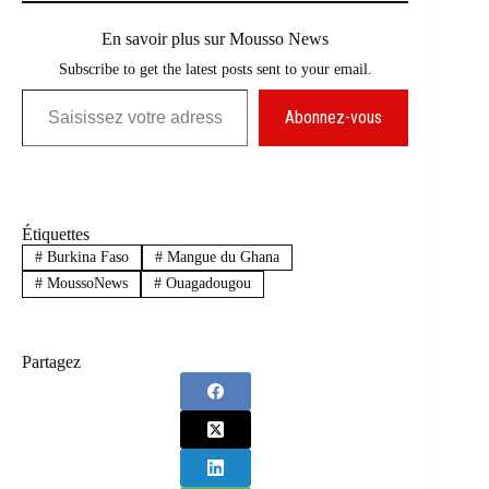
En savoir plus sur Mousso News
Subscribe to get the latest posts sent to your email.
Saisissez votre adresse e-mail…
Abonnez-vous
Étiquettes
#
Burkina Faso
#
Mangue du Ghana
#
MoussoNews
#
Ouagadougou
Partagez