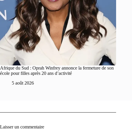
Afrique du Sud : Oprah Winfrey annonce la fermeture de son
école pour filles après 20 ans d’activité
5 août 2026
Laisser un commentaire