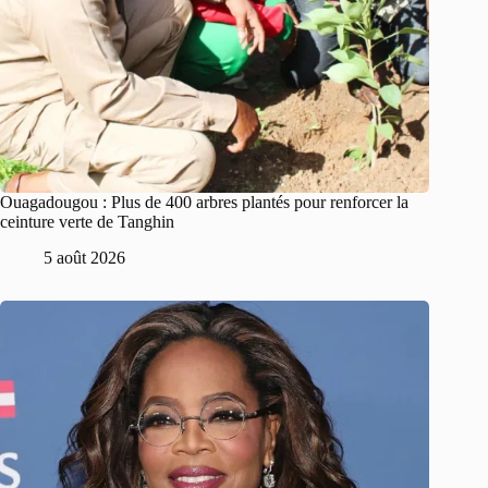
Ouagadougou : Plus de 400 arbres plantés pour renforcer la
ceinture verte de Tanghin
5 août 2026