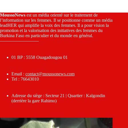
MoussoNews
est un média orienté sur le traitement de
l’information sur les femmes. Il se positionne comme un média
leadHER qui amplifie la voix des femmes. Il a pour vision la
promotion et la valorisation des initiatives des femmes du
Burkina Faso en particulier et du monde en général.
————————–
01 BP : 5558 Ouagadougou 01
Email :
contact@moussonews.com
Tel : 76643010
Adresse du siège : Secteur 21 | Quartier : Kalgondin
(derrière la gare Rahimo)