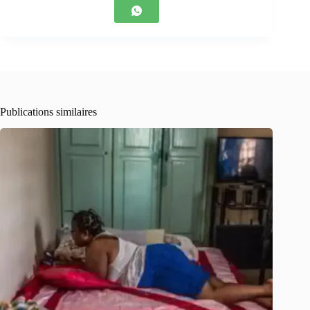
Publications similaires