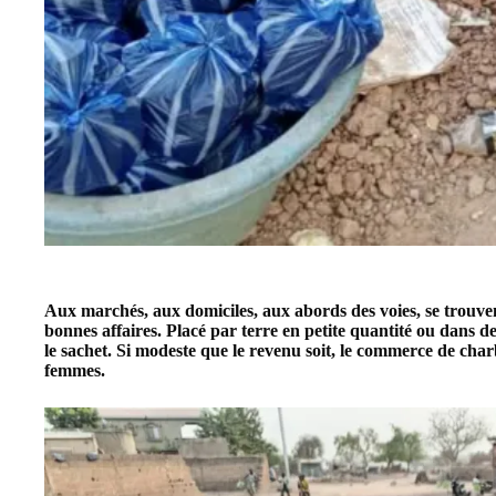
Aux marchés, aux domiciles, aux abords des voies, se trouve
bonnes affaires. Placé par terre en petite quantité ou dans de
le sachet. Si modeste que le revenu soit, le commerce de cha
femmes.