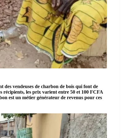
nt des vendeuses de charbon de bois qui font de
s récipients, les prix varient entre 50 et 100 FCFA
rbon est un métier générateur de revenus pour ces