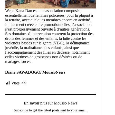
Wepa Kana Dan est une association composée
essentiellement de femmes policières, pour la plupart à
la retraite, avec quelques membres encore en activité.
Initialement créée entre promotionnelles, l’association
s’est progressivement ouverte à d’autres générations.
Ses domaines d’intervention couvrent la protection des
droits des femmes et des enfants, la lutte contre les
violences basées sur le genre (VBG), la délinquance
juvénile, la maltraitance des enfants, ainsi que
l’accompagnement des filles en détresse, notamment
celles victimes de grossesses non désirées ou de
mariages forcés.
Diane SAWADOGO/ MoussoNews
Vues:
44
En savoir plus sur Mousso News
Subscribe to get the latest posts sent to your email.
Saisissez votre adresse e-mail…