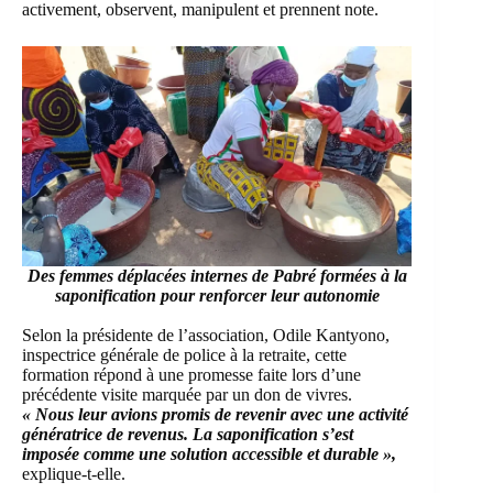
activement, observent, manipulent et prennent note.
Des femmes déplacées internes de Pabré formées à la
saponification pour renforcer leur autonomie
Selon la présidente de l’association, Odile Kantyono,
inspectrice générale de police à la retraite, cette
formation répond à une promesse faite lors d’une
précédente visite marquée par un don de vivres.
« Nous leur avions promis de revenir avec une activité
génératrice de revenus. La saponification s’est
imposée comme une solution accessible et durable »,
explique-t-elle.