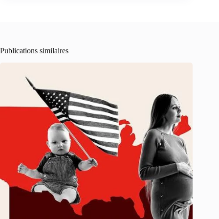
Publications similaires