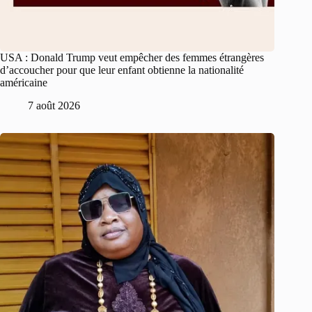
USA : Donald Trump veut empêcher des femmes étrangères
d’accoucher pour que leur enfant obtienne la nationalité
américaine
7 août 2026