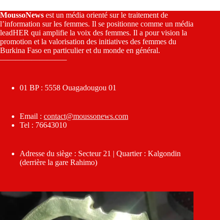
MoussoNews
est un média orienté sur le traitement de
l’information sur les femmes. Il se positionne comme un média
leadHER qui amplifie la voix des femmes. Il a pour vision la
promotion et la valorisation des initiatives des femmes du
Burkina Faso en particulier et du monde en général.
————————–
01 BP : 5558 Ouagadougou 01
Email :
contact@moussonews.com
Tel : 76643010
Adresse du siège : Secteur 21 | Quartier : Kalgondin
(derrière la gare Rahimo)