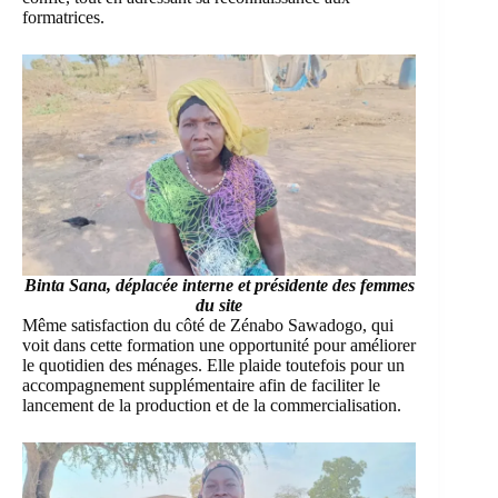
formatrices.
Binta Sana, déplacée interne et présidente des femmes
du site
Même satisfaction du côté de Zénabo Sawadogo, qui
voit dans cette formation une opportunité pour améliorer
le quotidien des ménages. Elle plaide toutefois pour un
accompagnement supplémentaire afin de faciliter le
lancement de la production et de la commercialisation.