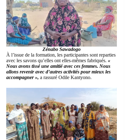
Zénabo Sawadogo
À l’issue de la formation, les participantes sont reparties
avec les savons qu’elles ont elles-mêmes fabriqués.
«
Nous avons tissé une amitié avec ces femmes. Nous
allons revenir avec d’autres activités pour mieux les
accompagner »,
a rassuré Odile Kantyono.