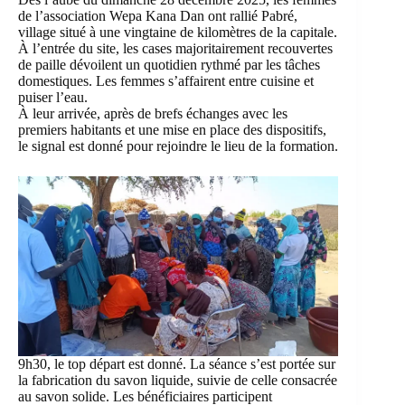
de l’association Wepa Kana Dan ont rallié Pabré,
village situé à une vingtaine de kilomètres de la capitale.
À l’entrée du site, les cases majoritairement recouvertes
de paille dévoilent un quotidien rythmé par les tâches
domestiques. Les femmes s’affairent entre cuisine et
puiser l’eau.
À leur arrivée, après de brefs échanges avec les
premiers habitants et une mise en place des dispositifs,
le signal est donné pour rejoindre le lieu de la formation.
9h30, le top départ est donné. La séance s’est portée sur
la fabrication du savon liquide, suivie de celle consacrée
au savon solide. Les bénéficiaires participent