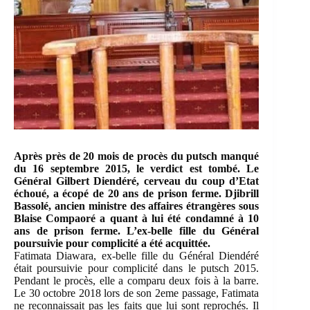
Après près de 20 mois de procès du putsch manqué
du 16 septembre 2015, le verdict est tombé. Le
Général Gilbert Diendéré, cerveau du coup d’Etat
échoué, a écopé de 20 ans de prison ferme. Djibrill
Bassolé, ancien ministre des affaires étrangères sous
Blaise Compaoré a quant à lui été condamné à 10
ans de prison ferme. L’ex-belle fille du Général
poursuivie pour complicité a été acquittée.
Fatimata Diawara, ex-belle fille du Général Diendéré
était poursuivie pour complicité dans le putsch 2015.
Pendant le procès, elle a comparu deux fois à la barre.
Le 30 octobre 2018 lors de son 2eme passage, Fatimata
ne reconnaissait pas les faits que lui sont reprochés. Il