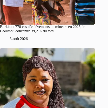
Burkina : 778 cas d’enlèvements de mineurs en 2025, le
Goulmou concentre 39,2 % du total
8 août 2026