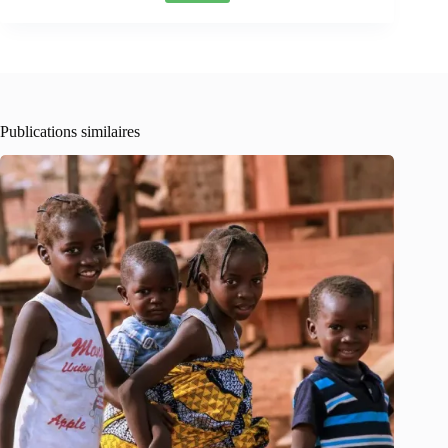
Publications similaires