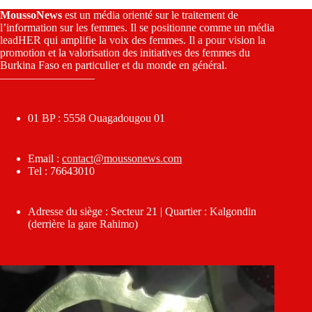
MoussoNews
est un média orienté sur le traitement de
l’information sur les femmes. Il se positionne comme un média
leadHER qui amplifie la voix des femmes. Il a pour vision la
promotion et la valorisation des initiatives des femmes du
Burkina Faso en particulier et du monde en général.
————————–
01 BP : 5558 Ouagadougou 01
Email :
contact@moussonews.com
Tel : 76643010
Adresse du siège : Secteur 21 | Quartier : Kalgondin
(derrière la gare Rahimo)