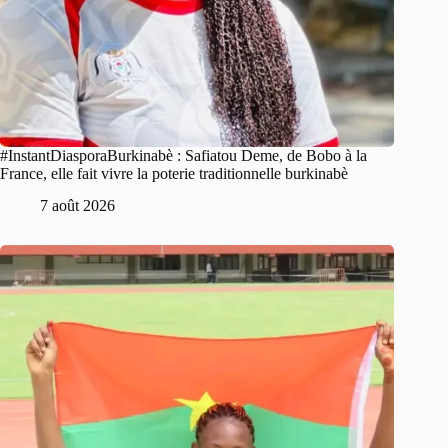
#InstantDiasporaBurkinabè : Safiatou Deme, de Bobo à la
France, elle fait vivre la poterie traditionnelle burkinabè
7 août 2026