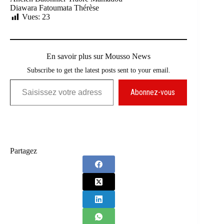
Diawara Fatoumata Thérèse
Vues:
23
En savoir plus sur Mousso News
Subscribe to get the latest posts sent to your email.
Saisissez votre adresse e-mail…
Abonnez-vous
Partagez