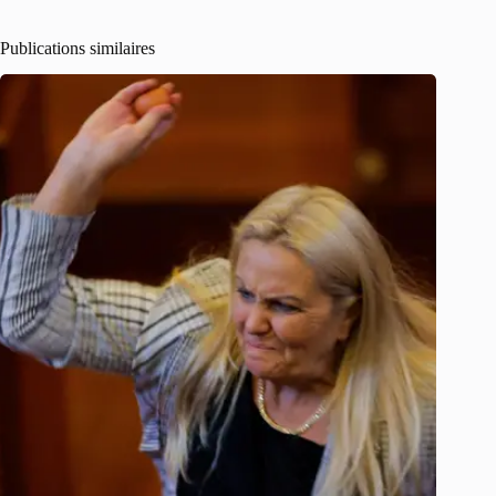
Publications similaires