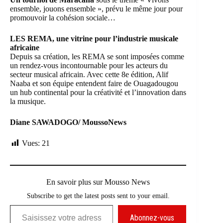
ensemble, jouons ensemble », prévu le même jour pour
promouvoir la cohésion sociale…
LES REMA, une vitrine pour l’industrie musicale
africaine
Depuis sa création, les REMA se sont imposées comme
un rendez-vous incontournable pour les acteurs du
secteur musical africain. Avec cette 8e édition, Alif
Naaba et son équipe entendent faire de Ouagadougou
un hub continental pour la créativité et l’innovation dans
la musique.
Diane SAWADOGO/ MoussoNews
Vues:
21
En savoir plus sur Mousso News
Subscribe to get the latest posts sent to your email.
Saisissez votre adresse e-mail…
Abonnez-vous