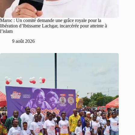
Maroc : Un comité demande une grâce royale pour la
libération d’Ibtissame Lachgar, incarcérée pour atteinte à
l’islam
9 août 2026