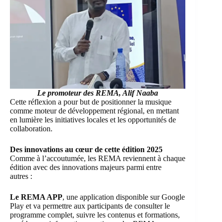
Le promoteur des REMA, Alif Naaba
Cette réflexion a pour but de positionner la musique
comme moteur de développement régional, en mettant
en lumière les initiatives locales et les opportunités de
collaboration.
Des innovations au cœur de cette édition 2025
Comme à l’accoutumée, les REMA reviennent à chaque
édition avec des innovations majeurs parmi entre
autres :
Le REMA APP
, une application disponible sur Google
Play et va permettre aux participants de consulter le
programme complet, suivre les contenus et formations,