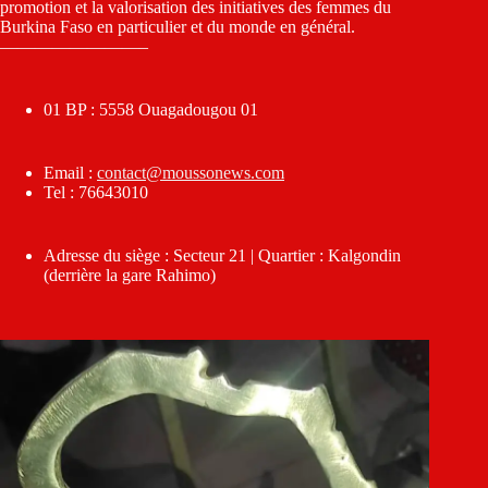
promotion et la valorisation des initiatives des femmes du
Burkina Faso en particulier et du monde en général.
————————–
01 BP : 5558 Ouagadougou 01
Email :
contact@moussonews.com
Tel : 76643010
Adresse du siège : Secteur 21 | Quartier : Kalgondin
(derrière la gare Rahimo)