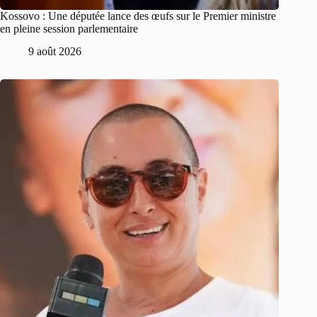
Kossovo : Une députée lance des œufs sur le Premier ministre
en pleine session parlementaire
9 août 2026