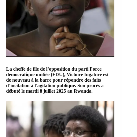
La cheffe de file de l’opposition du parti
Force
démocratique unifiée (FDU)
,
Victoire Ingabire
est
de nouveau à la barre pour répondre des faits
d’incitation à l’agitation publique. Son procès a
débuté le mardi 8 juillet 2025 au
Rwanda
.