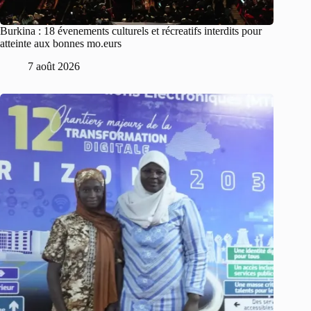
Burkina : 18 évenements culturels et récreatifs interdits pour
atteinte aux bonnes mo.eurs
7 août 2026