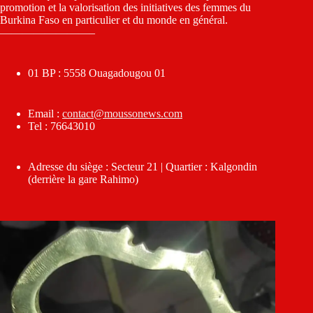
promotion et la valorisation des initiatives des femmes du
Burkina Faso en particulier et du monde en général.
————————–
01 BP : 5558 Ouagadougou 01
Email :
contact@moussonews.com
Tel : 76643010
Adresse du siège : Secteur 21 | Quartier : Kalgondin
(derrière la gare Rahimo)