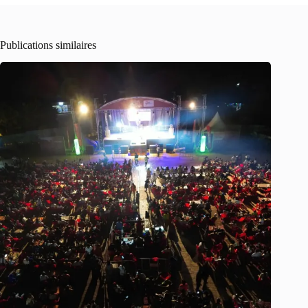
Publications similaires