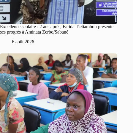
Excellence scolaire : 2 ans après, Farida Tietiambou présente
ses progrès à Aminata Zerbo/Sabané
6 août 2026