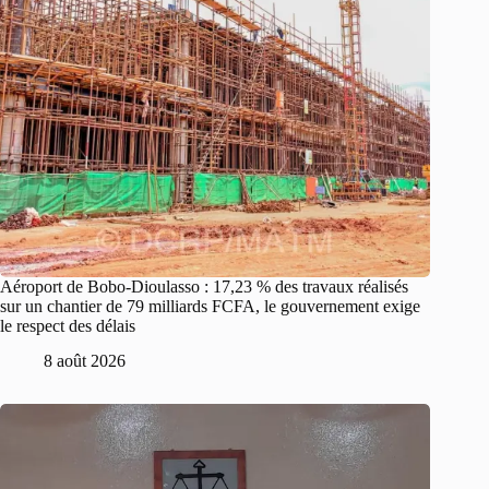
Aéroport de Bobo-Dioulasso : 17,23 % des travaux réalisés
sur un chantier de 79 milliards FCFA, le gouvernement exige
le respect des délais
8 août 2026