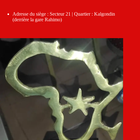
Adresse du siège : Secteur 21 | Quartier : Kalgondin
(derrière la gare Rahimo)