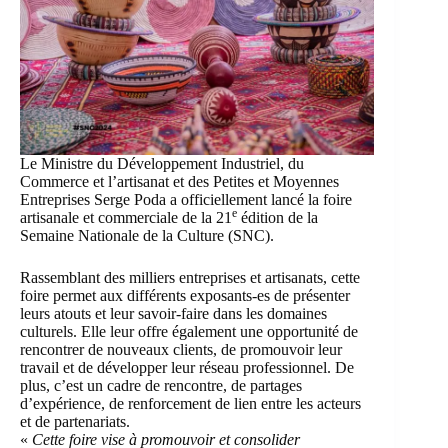
Le Ministre du Développement Industriel, du
Commerce et l’artisanat et des Petites et Moyennes
Entreprises Serge Poda
a officiellement lancé la foire
e
artisanale et commerciale de la 21
édition de la
Semaine Nationale de la Culture (SNC)
.
Rassemblant des milliers entreprises et artisanats, cette
foire permet aux différents exposants-es de présenter
leurs atouts et leur savoir-faire dans les domaines
culturels. Elle leur offre également une opportunité de
rencontrer de nouveaux clients, de promouvoir leur
travail et de développer leur réseau professionnel. De
plus, c’est un cadre de rencontre, de partages
d’expérience, de renforcement de lien entre les acteurs
et de partenariats.
«
Cette foire vise à promouvoir et consolider