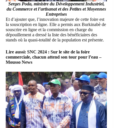
Serges Poda, ministre du Développement Industriel,
du Commerce et l’artisanat et des Petites et Moyennes
Entreprises
Et d’ajouter que, l’innovation majeure de cette foire est
la souscription en ligne. Elle a permis aux Burkinabè de
souscrire en ligne et la commission en charge du
dépouillement a dressé la liste des bénéficiaires des
stands où la quasi-totalité de la population est présente.
Lire aussi:
SNC 2024 : Sur le site de la foire
commerciale, chacun attend son tour pour l’eau –
Mousso News