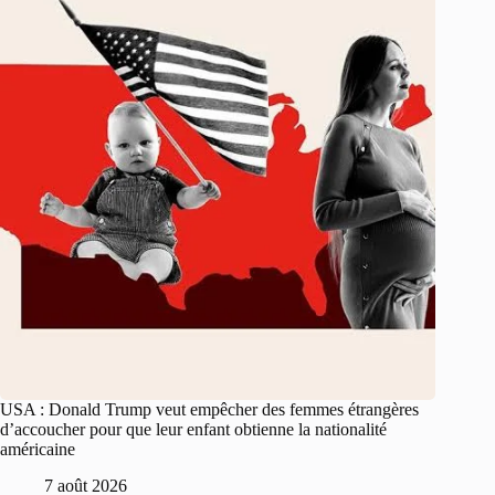
USA : Donald Trump veut empêcher des femmes étrangères
d’accoucher pour que leur enfant obtienne la nationalité
américaine
7 août 2026