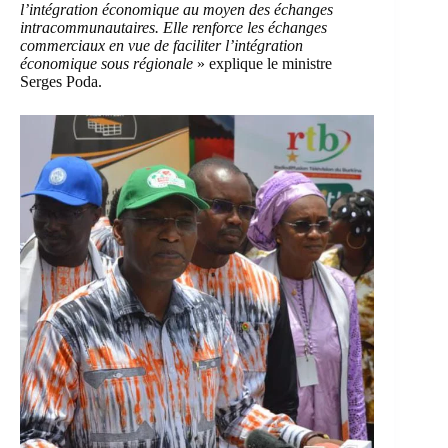
l’intégration économique au moyen des échanges
intracommunautaires. Elle renforce les échanges
commerciaux en vue de faciliter l’intégration
économique sous régionale
» explique le ministre
Serges Poda.