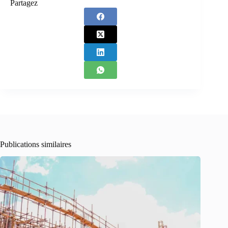
Partagez
Publications similaires