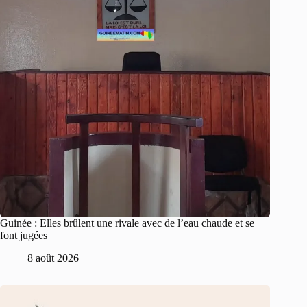
Guinée : Elles brûlent une rivale avec de l’eau chaude et se
font jugées
8 août 2026