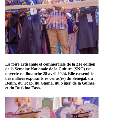
La foire artisanale et commerciale de la 21e édition
de la
Semaine Nationale de la Culture (SNC)
est
ouverte ce dimanche 28 avril 2024. Elle rassemble
des milliers exposants-es venus(es) du Sénégal, du
Bénin, du Togo, du Ghana, du Niger, de la Guinée
et du Burkina Faso.