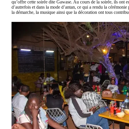
qu’offre cette soirée dite Gawase. Au cours de la soirée, ils ont 
d’autrefois et dans la mode d’antan, ce qui a rendu la cérémonie
la démarche, la musique ainsi que la décoration ont tous contribu