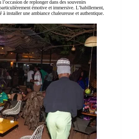
eu l’occasion de replonger dans des souvenirs
 particulièrement émotive et immersive. L’habillement,
é à installer une ambiance chaleureuse et authentique.