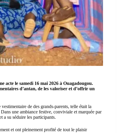
ème acte le samedi 16 mai 2026 à Ouagadougou.
imentaires d’antan, de les valoriser et d’offrir un
 vestimentaire de des grands-parents, telle était la
. Dans une ambiance festive, conviviale et marquée par
t a su séduire les participants.
ment et ont pleinement profité de tout le plaisir