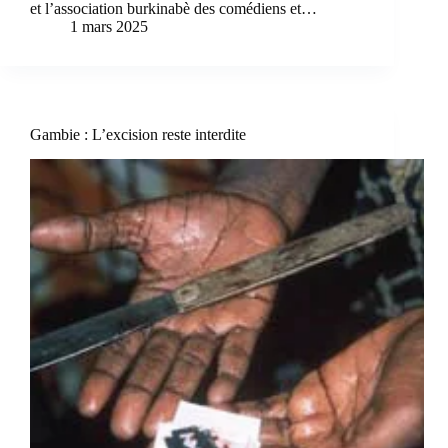
et l’association burkinabè des comédiens et…
1 mars 2025
Gambie : L’excision reste interdite