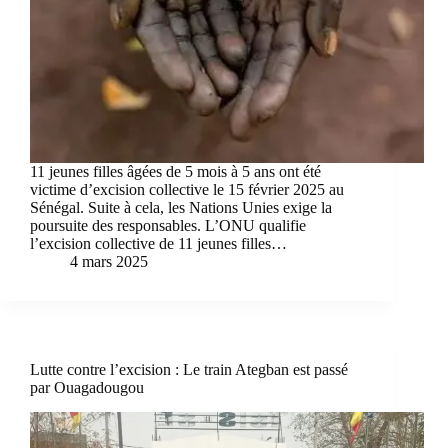
11 jeunes filles âgées de 5 mois à 5 ans ont été
victime d’excision collective le 15 février 2025 au
Sénégal. Suite à cela, les Nations Unies exige la
poursuite des responsables. L’ONU qualifie
l’excision collective de 11 jeunes filles…
4 mars 2025
Lutte contre l’excision : Le train Ategban est passé
par Ouagadougou