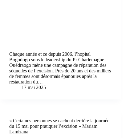
Chaque année et ce depuis 2006, l’hopital
Bogodogo sous le leadership du Pr Charlemagne
Ouédraogo mène une campagne de réparation des
séquelles de l’excision. Près de 20 ans et des milliers
de femmes sont désormais épanouies après la
restauration du…
17 mai 2025
« Certaines personnes se cachent derrière la journée
du 15 mai pour pratiquer l’excision » Mariam
Lamizana