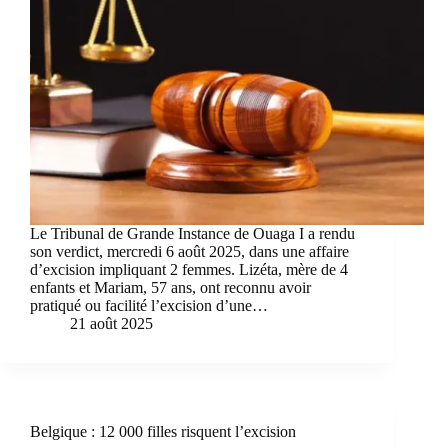
Le Tribunal de Grande Instance de Ouaga I a rendu
son verdict, mercredi 6 août 2025, dans une affaire
d’excision impliquant 2 femmes. Lizéta, mère de 4
enfants et Mariam, 57 ans, ont reconnu avoir
pratiqué ou facilité l’excision d’une…
21 août 2025
Belgique : 12 000 filles risquent l’excision