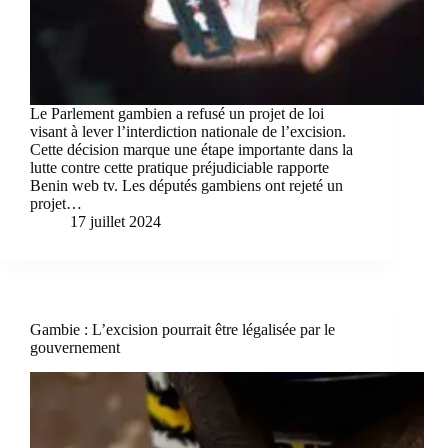
Le Parlement gambien a refusé un projet de loi
visant à lever l’interdiction nationale de l’excision.
Cette décision marque une étape importante dans la
lutte contre cette pratique préjudiciable rapporte
Benin web tv. Les députés gambiens ont rejeté un
projet…
17 juillet 2024
Gambie : L’excision pourrait être légalisée par le
gouvernement