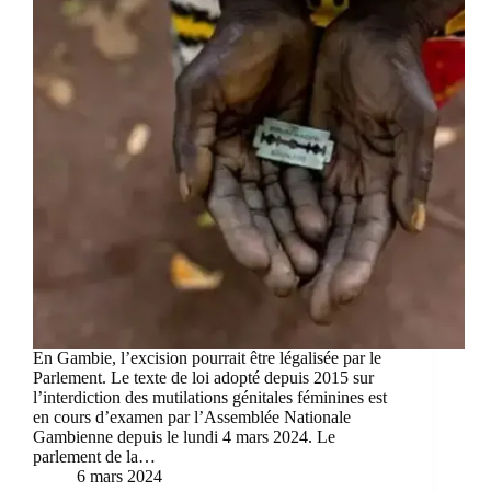
En Gambie, l’excision pourrait être légalisée par le
Parlement. Le texte de loi adopté depuis 2015 sur
l’interdiction des mutilations génitales féminines est
en cours d’examen par l’Assemblée Nationale
Gambienne depuis le lundi 4 mars 2024. Le
parlement de la…
6 mars 2024