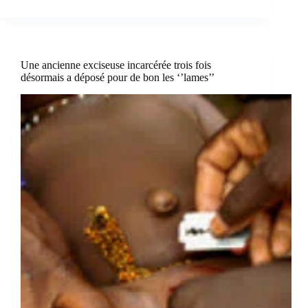
Une ancienne exciseuse incarcérée trois fois
désormais a déposé pour de bon les ‘’lames’’