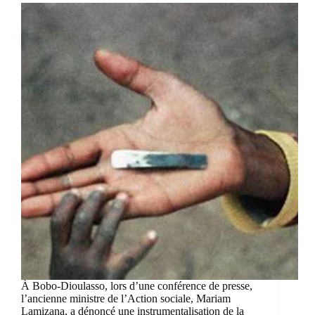
À Bobo-Dioulasso, lors d’une conférence de presse,
l’ancienne ministre de l’Action sociale, Mariam
Lamizana, a dénoncé une instrumentalisation de la