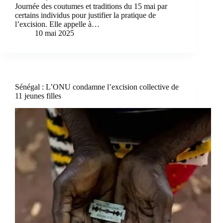
Journée des coutumes et traditions du 15 mai par
certains individus pour justifier la pratique de
l’excision. Elle appelle à…
10 mai 2025
Sénégal : L’ONU condamne l’excision collective de
11 jeunes filles