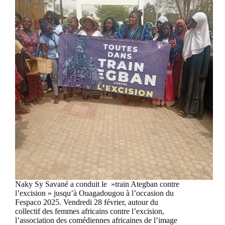
Naky Sy Savané a conduit le »train Ategban contre
l’excision » jusqu’à Ouagadougou à l’occasion du
Fespaco 2025. Vendredi 28 février, autour du
collectif des femmes africains contre l’excision,
l’association des comédiennes africaines de l’image