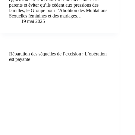
parents et éviter qu’ils cèdent aux pressions des
familles, le Groupe pour l’Abolition des Mutilations
Sexuelles féminines et des mariages…
19 mai 2025
Réparation des séquelles de l’excision : L’opération
est payante