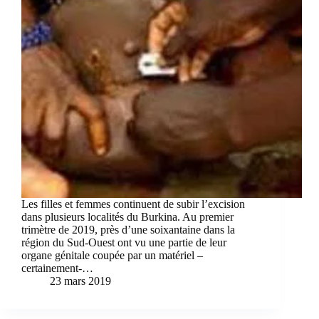
Les filles et femmes continuent de subir l’excision
dans plusieurs localités du Burkina. Au premier
trimètre de 2019, près d’une soixantaine dans la
région du Sud-Ouest ont vu une partie de leur
organe génitale coupée par un matériel –
certainement-…
23 mars 2019