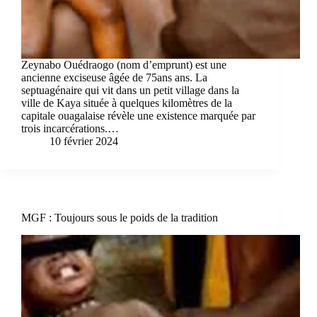
Zeynabo Ouédraogo (nom d’emprunt) est une
ancienne exciseuse âgée de 75ans ans. La
septuagénaire qui vit dans un petit village dans la
ville de Kaya située à quelques kilomètres de la
capitale ouagalaise révèle une existence marquée par
trois incarcérations.…
10 février 2024
MGF : Toujours sous le poids de la tradition