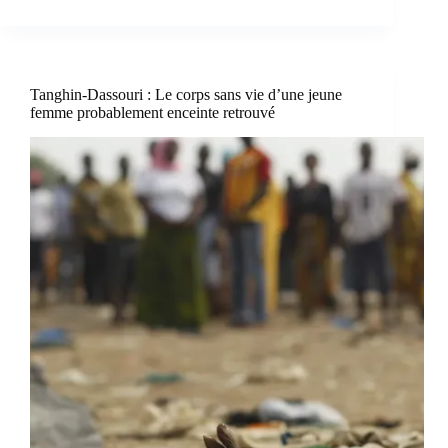
Tanghin-Dassouri : Le corps sans vie d’une jeune
femme probablement enceinte retrouvé