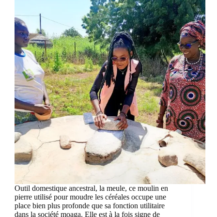
Outil domestique ancestral, la meule, ce moulin en
pierre utilisé pour moudre les céréales occupe une
place bien plus profonde que sa fonction utilitaire
dans la société moaga. Elle est à la fois signe de