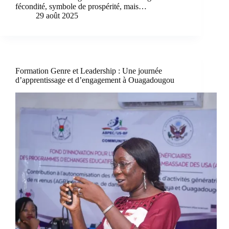
fécondité, symbole de prospérité, mais…
29 août 2025
Formation Genre et Leadership : Une journée
d’apprentissage et d’engagement à Ouagadougou