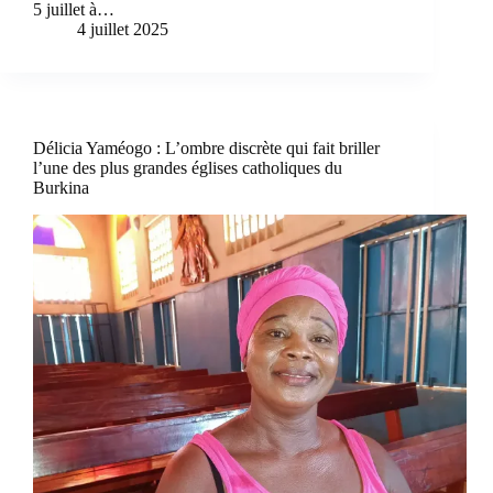
5 juillet à…
4 juillet 2025
Délicia Yaméogo : L’ombre discrète qui fait briller
l’une des plus grandes églises catholiques du
Burkina