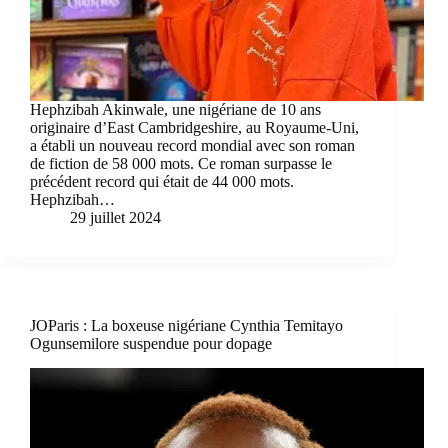
Hephzibah Akinwale, une nigériane de 10 ans
originaire d’East Cambridgeshire, au Royaume-Uni,
a établi un nouveau record mondial avec son roman
de fiction de 58 000 mots. Ce roman surpasse le
précédent record qui était de 44 000 mots.
Hephzibah…
29 juillet 2024
JOParis : La boxeuse nigériane Cynthia Temitayo
Ogunsemilore suspendue pour dopage