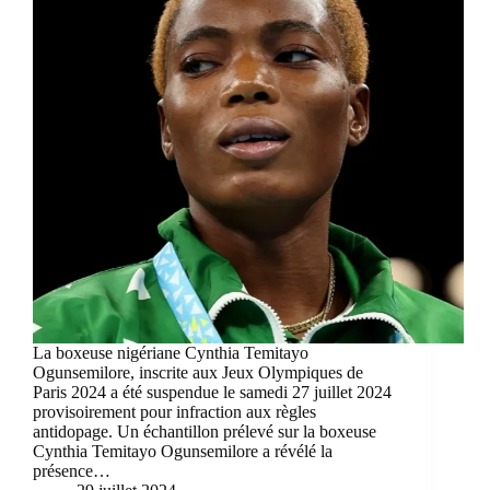
La boxeuse nigériane Cynthia Temitayo
Ogunsemilore, inscrite aux Jeux Olympiques de
Paris 2024 a été suspendue le samedi 27 juillet 2024
provisoirement pour infraction aux règles
antidopage. Un échantillon prélevé sur la boxeuse
Cynthia Temitayo Ogunsemilore a révélé la
présence…