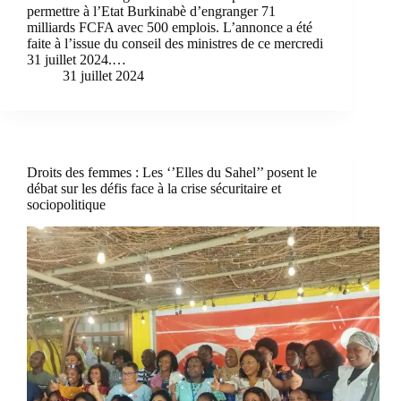
permettre à l’Etat Burkinabè d’engranger 71
milliards FCFA avec 500 emplois. L’annonce a été
faite à l’issue du conseil des ministres de ce mercredi
31 juillet 2024.…
31 juillet 2024
Droits des femmes : Les ‘’Elles du Sahel’’ posent le
débat sur les défis face à la crise sécuritaire et
sociopolitique