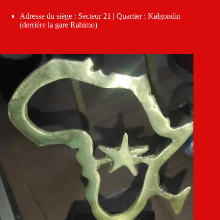
Adresse du siège : Secteur 21 | Quartier : Kalgondin
(derrière la gare Rahimo)