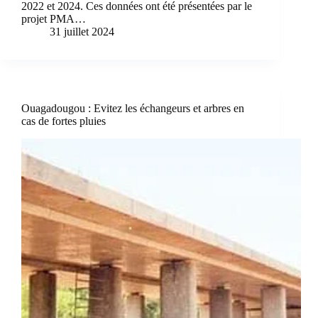
2022 et 2024. Ces données ont été présentées par le
projet PMA…
31 juillet 2024
Ouagadougou : Evitez les échangeurs et arbres en
cas de fortes pluies