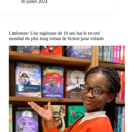
30 juillet 2024
Littérature: Une nigériane de 10 ans bat le record
mondial du plus long roman de fiction pour enfants