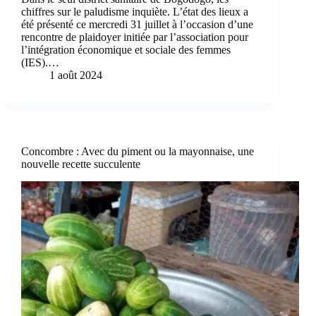
chiffres sur le paludisme inquiète. L’état des lieux a
été présenté ce mercredi 31 juillet à l’occasion d’une
rencontre de plaidoyer initiée par l’association pour
l’intégration économique et sociale des femmes
(IES).…
1 août 2024
Concombre : Avec du piment ou la mayonnaise, une
nouvelle recette succulente