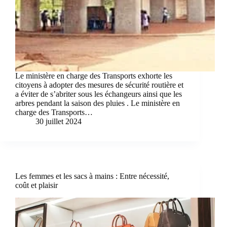
Le ministère en charge des Transports exhorte les
citoyens à adopter des mesures de sécurité routière et
a éviter de s’abriter sous les échangeurs ainsi que les
arbres pendant la saison des pluies . Le ministère en
charge des Transports…
30 juillet 2024
Les femmes et les sacs à mains : Entre nécessité,
coût et plaisir