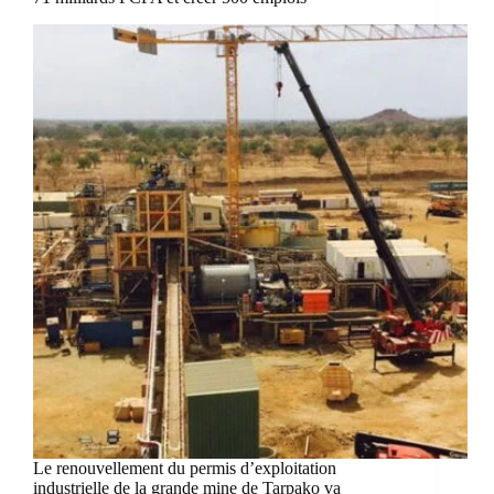
Le renouvellement du permis d’exploitation
industrielle de la grande mine de Tarpako va