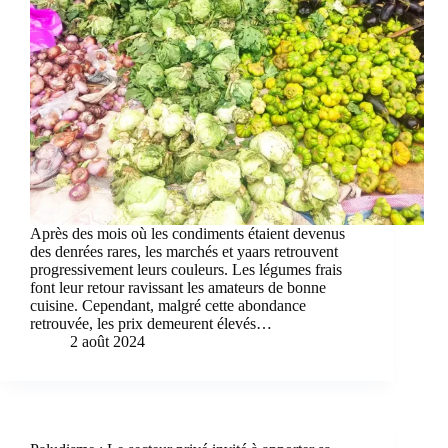
Après des mois où les condiments étaient devenus
des denrées rares, les marchés et yaars retrouvent
progressivement leurs couleurs. Les légumes frais
font leur retour ravissant les amateurs de bonne
cuisine. Cependant, malgré cette abondance
retrouvée, les prix demeurent élevés…
2 août 2024