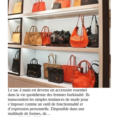
Le sac à main est devenu un accessoire essentiel
dans la vie quotidienne des femmes burkinabè. Ils
transcendent les simples tendances de mode pour
s’imposer comme un outil de fonctionnalité et
d’expression personnelle. Disponible dans une
multitude de formes, de…