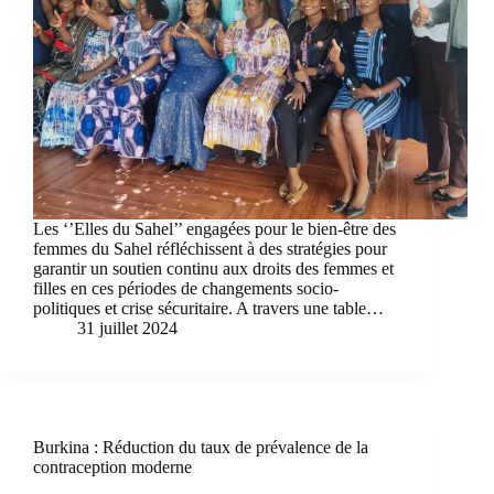
Les ‘’Elles du Sahel’’ engagées pour le bien-être des
femmes du Sahel réfléchissent à des stratégies pour
garantir un soutien continu aux droits des femmes et
filles en ces périodes de changements socio-
politiques et crise sécuritaire. A travers une table…
31 juillet 2024
Burkina : Réduction du taux de prévalence de la
contraception moderne