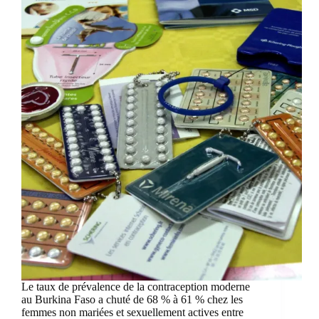
Le taux de prévalence de la contraception moderne
au Burkina Faso a chuté de 68 % à 61 % chez les
femmes non mariées et sexuellement actives entre