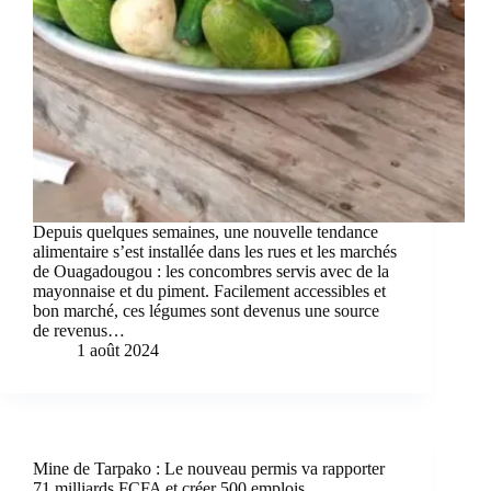
Depuis quelques semaines, une nouvelle tendance
alimentaire s’est installée dans les rues et les marchés
de Ouagadougou : les concombres servis avec de la
mayonnaise et du piment. Facilement accessibles et
bon marché, ces légumes sont devenus une source
de revenus…
1 août 2024
Mine de Tarpako : Le nouveau permis va rapporter
71 milliards FCFA et créer 500 emplois