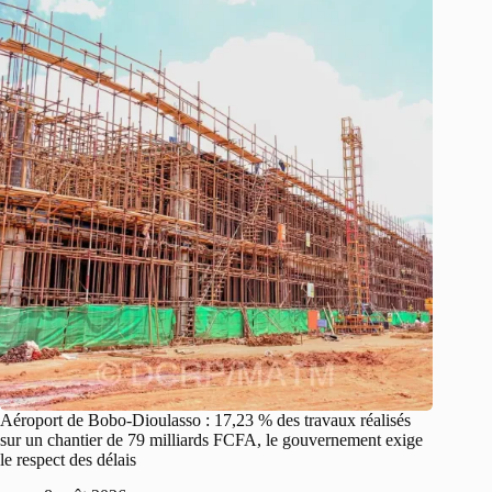
Aéroport de Bobo-Dioulasso : 17,23 % des travaux réalisés
sur un chantier de 79 milliards FCFA, le gouvernement exige
le respect des délais