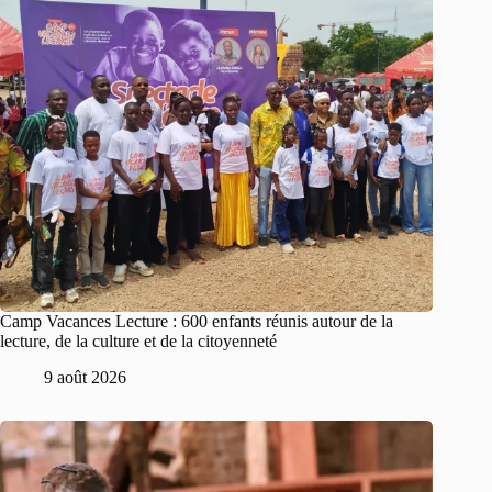
Camp Vacances Lecture : 600 enfants réunis autour de la
lecture, de la culture et de la citoyenneté
9 août 2026