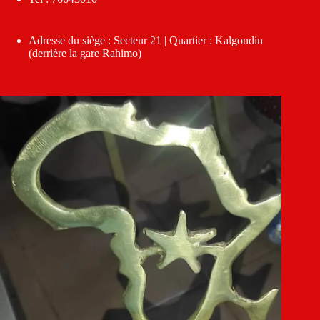
Adresse du siège : Secteur 21 | Quartier : Kalgondin
(derrière la gare Rahimo)