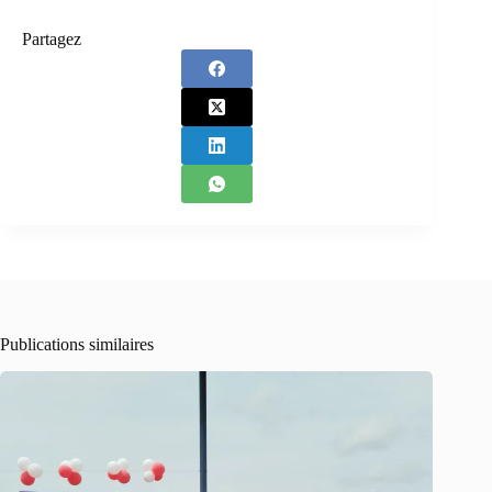
Partagez
Publications similaires