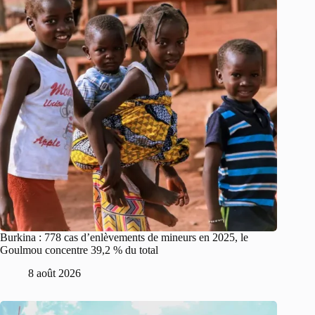
Burkina : 778 cas d’enlèvements de mineurs en 2025, le
Goulmou concentre 39,2 % du total
8 août 2026