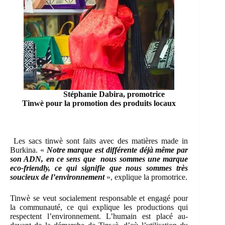
Stéphanie Dabira, promotrice
Tinwè pour la promotion des produits locaux
Les sacs tinwè sont faits avec des matières made in
Burkina. «
Notre marque est différente déjà même par
son ADN, en ce sens que nous sommes une marque
eco-friendly, ce qui signifie que nous sommes très
soucieux de l’environnement
», explique la promotrice.
Tinwè se veut socialement responsable et engagé pour
la communauté, ce qui explique les productions qui
respectent l’environnement. L’humain est placé au-