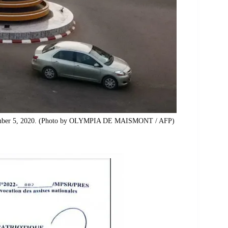
November 5, 2020. (Photo by OLYMPIA DE MAISMONT / AFP)