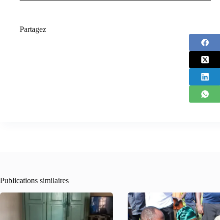
Partagez
Publications similaires