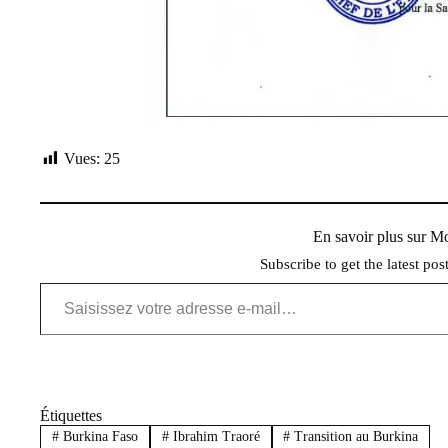
Vues:
25
En savoir plus sur 
Subscribe to get the latest pos
Saisissez votre adresse e-mail…
Étiquettes
#
Burkina Faso
#
Ibrahim Traoré
#
Transition au Burkina