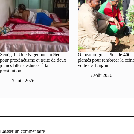
Sénégal : Une Nigériane arrêtée
Ouagadougou : Plus de 400 a
pour proxénétisme et traite de deux
plantés pour renforcer la cein
jeunes filles destinées à la
verte de Tanghin
prostitution
5 août 2026
5 août 2026
Laisser un commentaire