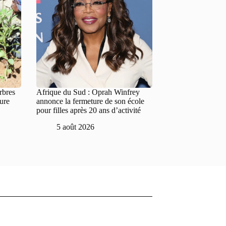
rbres
Afrique du Sud : Oprah Winfrey
ture
annonce la fermeture de son école
pour filles après 20 ans d’activité
5 août 2026