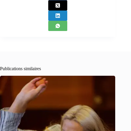
Publications similaires