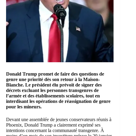
Donald Trump promet de faire des questions de
genre une priorité dès son retour à la Maison-
Blanche. Le président élu prévoit de signer des
décrets excluant les personnes transgenres de
l’armée et des établissements scolaires, tout en
interdisant les opérations de réassignation de genre
pour les mineurs.
Devant une assemblée de jeunes conservateurs réunis à
Phoenix,
Donald Trump
a clairement exprimé ses
intentions concernant la communauté transgenre. À
moins d’un mois de son investiture prévue le 20 janvier,