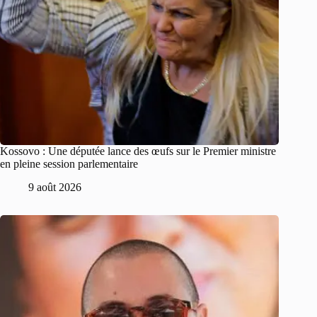
Kossovo : Une députée lance des œufs sur le Premier ministre
en pleine session parlementaire
9 août 2026