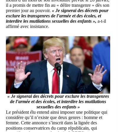
il a promis de mettre fin au « délire transgenre » dès son
premier jour au pouvoir.
« Je signerai des décrets pour
exclure les transgenres de l’armée et des écoles, et
interdire les mutilations sexuelles des enfants »,
a-t-il
affirmé avec insistance.
« Je signerai des décrets pour exclure les transgenres
de l’armée et des écoles, et interdire les mutilations
sexuelles des enfants »
Le président élu entend ainsi imposer une politique qui
considère qu’il n’existe que deux genres : homme et
femme. Cette annonce s’inscrit dans la lignée des
positions conservatrices du camp républicain, qui