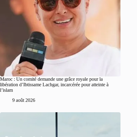
Maroc : Un comité demande une grâce royale pour la
libération d’Ibtissame Lachgar, incarcérée pour atteinte à
l’islam
9 août 2026