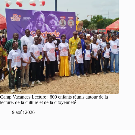
Camp Vacances Lecture : 600 enfants réunis autour de la
lecture, de la culture et de la citoyenneté
9 août 2026