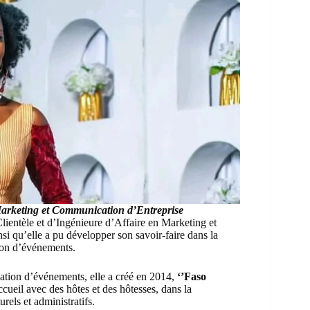
arketing et Communication d’Entreprise
lientèle et d’Ingénieure d’Affaire en Marketing et
si qu’elle a pu développer son savoir-faire dans la
tion d’événements.
sation d’événements, elle a créé en 2014,
‘
’Faso
accueil avec des hôtes et des hôtesses, dans la
rels et administratifs.