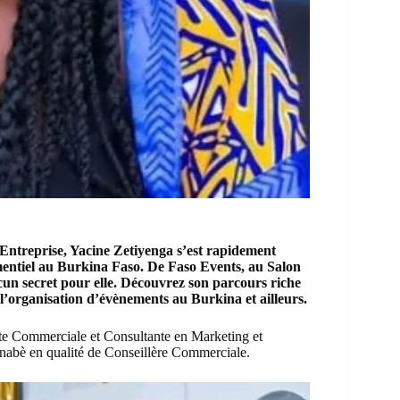
Entreprise,
Yacine Zetiyenga
s’est rapidement
mentiel au Burkina Faso. De
Faso Events
, au
Salon
ucun secret pour elle. Découvrez son parcours riche
 l’organisation d’évènements au Burkina et ailleurs.
nte Commerciale et Consultante en Marketing et
nabè en qualité de Conseillère Commerciale.