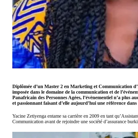
Diplômée d’un Master 2 en Marketing et Communication d’
imposée dans le domaine de la communication et de l’événe
Panafricain des Personnes Agées
, l’évènementiel n’a plus a
et passionnant faisant d’elle aujourd’hui une référence dans
Yacine Zetiyenga
entame sa carrière en 2009 en tant qu’Assista
Communication avant de rejoindre une société d’assurance burki