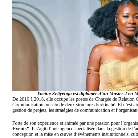
Yacine Zetiyenga est diplômée
d’un Master 2 en M
De 2010 à 2018, elle occupe les postes de Chargée de Relation C
Communication au sein de deux structures burkinabè. Et c’est ain
gestion de projets, les stratégies de communication et l’organisa
Forte de son expérience et animée par une passion pour l’organi
Events
’’
. Il s’agit d’une agence spécialisée dans la gestion de l’
conception et la mise en œuvre d’événements institutionnels, cultu