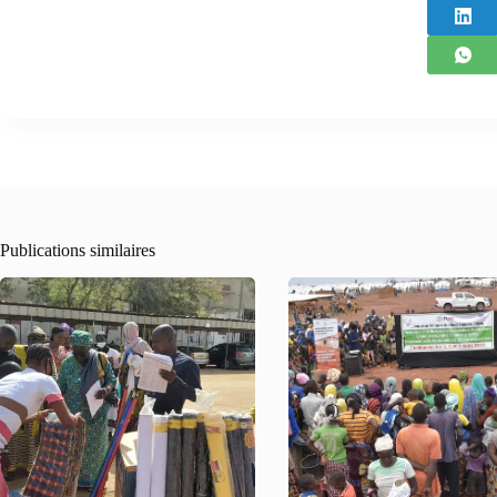
Publications similaires