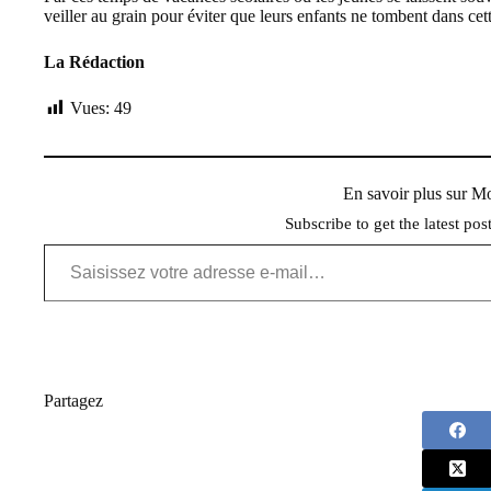
veiller au grain pour éviter que leurs enfants ne tombent dans c
La Rédaction
Vues:
49
En savoir plus sur 
Subscribe to get the latest pos
Saisissez votre adresse e-mail…
Partagez