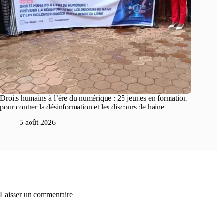
Droits humains à l’ère du numérique : 25 jeunes en formation
pour contrer la désinformation et les discours de haine
5 août 2026
Laisser un commentaire
A