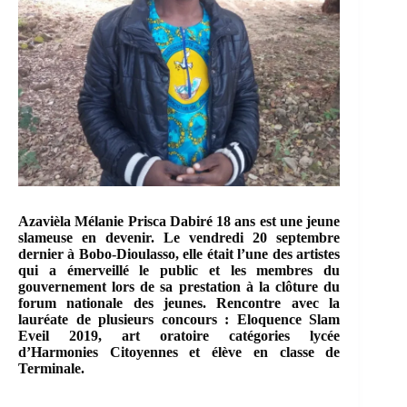
Azavièla Mélanie Prisca Dabiré 18 ans est une jeune
slameuse en devenir. Le vendredi 20 septembre
dernier à Bobo-Dioulasso, elle était l’une des artistes
qui a émerveillé le public et les membres du
gouvernement lors de sa prestation à la clôture du
forum nationale des jeunes. Rencontre avec la
lauréate de plusieurs concours : Eloquence Slam
Eveil 2019, art oratoire catégories lycée
d’Harmonies Citoyennes et élève en classe de
Terminale.