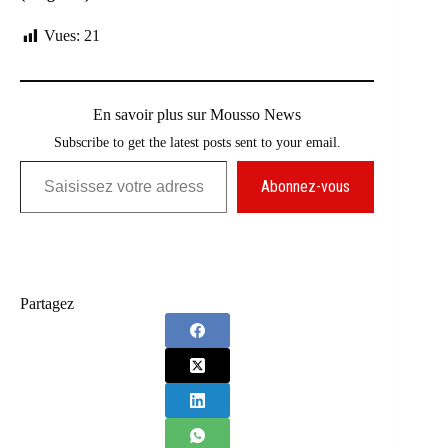
Vues:
21
En savoir plus sur Mousso News
Subscribe to get the latest posts sent to your email.
Saisissez votre adresse e-mail…
Abonnez-vous
Partagez