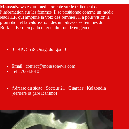
MoussoNews
est un média orienté sur le traitement de
l’information sur les femmes. Il se positionne comme un média
leadHER qui amplifie la voix des femmes. Il a pour vision la
promotion et la valorisation des initiatives des femmes du
Burkina Faso en particulier et du monde en général.
————————–
01 BP : 5558 Ouagadougou 01
Email :
contact@moussonews.com
Tel : 76643010
Adresse du siège : Secteur 21 | Quartier : Kalgondin
(derrière la gare Rahimo)