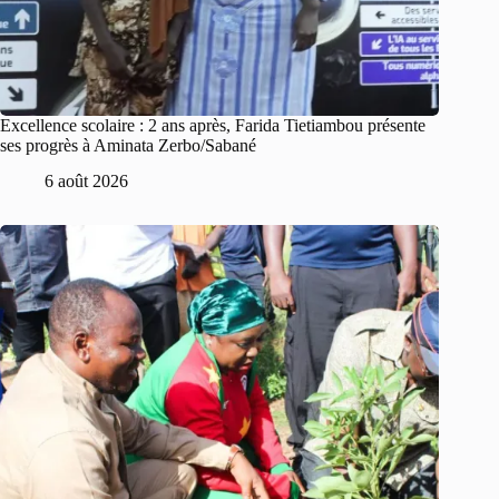
Excellence scolaire : 2 ans après, Farida Tietiambou présente
ses progrès à Aminata Zerbo/Sabané
6 août 2026