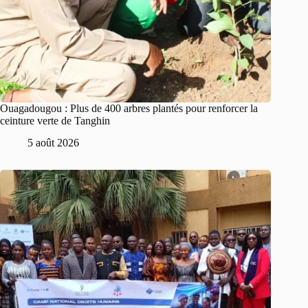
Ouagadougou : Plus de 400 arbres plantés pour renforcer la
ceinture verte de Tanghin
5 août 2026