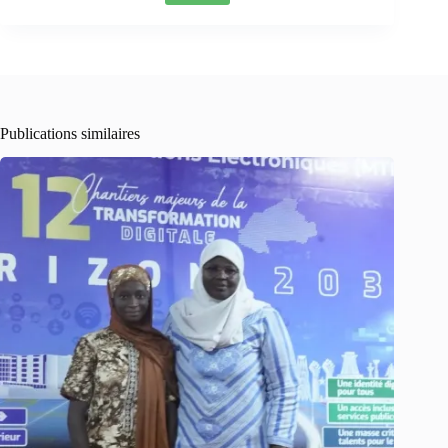
Publications similaires