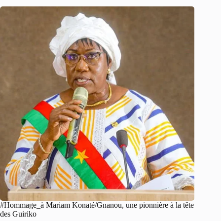
#Hommage_à Mariam Konaté/Gnanou, une pionnière à la tête
des Guiriko