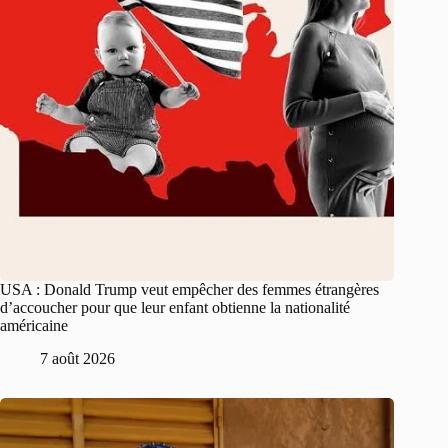
USA : Donald Trump veut empêcher des femmes étrangères
d’accoucher pour que leur enfant obtienne la nationalité
américaine
7 août 2026