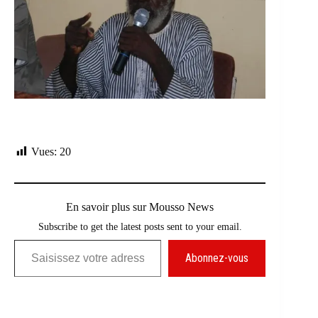
Vues:
20
En savoir plus sur Mousso News
Subscribe to get the latest posts sent to your email.
Saisissez votre adresse e-mail…
Abonnez-vous