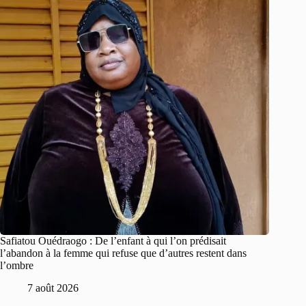
Safiatou Ouédraogo : De l’enfant à qui l’on prédisait
l’abandon à la femme qui refuse que d’autres restent dans
l’ombre
7 août 2026