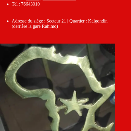
Tel : 76643010
Adresse du siège : Secteur 21 | Quartier : Kalgondin
(derrière la gare Rahimo)