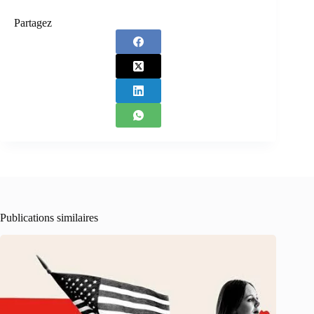
Partagez
Publications similaires