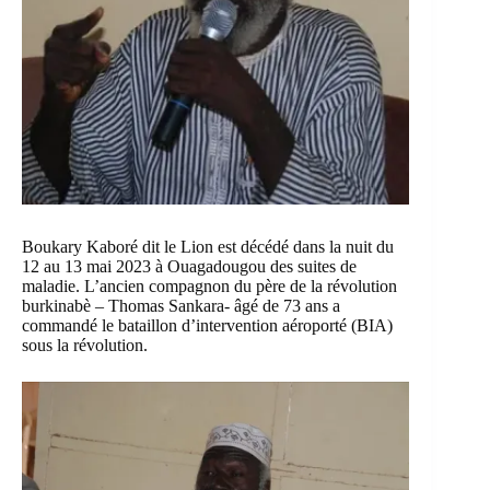
Boukary Kaboré dit le Lion est décédé dans la nuit du
12 au 13 mai 2023 à Ouagadougou des suites de
maladie. L’ancien compagnon du père de la révolution
burkinabè – Thomas Sankara- âgé de 73 ans a
commandé le bataillon d’intervention aéroporté (BIA)
sous la révolution.