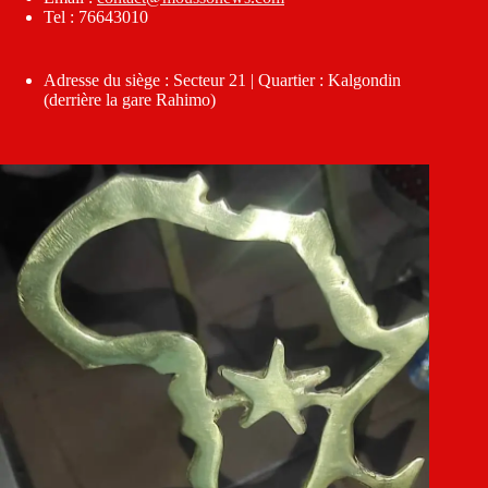
Tel : 76643010
Adresse du siège : Secteur 21 | Quartier : Kalgondin
(derrière la gare Rahimo)