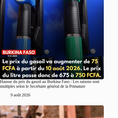
Hausse du prix du gasoil au Burkina Faso : Les raisons sont
multiples selon le Secrétaire général de la Primature
9 août 2026