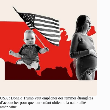
USA : Donald Trump veut empêcher des femmes étrangères
d’accoucher pour que leur enfant obtienne la nationalité
américaine