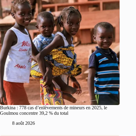
Burkina : 778 cas d’enlèvements de mineurs en 2025, le
Goulmou concentre 39,2 % du total
8 août 2026