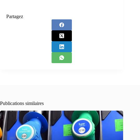
Partagez
Publications similaires