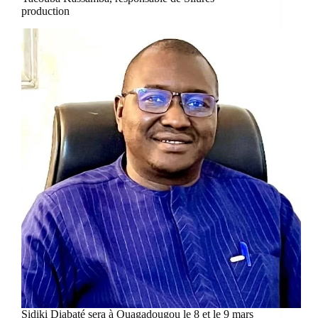
production
Sidiki Diabaté sera à Ouagadougou le 8 et le 9 mars