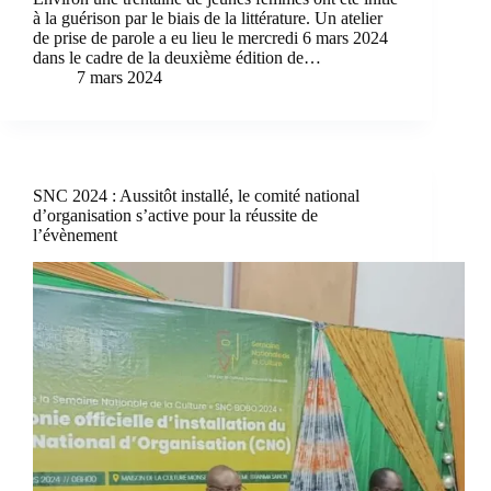
à la guérison par le biais de la littérature. Un atelier
de prise de parole a eu lieu le mercredi 6 mars 2024
dans le cadre de la deuxième édition de…
7 mars 2024
SNC 2024 : Aussitôt installé, le comité national
d’organisation s’active pour la réussite de
l’évènement