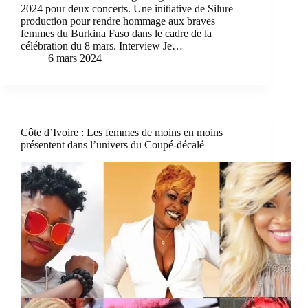
2024 pour deux concerts. Une initiative de Silure
production pour rendre hommage aux braves
femmes du Burkina Faso dans le cadre de la
célébration du 8 mars. Interview Je…
6 mars 2024
Côte d’Ivoire : Les femmes de moins en moins
présentent dans l’univers du Coupé-décalé