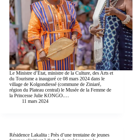
Le Ministre d’État, ministre de la Culture, des Arts et
du Tourisme a inauguré ce 08 mars 2024 dans le
village de Kolgondiessé (commune de Ziniaré,
région du Plateau central) le Musée de la Femme de
la Princesse Julie KONGO.…
11 mars 2024
Résidence Lakalita : Près d’une trentaine de jeunes