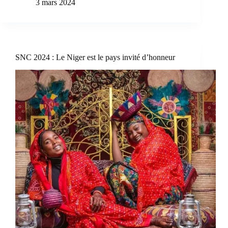
3 mars 2024
SNC 2024 : Le Niger est le pays invité d’honneur