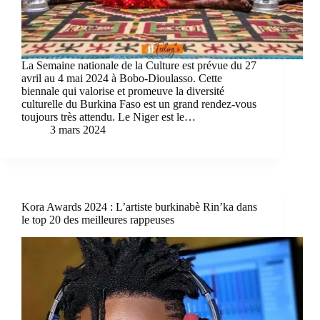
La Semaine nationale de la Culture est prévue du 27
avril au 4 mai 2024 à Bobo-Dioulasso. Cette
biennale qui valorise et promeuve la diversité
culturelle du Burkina Faso est un grand rendez-vous
toujours très attendu. Le Niger est le…
3 mars 2024
Kora Awards 2024 : L’artiste burkinabè Rin’ka dans
le top 20 des meilleures rappeuses