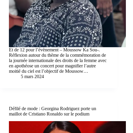
Et de 12 pour l’évènement – Moussow Ka Sou-.
Réflexion autour du thème de la commémoration de
la journée internationale des droits de la femme avec
en apothéose un concert pour magnifier l’autre
moitié du ciel est l’objectif de Moussow…
5 mars 2024
Défilé de mode : Georgina Rodriguez porte un
maillot de Cristiano Ronaldo sur le podium