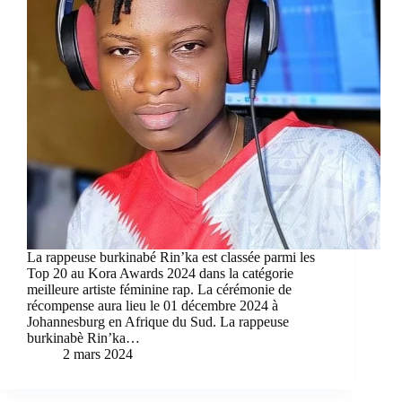
La rappeuse burkinabé Rin’ka est classée parmi les
Top 20 au Kora Awards 2024 dans la catégorie
meilleure artiste féminine rap. La cérémonie de
récompense aura lieu le 01 décembre 2024 à
Johannesburg en Afrique du Sud. La rappeuse
burkinabè Rin’ka…
2 mars 2024