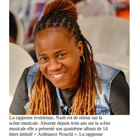
La rappeuse ivoirienne, Nash est de retour sur la
scène musicale. Absente depuis trois ans sur la scène
musicale elle a présenté son quatrième album de 14
titres intitulé « Ambiance Nouchi ». La rappeuse