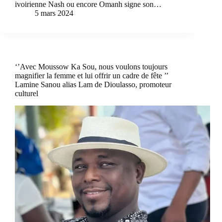
ivoirienne Nash ou encore Omanh signe son…
5 mars 2024
‘’Avec Moussow Ka Sou, nous voulons toujours
magnifier la femme et lui offrir un cadre de fête ’’
Lamine Sanou alias Lam de Dioulasso, promoteur
culturel