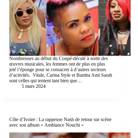
Nombreuses au début du Coupé-décalé à sortir des
œuvres musicales, les femmes ont de plus en plus
jeté l’éponge pour se consacrer à d’autres secteurs
d’activités. Vitale, Carina Style et Bamba Ami Sarah
sont celles qui tentent tant bien que…
5 mars 2024
Côte d’Ivoire : La rappeuse Nash de retour sur scène
avec son album « Ambiance Nouchi »