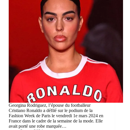
Georgina Rodriguez, l’épouse du footballeur
Cristiano Ronaldo a défilé sur le podium de la
Fashion Week de Paris le vendredi 1e mars 2024 en
France dans le cadre de la semaine de la mode. Elle
avait porté une robe marquée…