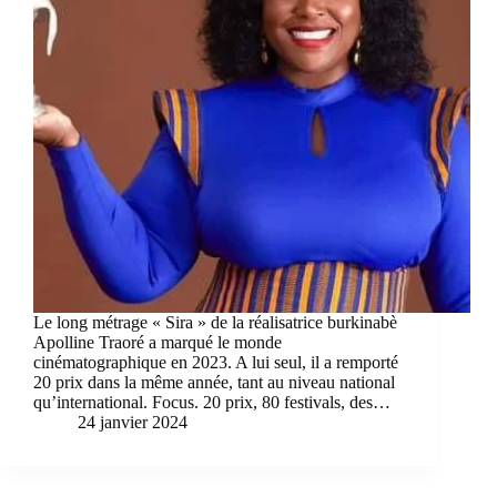
Le long métrage « Sira » de la réalisatrice burkinabè
Apolline Traoré a marqué le monde
cinématographique en 2023. A lui seul, il a remporté
20 prix dans la même année, tant au niveau national
qu’international. Focus. 20 prix, 80 festivals, des…
24 janvier 2024