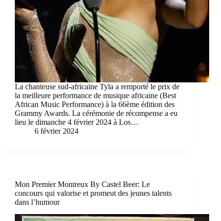
La chanteuse sud-africaine Tyla a remporté le prix de
la meilleure performance de musique africaine (Best
African Music Performance) à la 66ème édition des
Grammy Awards. La cérémonie de récompense a eu
lieu le dimanche 4 février 2024 à Los…
6 février 2024
Mon Premier Montreux By Castel Beer: Le
concours qui valorise et promeut des jeunes talents
dans l’humour