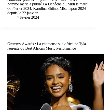
homme marié a publié La Dépêche du Midi le mardi
06 février 2024. Karolina Shiino, Miss Japon 2024
depuis le 22 janvier…
7 février 2024
Grammy Awards : La chanteuse sud-africaine Tyla
lauréate du Best African Music Performance