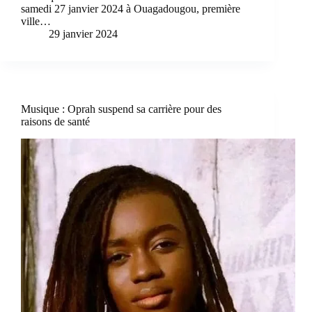
samedi 27 janvier 2024 à Ouagadougou, première
ville…
29 janvier 2024
Musique : Oprah suspend sa carrière pour des
raisons de santé