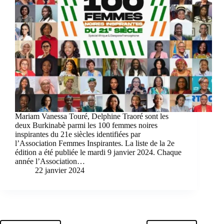
Mariam Vanessa Touré, Delphine Traoré sont les
deux Burkinabè parmi les 100 femmes noires
inspirantes du 21e siècles identifiées par
l’Association Femmes Inspirantes. La liste de la 2e
édition a été publiée le mardi 9 janvier 2024. Chaque
année l’Association…
22 janvier 2024