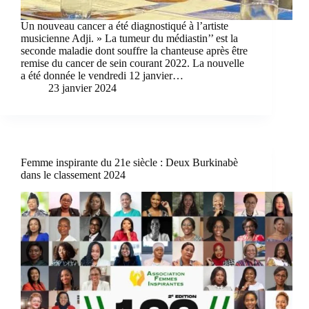
Un nouveau cancer a été diagnostiqué à l’artiste
musicienne Adji. » La tumeur du médiastin’’ est la
seconde maladie dont souffre la chanteuse après être
remise du cancer de sein courant 2022. La nouvelle
a été donnée le vendredi 12 janvier…
23 janvier 2024
Femme inspirante du 21e siècle : Deux Burkinabè
dans le classement 2024