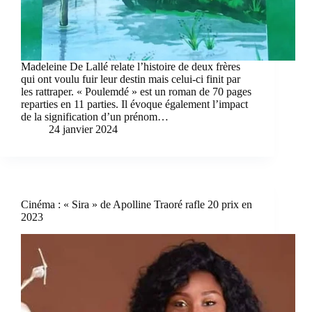
Madeleine De Lallé relate l’histoire de deux frères
qui ont voulu fuir leur destin mais celui-ci finit par
les rattraper. « Poulemdé » est un roman de 70 pages
reparties en 11 parties. Il évoque également l’impact
de la signification d’un prénom…
24 janvier 2024
Cinéma : « Sira » de Apolline Traoré rafle 20 prix en
2023