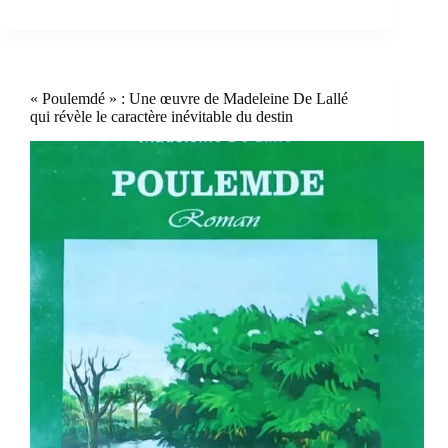
« Poulemdé » : Une œuvre de Madeleine De Lallé
qui révèle le caractère inévitable du destin