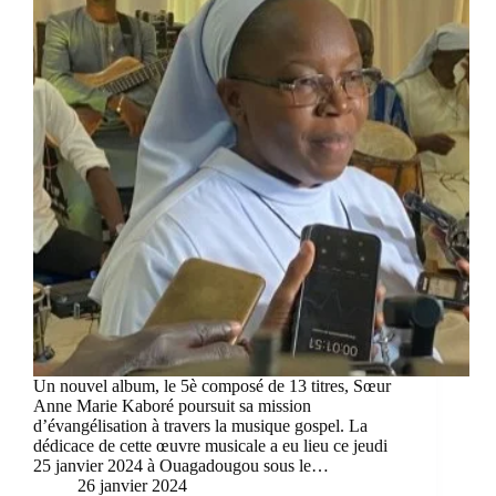
Un nouvel album, le 5è composé de 13 titres, Sœur
Anne Marie Kaboré poursuit sa mission
d’évangélisation à travers la musique gospel. La
dédicace de cette œuvre musicale a eu lieu ce jeudi
25 janvier 2024 à Ouagadougou sous le…
26 janvier 2024