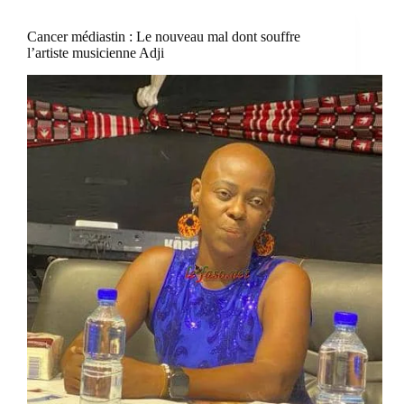
Cancer médiastin : Le nouveau mal dont souffre
l’artiste musicienne Adji