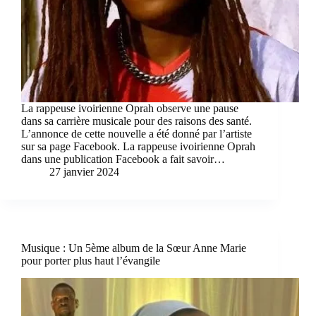
La rappeuse ivoirienne Oprah observe une pause
dans sa carrière musicale pour des raisons des santé.
L’annonce de cette nouvelle a été donné par l’artiste
sur sa page Facebook. La rappeuse ivoirienne Oprah
dans une publication Facebook a fait savoir…
27 janvier 2024
Musique : Un 5ème album de la Sœur Anne Marie
pour porter plus haut l’évangile