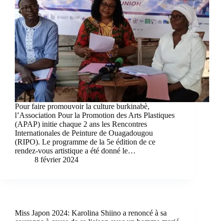
Pour faire promouvoir la culture burkinabè,
l’Association Pour la Promotion des Arts Plastiques
(APAP) initie chaque 2 ans les Rencontres
Internationales de Peinture de Ouagadougou
(RIPO). Le programme de la 5e édition de ce
rendez-vous artistique a été donné le…
8 février 2024
Miss Japon 2024: Karolina Shiino a renoncé à sa