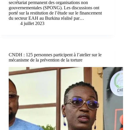
secrétariat permanent des organisations non
gouvernementales (SPONG). Les discussions ont
porté sur la restitution de l’étude sur le financement
du secteur EAH au Burkina réalisé par…
4 juillet 2023
CNDH : 125 personnes participent à l’atelier sur le
mécanisme de la prévention de la torture