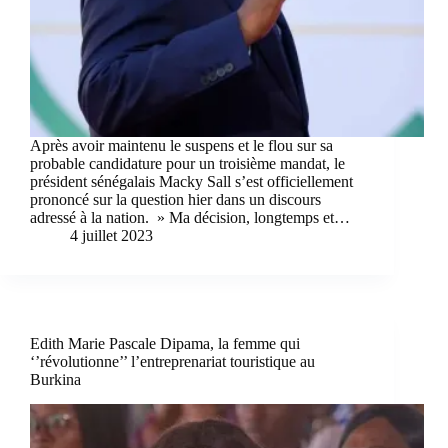
Après avoir maintenu le suspens et le flou sur sa
probable candidature pour un troisième mandat, le
président sénégalais Macky Sall s’est officiellement
prononcé sur la question hier dans un discours
adressé à la nation. » Ma décision, longtemps et…
4 juillet 2023
Edith Marie Pascale Dipama, la femme qui
‘’révolutionne’’ l’entreprenariat touristique au
Burkina