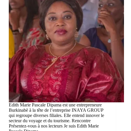
Edith Marie Pascale Dipama est une entrepreneure
Burkinabè à la tête de l’entreprise INAYA GROUP
qui regroupe diverses filiales. Elle entend innover le
secteur du voyage et du tourisme. Rencontre
Présentez-vous à nos lecteurs Je suis Edith Marie