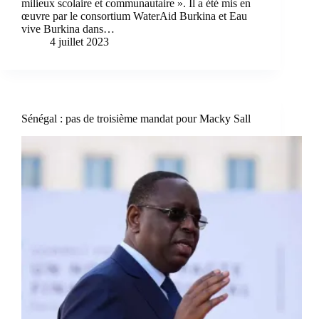
milieux scolaire et communautaire ». Il a été mis en
œuvre par le consortium WaterAid Burkina et Eau
vive Burkina dans…
4 juillet 2023
Sénégal : pas de troisième mandat pour Macky Sall