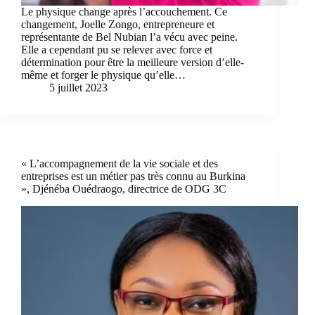
Le physique change après l’accouchement. Ce
changement, Joelle Zongo, entrepreneure et
représentante de Bel Nubian l’a vécu avec peine.
Elle a cependant pu se relever avec force et
détermination pour être la meilleure version d’elle-
même et forger le physique qu’elle…
5 juillet 2023
« L’accompagnement de la vie sociale et des
entreprises est un métier pas très connu au Burkina
», Djénéba Ouédraogo, directrice de ODG 3C