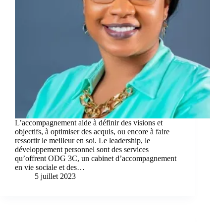
L’accompagnement aide à définir des visions et
objectifs, à optimiser des acquis, ou encore à faire
ressortir le meilleur en soi. Le leadership, le
développement personnel sont des services
qu’offrent ODG 3C, un cabinet d’accompagnement
en vie sociale et des…
5 juillet 2023