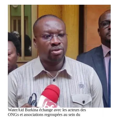
WaterAid Burkina échange avec les acteurs des
ONGs et associations regroupées au sein du