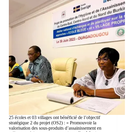
25 écoles et 03 villages ont bénéficié de l’objectif
stratégique 2 du projet (OS2) : « Promouvoir la
valorisation des sous-produits d’assainissement en