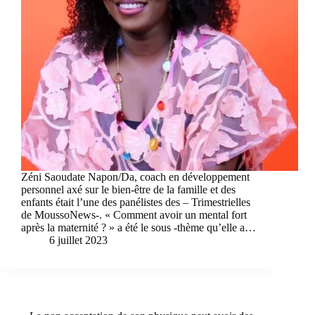
Zéni Saoudate Napon/Da, coach en développement
personnel axé sur le bien-être de la famille et des
enfants était l’une des panélistes des – Trimestrielles
de MoussoNews-. « Comment avoir un mental fort
après la maternité ? » a été le sous -thème qu’elle a…
6 juillet 2023