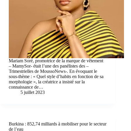
Mariam Soré, promotrice de la marque de vêtement
– MamySor- était l’une des panélistes des –
Trimestrielles de MoussoNews-. En évoquant le
sous-thème : « Quel style d’habits en fonction de sa
morphologie », la créatrice a insisté sur la
connaissance de…
5 juillet 2023
Burkina : 852,74 milliards à mobiliser pour le secteur
de l’eau