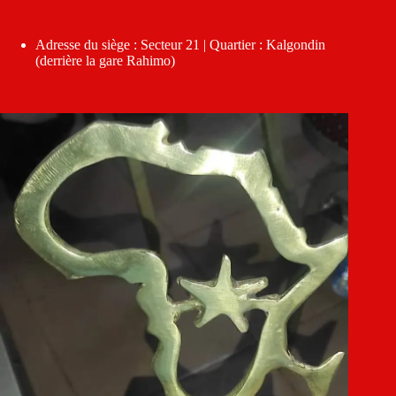
Adresse du siège : Secteur 21 | Quartier : Kalgondin
(derrière la gare Rahimo)