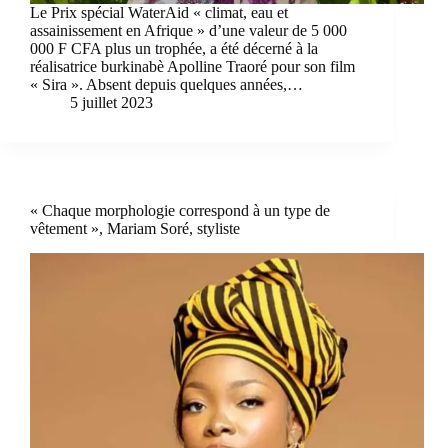
Le Prix spécial WaterAid « climat, eau et
assainissement en Afrique » d’une valeur de 5 000
000 F CFA plus un trophée, a été décerné à la
réalisatrice burkinabè Apolline Traoré pour son film
« Sira ». Absent depuis quelques années,…
5 juillet 2023
« Chaque morphologie correspond à un type de
vêtement », Mariam Soré, styliste