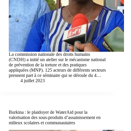
La commission nationale des droits humains
(CNDH) a initié un atelier sur le mécanisme national
de prévention de la torture et des pratiques
appliquées (MNP). 125 acteurs de différents secteurs
prennent part à ce séminaire qui se déroule du 4…
4 juillet 2023
Burkina : le plaidoyer de WaterAid pour la
valorisation des sous-produits d’assainissement en
milieux scolaires et communautaires