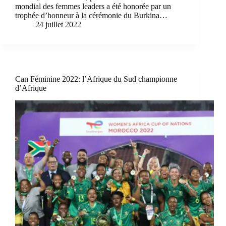
mondial des femmes leaders a été honorée par un
trophée d’honneur à la cérémonie du Burkina…
24 juillet 2022
Can Féminine 2022: l’Afrique du Sud championne
d’Afrique