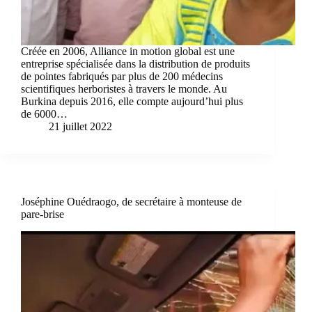
Créée en 2006, Alliance in motion global est une
entreprise spécialisée dans la distribution de produits
de pointes fabriqués par plus de 200 médecins
scientifiques herboristes à travers le monde. Au
Burkina depuis 2016, elle compte aujourd’hui plus
de 6000…
21 juillet 2022
Joséphine Ouédraogo, de secrétaire à monteuse de
pare-brise