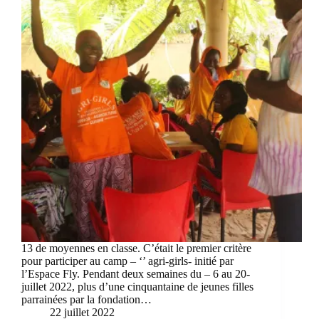
13 de moyennes en classe. C’était le premier critère
pour participer au camp – ‘’ agri-girls- initié par
l’Espace Fly. Pendant deux semaines du – 6 au 20-
juillet 2022, plus d’une cinquantaine de jeunes filles
parrainées par la fondation…
22 juillet 2022