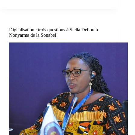
Digitalisation : trois questions à Stella Déborah
Nonyarma de la Sonabel