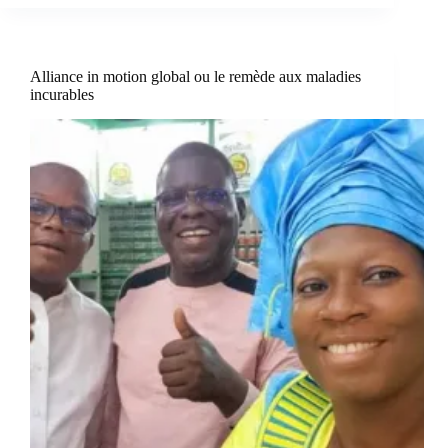
Alliance in motion global ou le remède aux maladies
incurables