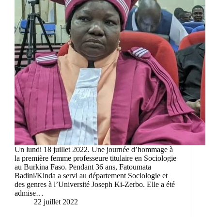
Un lundi 18 juillet 2022. Une journée d’hommage à
la première femme professeure titulaire en Sociologie
au Burkina Faso. Pendant 36 ans, Fatoumata
Badini/Kinda a servi au département Sociologie et
des genres à l’Université Joseph Ki-Zerbo. Elle a été
admise…
22 juillet 2022