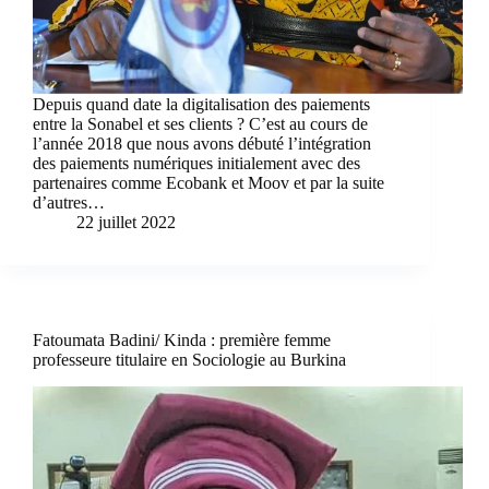
Depuis quand date la digitalisation des paiements
entre la Sonabel et ses clients ? C’est au cours de
l’année 2018 que nous avons débuté l’intégration
des paiements numériques initialement avec des
partenaires comme Ecobank et Moov et par la suite
d’autres…
22 juillet 2022
Fatoumata Badini/ Kinda : première femme
professeure titulaire en Sociologie au Burkina