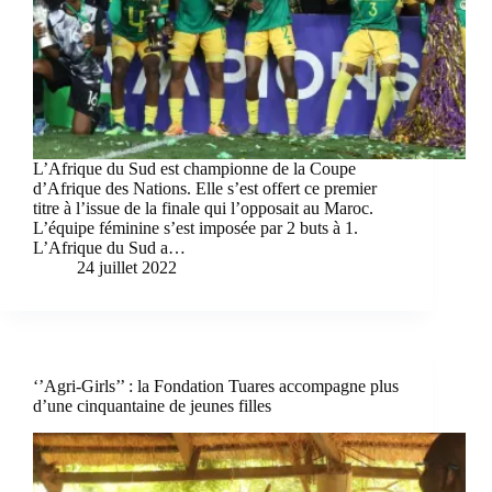
L’Afrique du Sud est championne de la Coupe
d’Afrique des Nations. Elle s’est offert ce premier
titre à l’issue de la finale qui l’opposait au Maroc.
L’équipe féminine s’est imposée par 2 buts à 1.
L’Afrique du Sud a…
24 juillet 2022
‘’Agri-Girls’’ : la Fondation Tuares accompagne plus
d’une cinquantaine de jeunes filles