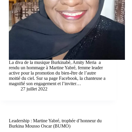
La diva de la musique Burkinabè, Amity Meria a
rendu un hommage à Martine Yabré, femme leader
active pour la promotion du bien-être de l’autre
moitié du ciel. Sur sa page Facebook, la chanteuse a
magnifié son engagement et l’inviter…
27 juillet 2022
Leadership : Martine Yabré, trophée d’honneur du
Burkina Mousso Oscar (BUMO)