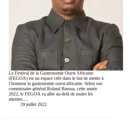
Le Festival de la Gastronomie Ouest Africaine
(FEGOA) est un espace crée dans le but de mettre à
l’honneur la gastronomie ouest-africaine. Selon son
commissaire général Roland Batoua, cette année
2022, le FEGOA va aller au-delà de toutes les
attentes.…
29 juillet 2022