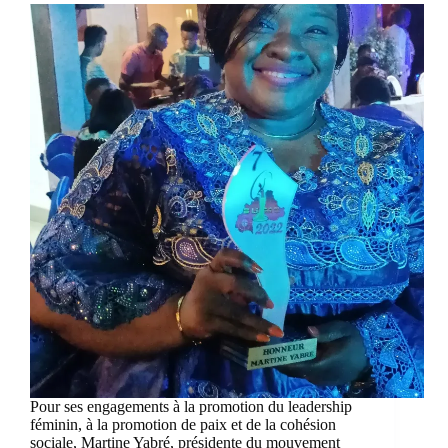
Pour ses engagements à la promotion du leadership
féminin, à la promotion de paix et de la cohésion
sociale, Martine Yabré, présidente du mouvement