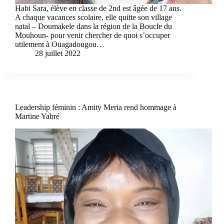
Habi Sara, élève en classe de 2nd est âgée de 17 ans.
A chaque vacances scolaire, elle quitte son village
natal – Doumakele dans la région de la Boucle du
Mouhoun- pour venir chercher de quoi s’occuper
utilement à Ouagadougou…
28 juillet 2022
Leadership féminin : Amity Meria rend hommage à
Martine Yabré