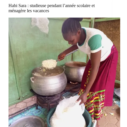
Habi Sara : studieuse pendant l’année scolaire et
ménagère les vacances