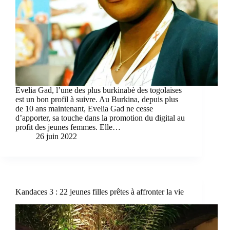
Evelia Gad, l’une des plus burkinabè des togolaises
est un bon profil à suivre. Au Burkina, depuis plus
de 10 ans maintenant, Evelia Gad ne cesse
d’apporter, sa touche dans la promotion du digital au
profit des jeunes femmes. Elle…
26 juin 2022
Kandaces 3 : 22 jeunes filles prêtes à affronter la vie