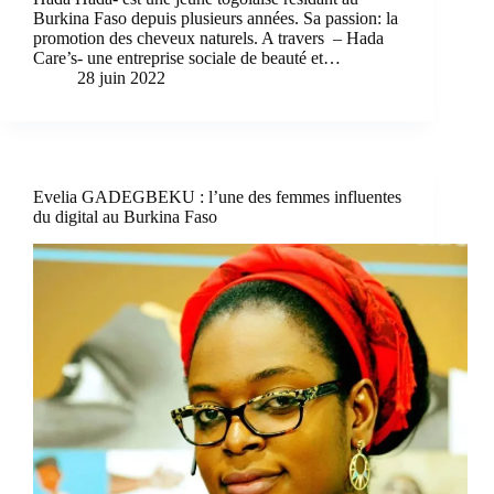
Burkina Faso depuis plusieurs années. Sa passion: la
promotion des cheveux naturels. A travers – Hada
Care’s- une entreprise sociale de beauté et…
28 juin 2022
Evelia GADEGBEKU : l’une des femmes influentes
du digital au Burkina Faso