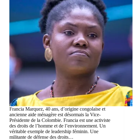
Francia Marquez, 40 ans, d’origine congolaise et
ancienne aide ménagère est désormais la Vice-
Présidente de la Colombie. Francia est une activiste
des droits de l’homme et de l’environnement. Un
véritable exemple de leadership féminin. Une
militante de défense des droits…