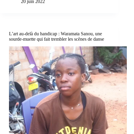
20 juin 2022
L’art au-delà du handicap : Waramata Sanou, une
sourde-muette qui fait trembler les scènes de danse