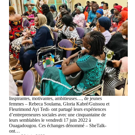
Inspirantes, motivantes, ambitieuses…, de jeunes
femmes – Rebeca Soulama, Gloria Kabré/Guissou et
Fleurimond Ayi Tedi- ont partagé leurs expériences
d’entrepreneures sociales avec une cinquantaine de
leurs semblables le vendredi 17 juin 2022 à
Ouagadougou. Ces échanges dénommé – SheTalk-
ont…