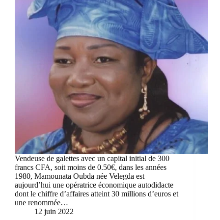
Vendeuse de galettes avec un capital initial de 300
francs CFA, soit moins de 0.50€, dans les années
1980, Mamounata Oubda née Velegda est
aujourd’hui une opératrice économique autodidacte
dont le chiffre d’affaires atteint 30 millions d’euros et
une renommée…
12 juin 2022