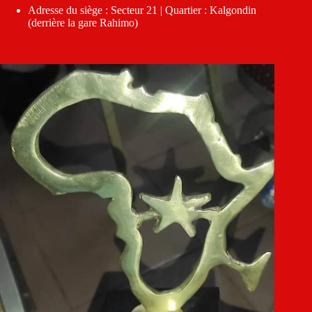
Adresse du siège : Secteur 21 | Quartier : Kalgondin
(derrière la gare Rahimo)