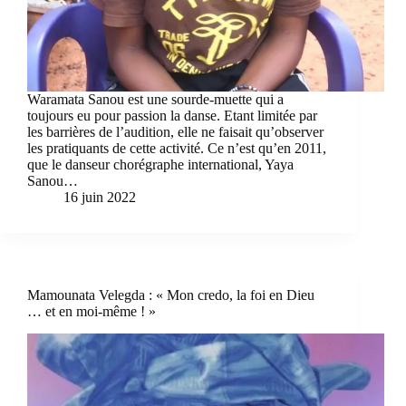
Waramata Sanou est une sourde-muette qui a
toujours eu pour passion la danse. Etant limitée par
les barrières de l’audition, elle ne faisait qu’observer
les pratiquants de cette activité. Ce n’est qu’en 2011,
que le danseur chorégraphe international, Yaya
Sanou…
16 juin 2022
Mamounata Velegda : « Mon credo, la foi en Dieu
… et en moi-même ! »