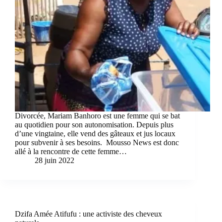
Divorcée, Mariam Banhoro est une femme qui se bat
au quotidien pour son autonomisation. Depuis plus
d’une vingtaine, elle vend des gâteaux et jus locaux
pour subvenir à ses besoins. Mousso News est donc
allé à la rencontre de cette femme…
28 juin 2022
Dzifa Amée Atifufu : une activiste des cheveux