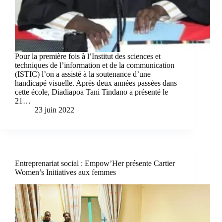
Pour la première fois à l’Institut des sciences et
techniques de l’information et de la communication
(ISTIC) l’on a assisté à la soutenance d’une
handicapé visuelle. Après deux années passées dans
cette école, Diadiapoa Tani Tindano a présenté le
21…
23 juin 2022
Entreprenariat social : Empow’Her présente Cartier
Women’s Initiatives aux femmes