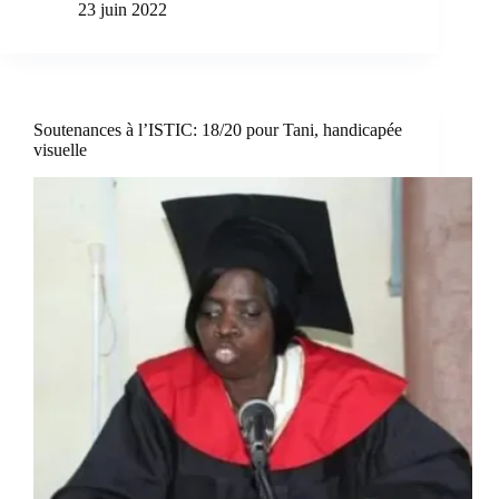
23 juin 2022
Soutenances à l’ISTIC: 18/20 pour Tani, handicapée
visuelle