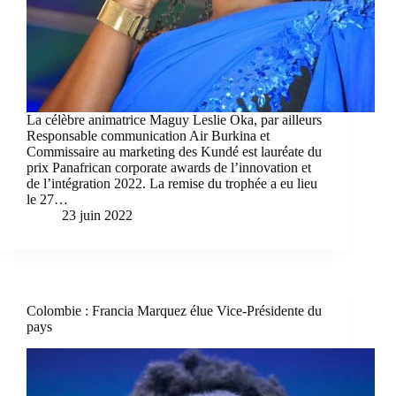
La célèbre animatrice Maguy Leslie Oka, par ailleurs
Responsable communication Air Burkina et
Commissaire au marketing des Kundé est lauréate du
prix Panafrican corporate awards de l’innovation et
de l’intégration 2022. La remise du trophée a eu lieu
le 27…
23 juin 2022
Colombie : Francia Marquez élue Vice-Présidente du
pays