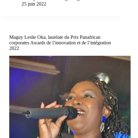
25 juin 2022
Maguy Leslie Oka, lauréate du Prix Panafrican
corporates Awards de l’innovation et de l’intégration
2022