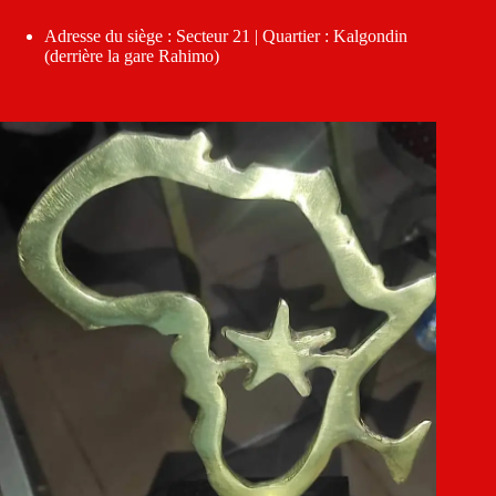
Adresse du siège : Secteur 21 | Quartier : Kalgondin
(derrière la gare Rahimo)