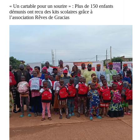
« Un cartable pour un sourire » : Plus de 150 enfants
démunis ont recu des kits scolaires grâce à
l’association Rêves de Gracias