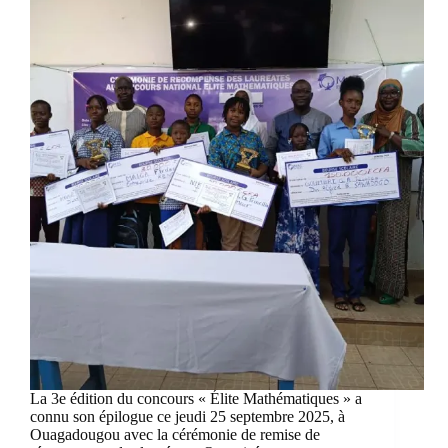
La 3e édition du concours « Élite Mathématiques » a
connu son épilogue ce jeudi 25 septembre 2025, à
Ouagadougou avec la cérémonie de remise de