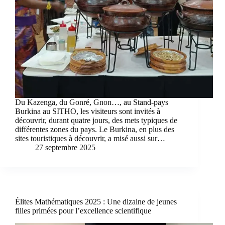
Du Kazenga, du Gonré, Gnon…, au Stand-pays
Burkina au SITHO, les visiteurs sont invités à
découvrir, durant quatre jours, des mets typiques de
différentes zones du pays. Le Burkina, en plus des
sites touristiques à découvrir, a misé aussi sur…
27 septembre 2025
Élites Mathématiques 2025 : Une dizaine de jeunes
filles primées pour l’excellence scientifique