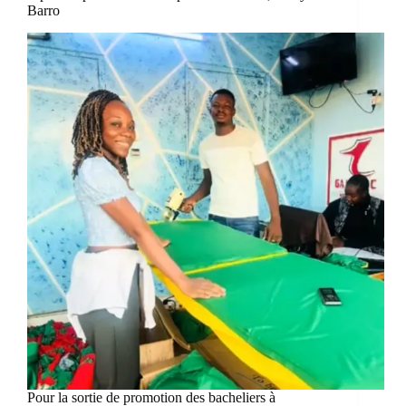
Barro
Pour la sortie de promotion des bacheliers à