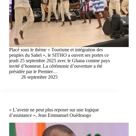
Placé sous le thème « Tourisme et intégration des
peuples du Sahel », le SITHO a ouvert ses portes ce
jeudi 25 septembre 2025 avec le Ghana comme pays
invité d’honneur. La cérémonie d’ouverture a été
présidée par le Premier…
26 septembre 2025
« L’avenir ne peut plus reposer sur une logique
d’assistance », Jean Emmanuel Ouédraogo