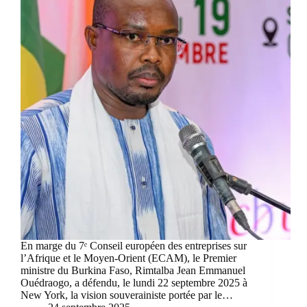
En marge du 7ᵉ Conseil européen des entreprises sur
l’Afrique et le Moyen-Orient (ECAM), le Premier
ministre du Burkina Faso, Rimtalba Jean Emmanuel
Ouédraogo, a défendu, le lundi 22 septembre 2025 à
New York, la vision souverainiste portée par le…