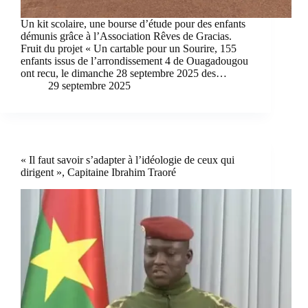
Un kit scolaire, une bourse d’étude pour des enfants
démunis grâce à l’Association Rêves de Gracias.
Fruit du projet « Un cartable pour un Sourire, 155
enfants issus de l’arrondissement 4 de Ouagadougou
ont recu, le dimanche 28 septembre 2025 des…
29 septembre 2025
« Il faut savoir s’adapter à l’idéologie de ceux qui
dirigent », Capitaine Ibrahim Traoré