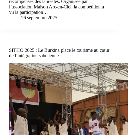
récompenses des lauréates. Organisée par
l’association Maison Arc-en-Ciel, la compétition a
vu la participation…
26 septembre 2025
SITHO 2025 : Le Burkina place le tourisme au cœur
de l’intégration sahélienne