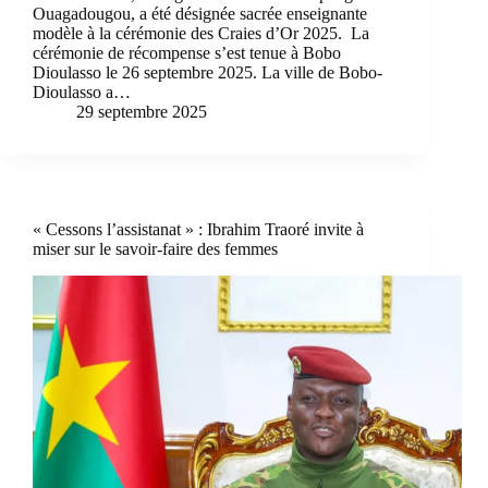
Ouagadougou, a été désignée sacrée enseignante
modèle à la cérémonie des Craies d’Or 2025. La
cérémonie de récompense s’est tenue à Bobo
Dioulasso le 26 septembre 2025. La ville de Bobo-
Dioulasso a…
29 septembre 2025
« Cessons l’assistanat » : Ibrahim Traoré invite à
miser sur le savoir-faire des femmes