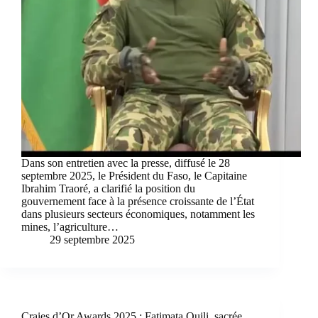
Dans son entretien avec la presse, diffusé le 28
septembre 2025, le Président du Faso, le Capitaine
Ibrahim Traoré, a clarifié la position du
gouvernement face à la présence croissante de l’État
dans plusieurs secteurs économiques, notamment les
mines, l’agriculture…
29 septembre 2025
Craies d’Or Awards 2025 : Fatimata Ouili, sacrée