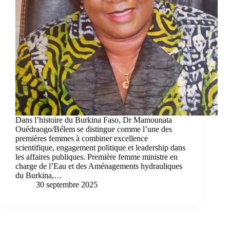
Dans l’histoire du Burkina Faso, Dr Mamounata
Ouédraogo/Bélem se distingue comme l’une des
premières femmes à combiner excellence
scientifique, engagement politique et leadership dans
les affaires publiques. Première femme ministre en
charge de l’Eau et des Aménagements hydrauliques
du Burkina,…
30 septembre 2025