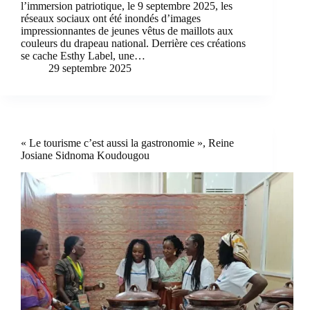
l’immersion patriotique, le 9 septembre 2025, les
réseaux sociaux ont été inondés d’images
impressionnantes de jeunes vêtus de maillots aux
couleurs du drapeau national. Derrière ces créations
se cache Esthy Label, une…
29 septembre 2025
« Le tourisme c’est aussi la gastronomie », Reine
Josiane Sidnoma Koudougou