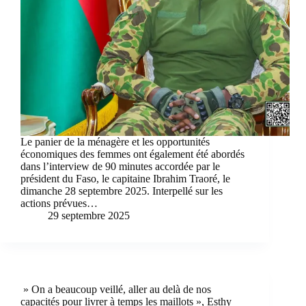
Le panier de la ménagère et les opportunités
économiques des femmes ont également été abordés
dans l’interview de 90 minutes accordée par le
président du Faso, le capitaine Ibrahim Traoré, le
dimanche 28 septembre 2025. Interpellé sur les
actions prévues…
29 septembre 2025
» On a beaucoup veillé, aller au delà de nos
capacités pour livrer à temps les maillots », Esthy