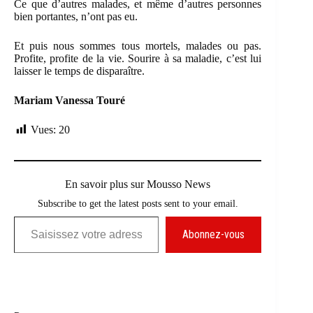
Ce que d’autres malades, et même d’autres personnes
bien portantes, n’ont pas eu.
Et puis nous sommes tous mortels, malades ou pas.
Profite, profite de la vie. Sourire à sa maladie, c’est lui
laisser le temps de disparaître.
Mariam Vanessa Touré
Vues:
20
En savoir plus sur Mousso News
Subscribe to get the latest posts sent to your email.
Saisissez votre adresse e-mail…
Abonnez-vous