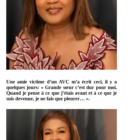
Une amie victime d’un AVC m’a écrit ceci, il y a
quelques jours: « Grande sœur c’est dur pour moi.
Quand je pense à ce que j’étais avant et à ce que je
suis devenue, je ne fais que pleurer… ».