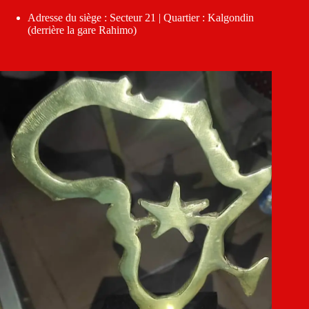
Adresse du siège : Secteur 21 | Quartier : Kalgondin
(derrière la gare Rahimo)