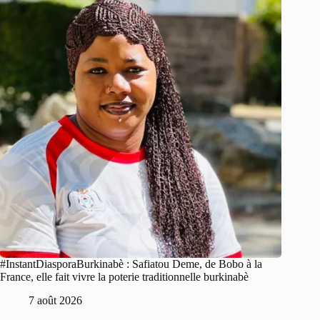
#InstantDiasporaBurkinabè : Safiatou Deme, de Bobo à la
France, elle fait vivre la poterie traditionnelle burkinabè
7 août 2026