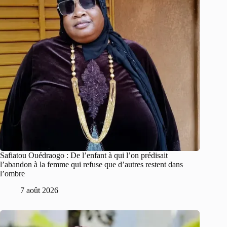
Safiatou Ouédraogo : De l’enfant à qui l’on prédisait
l’abandon à la femme qui refuse que d’autres restent dans
l’ombre
7 août 2026