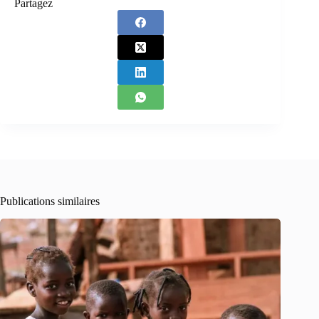
Partagez
Publications similaires