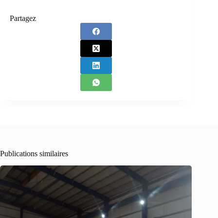
Partagez
Publications similaires