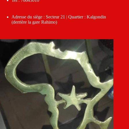
Tel : 76643010
Adresse du siège : Secteur 21 | Quartier : Kalgondin
(derrière la gare Rahimo)