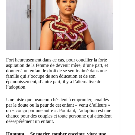
Fort heureusement dans ce cas, pour concilier la forte
aspiration de la femme de devenir mère, d’une part, et
donner à un enfant le droit de se sentir aimé dans une
famille qui s’occupe de son éducation et de son
épanouissement, d’autre part, il y a l’alternative de
l’adoption.
Une piste que beaucoup hésitent à emprunter, tenaillés
par le doute ou la peur de cet enfant « venu d’ailleurs »
ou « conçu par une autre ». Pourtant, l’adoption est une
chance pour des couples et toute personne qui attendent
désespérément un enfant.
Hummm… Se marier, tomber enceinte, vivre une