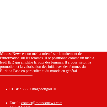
MoussoNews
est un média orienté sur le traitement de
l’information sur les femmes. Il se positionne comme un média
leadHER qui amplifie la voix des femmes. Il a pour vision la
promotion et la valorisation des initiatives des femmes du
Burkina Faso en particulier et du monde en général.
————————–
01 BP : 5558 Ouagadougou 01
Email :
contact@moussonews.com