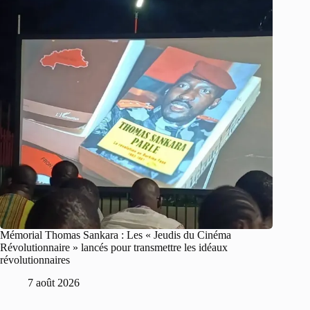
Mémorial Thomas Sankara : Les « Jeudis du Cinéma
Révolutionnaire » lancés pour transmettre les idéaux
révolutionnaires
7 août 2026