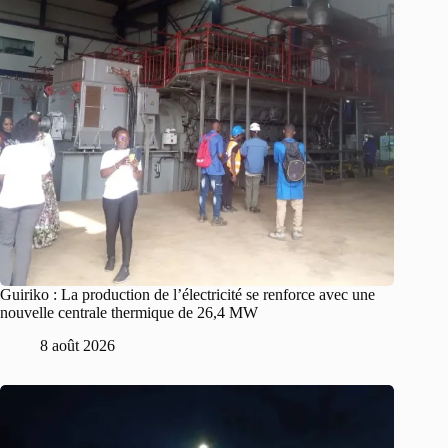
Guiriko : La production de l’électricité se renforce avec une
nouvelle centrale thermique de 26,4 MW
8 août 2026