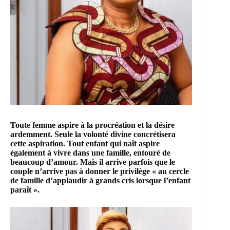
Toute femme aspire à la procréation et la désire
ardemment. Seule la volonté divine concrétisera
cette aspiration. Tout enfant qui naît aspire
également à vivre dans une famille, entouré de
beaucoup d’amour. Mais il arrive parfois que le
couple n’arrive pas à donner le privilège « au cercle
de famille d’applaudir à grands cris lorsque l’enfant
paraît ».