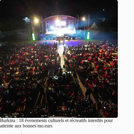
Burkina : 18 évenements culturels et récreatifs interdits pour
atteinte aux bonnes mo.eurs