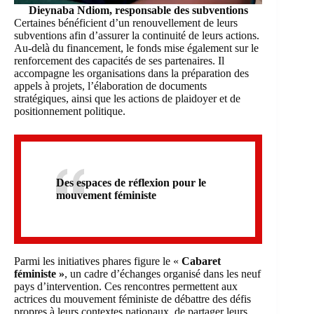
Dieynaba Ndiom, responsable des subventions
Certaines bénéficient d’un renouvellement de leurs
subventions afin d’assurer la continuité de leurs actions.
Au-delà du financement, le fonds mise également sur le
renforcement des capacités de ses partenaires. Il
accompagne les organisations dans la préparation des
appels à projets, l’élaboration de documents
stratégiques, ainsi que les actions de plaidoyer et de
positionnement politique.
Des espaces de réflexion pour le
mouvement féministe
Parmi les initiatives phares figure le «
Cabaret
féministe »
, un cadre d’échanges organisé dans les neuf
pays d’intervention. Ces rencontres permettent aux
actrices du mouvement féministe de débattre des défis
propres à leurs contextes nationaux, de partager leurs