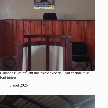
Guinée : Elles brûlent une rivale avec de l’eau chaude et se
font jugées
8 août 2026