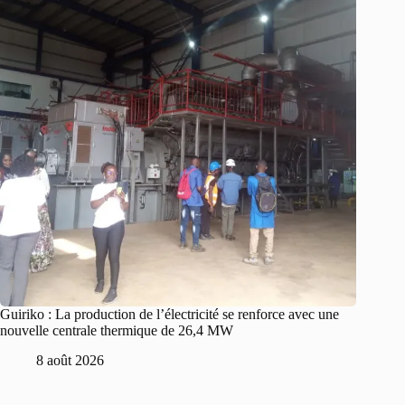
Guiriko : La production de l’électricité se renforce avec une
nouvelle centrale thermique de 26,4 MW
8 août 2026