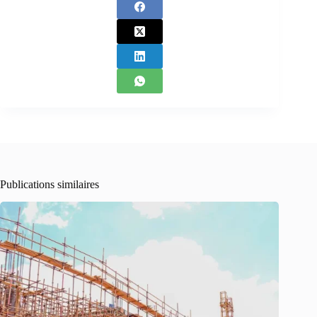
Publications similaires