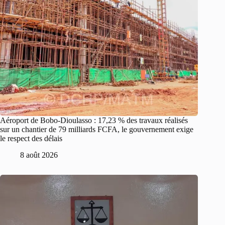
Aéroport de Bobo-Dioulasso : 17,23 % des travaux réalisés
sur un chantier de 79 milliards FCFA, le gouvernement exige
le respect des délais
8 août 2026