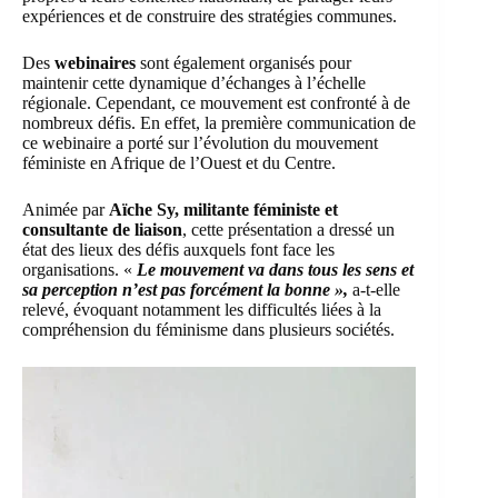
expériences et de construire des stratégies communes.
Des
webinaires
sont également organisés pour
maintenir cette dynamique d’échanges à l’échelle
régionale. Cependant, ce mouvement est confronté à de
nombreux défis. En effet, la première communication de
ce webinaire a porté sur l’évolution du mouvement
féministe en Afrique de l’Ouest et du Centre.
Animée par
Aïche Sy, militante féministe et
consultante de liaison
, cette présentation a dressé un
état des lieux des défis auxquels font face les
organisations. «
Le mouvement va dans tous les sens et
sa perception n’est pas forcément la bonne »,
a-t-elle
relevé, évoquant notamment les difficultés liées à la
compréhension du féminisme dans plusieurs sociétés.