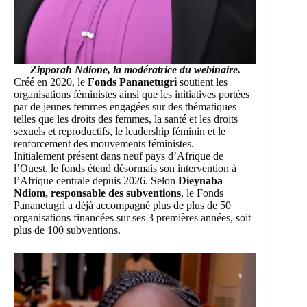
Zipporah Ndione, la modératrice du webinaire.
Créé en 2020, le
Fonds Pananetugri
soutient les
organisations féministes ainsi que les initiatives portées
par de jeunes femmes engagées sur des thématiques
telles que les droits des femmes, la santé et les droits
sexuels et reproductifs, le leadership féminin et le
renforcement des mouvements féministes.
Initialement présent dans neuf pays d’Afrique de
l’Ouest, le fonds étend désormais son intervention à
l’Afrique centrale depuis 2026. Selon
Dieynaba
Ndiom, responsable des subventions
, le Fonds
Pananetugri a déjà accompagné plus de plus de 50
organisations financées sur ses 3 premières années, soit
plus de 100 subventions.