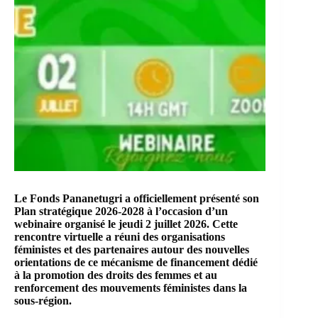
Le Fonds Pananetugri a officiellement présenté son
Plan stratégique 2026-2028 à l’occasion d’un
webinaire organisé le jeudi 2 juillet 2026. Cette
rencontre virtuelle a réuni des organisations
féministes et des partenaires autour des nouvelles
orientations de ce mécanisme de financement dédié
à la promotion des droits des femmes et au
renforcement des mouvements féministes dans la
sous-région.