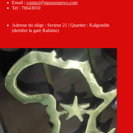
Email :
contact@moussonews.com
Tel : 76643010
Adresse du siège : Secteur 21 | Quartier : Kalgondin
(derrière la gare Rahimo)