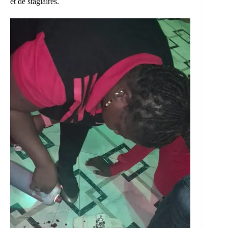
et de stagiaires.