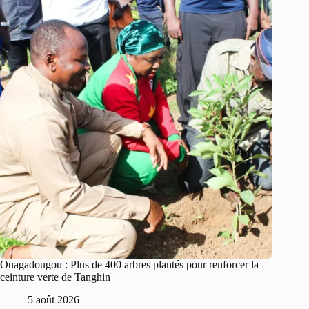
Ouagadougou : Plus de 400 arbres plantés pour renforcer la
ceinture verte de Tanghin
5 août 2026