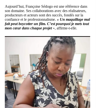
Aujourd’hui, Françoise Sédogo est une référence dans
son domaine. Ses collaborations avec des réalisateurs,
producteurs et acteurs sont des succès, fondés sur la
confiance et le professionnalisme.
« Un maquillage mal
fait peut boycotter un film. C’est pourquoi je mets tout
mon cœur dans chaque projet
», affirme-t-elle.