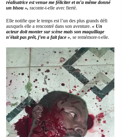
réalisatrice est venue me féliciter et m’a même donné
un bisou »,
raconte-t-elle avec fierté.
Elle notifie que le temps est l’un des plus grands défi
auxquels elle a rencontré dans son aventure.
« Un
acteur doit monter sur scène mais son maquillage
n’était pas prêt, j’en a fait face »
, se remémore-t-elle.