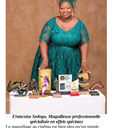
Francoise Sedogo,
Maquilleuse professionnelle
spécialisée en effets spéciaux
Le maquillage au cinéma est bien plus qu’un simple