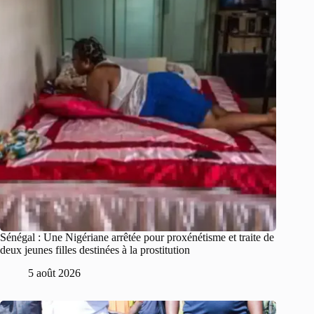
Sénégal : Une Nigériane arrêtée pour proxénétisme et traite de
deux jeunes filles destinées à la prostitution
5 août 2026