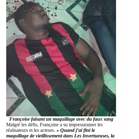
Françoise faisant un maquillage avec du faux sang
Malgré les défis, Françoise a su impressionner les
réalisateurs et les acteurs.
« Quand j’ai fini le
maquillage de vieillissement dans Les Invertueuses, la