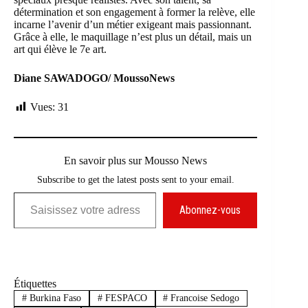
détermination et son engagement à former la relève, elle
incarne l’avenir d’un métier exigeant mais passionnant.
Grâce à elle, le maquillage n’est plus un détail, mais un
art qui élève le 7e art.
Diane SAWADOGO/ MoussoNews
Vues:
31
En savoir plus sur Mousso News
Subscribe to get the latest posts sent to your email.
Saisissez votre adresse e-mail…
Abonnez-vous
Étiquettes
#
Burkina Faso
#
FESPACO
#
Francoise Sedogo