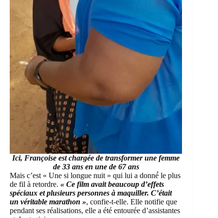
Ici, Françoise est chargée de transformer une femme
de 33 ans en une de 67 ans
Mais c’est « Une si longue nuit » qui lui a donné́ le plus
de fil à retordre.
« Ce film avait beaucoup d’effets
spéciaux et plusieurs personnes à maquiller. C’était
un véritable marathon »
, confie-t-elle. Elle notifie que
pendant ses réalisations, elle a été entourée d’assistantes