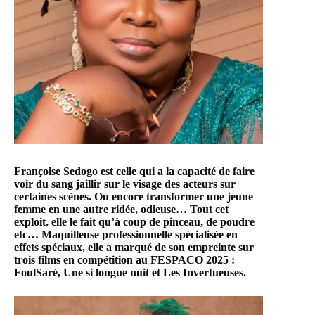
Françoise Sedogo
est celle qui a la capacité de faire
voir du sang jaillir sur le visage des acteurs sur
certaines scènes. Ou encore transformer une jeune
femme en une autre ridée, odieuse… Tout cet
exploit, elle le fait qu’à coup de pinceau, de poudre
etc…
Maquilleuse
professionnelle spécialisée en
effets spéciaux, elle a marqué de son empreinte sur
trois films en compétition au
FESPACO 2025
:
FoulSaré, Une si longue nuit et Les Invertueuses.