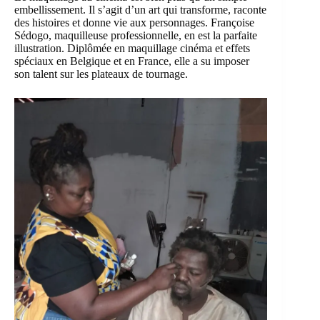
embellissement. Il s’agit d’un art qui transforme, raconte
des histoires et donne vie aux personnages. Françoise
Sédogo, maquilleuse professionnelle, en est la parfaite
illustration. Diplômée en maquillage cinéma et effets
spéciaux en Belgique et en France, elle a su imposer
son talent sur les plateaux de tournage.