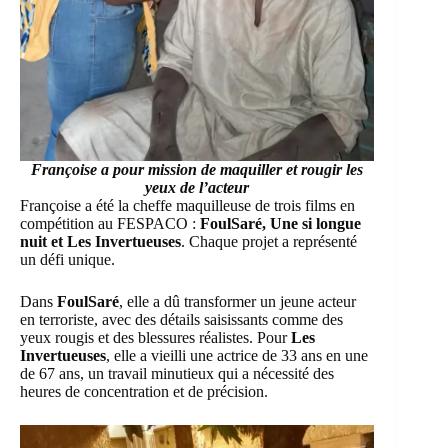
Françoise a pour mission de maquiller et rougir les
yeux de l’acteur
Françoise a été la cheffe maquilleuse de trois films en
compétition au FESPACO :
FoulSaré, Une si longue
nuit et Les Invertueuses
. Chaque projet a représenté
un défi unique.
Dans
FoulSaré
, elle a dû transformer un jeune acteur
en terroriste, avec des détails saisissants comme des
yeux rougis et des blessures réalistes. Pour
Les
Invertueuses
, elle a vieilli une actrice de 33 ans en une
de 67 ans, un travail minutieux qui a nécessité des
heures de concentration et de précision.