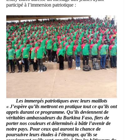
participé à l’immersion patriotique :
Les immergés patriotiques avec leurs maillots
« J’espère qu’ils mettront en pratique tout ce qu’ils ont
appris durant ce programme. Qu’ils deviennent de
véritables ambassadeurs du Burkina Faso, fiers de
porter nos couleurs et déterminés à bâtir l’avenir de
notre pays. Pour ceux qui auront la chance de
poursuivre leurs études à l’étranger, qu’ils se