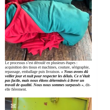
Le processus s’est déroulé en plusieurs étapes :
acquisition des tissus et machines, couture, sérigraphie,
repassage, emballage puis livraison.
« Nous avons dû
veiller jour et nuit pour respecter les délais. Ce n’était
pas facile, mais nous étions déterminés à livrer un
travail de qualité. Nous nous sommes surpassés »
, dit-
elle fièrement.