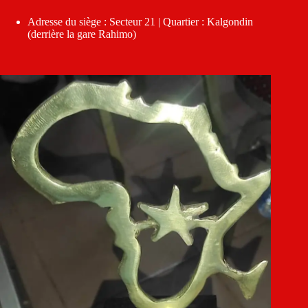
Adresse du siège : Secteur 21 | Quartier : Kalgondin
(derrière la gare Rahimo)