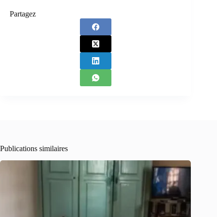
Partagez
Publications similaires