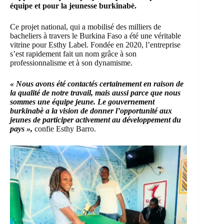
équipe et pour la jeunesse burkinabè.
Ce projet national, qui a mobilisé des milliers de
bacheliers à travers le Burkina Faso a été une véritable
vitrine pour Esthy Label. Fondée en 2020, l’entreprise
s’est rapidement fait un nom grâce à son
professionnalisme et à son dynamisme.
« Nous avons été contactés certainement en raison de
la qualité de notre travail, mais aussi parce que nous
sommes une équipe jeune. Le gouvernement
burkinabè a la vision de donner l’opportunité aux
jeunes de participer activement au développement du
pays »,
confie Esthy Barro.