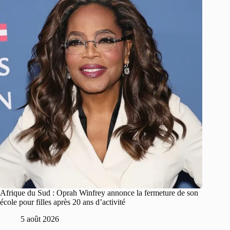
Afrique du Sud : Oprah Winfrey annonce la fermeture de son
école pour filles après 20 ans d’activité
5 août 2026