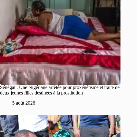
Sénégal : Une Nigériane arrêtée pour proxénétisme et traite de
deux jeunes filles destinées à la prostitution
5 août 2026