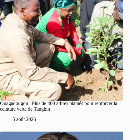
Ouagadougou : Plus de 400 arbres plantés pour renforcer la
ceinture verte de Tanghin
5 août 2026