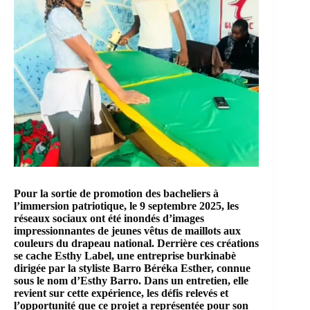
Pour la sortie de promotion des bacheliers à
l’immersion patriotique, le 9 septembre 2025, les
réseaux sociaux ont été inondés d’images
impressionnantes de jeunes vêtus de maillots aux
couleurs du drapeau national. Derrière ces créations
se cache
Esthy Label,
une entreprise burkinabè
dirigée par la styliste
Barro Béréka Esther
, connue
sous le nom d’Esthy Barro. Dans un entretien, elle
revient sur cette expérience, les défis relevés et
l’opportunité que ce projet a représentée pour son