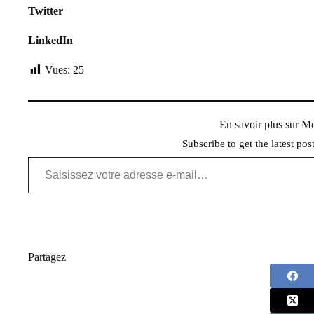
Twitter
LinkedIn
Vues:
25
En savoir plus sur 
Subscribe to get the latest pos
Saisissez votre adresse e-mail…
Partagez