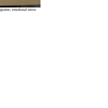
raine, emotional stress