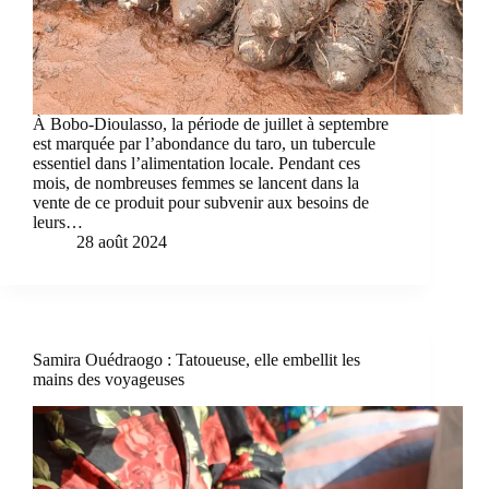
À Bobo-Dioulasso, la période de juillet à septembre
est marquée par l’abondance du taro, un tubercule
essentiel dans l’alimentation locale. Pendant ces
mois, de nombreuses femmes se lancent dans la
vente de ce produit pour subvenir aux besoins de
leurs…
28 août 2024
Samira Ouédraogo : Tatoueuse, elle embellit les
mains des voyageuses