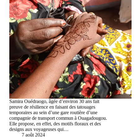
Samira Ouédraogo, âgée d’environ 30 ans fait
preuve de résilience en faisant des tatouages
temporaires au sein d’une gare routière d’une
compagnie de transport commun à Ouagadougou.
Elle propose, en effet, des motifs floraux et des
designs aux voyageuses qui…
7 août 2024