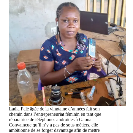
Ladia Palé âgée de la vingtaine d’années fait son
chemin dans l’entrepreneuriat féminin en tant que
réparatrice de téléphones androïdes à Gaoua.
Convaincue qu’il n’y a pas de sous métiers, elle
ambitionne de se forger davantage afin de mettre