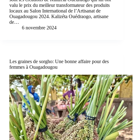
valu le prix du meilleur transformateur des produits
locaux au Salon International de l’Artisanat de
Ouagadougou 2024. Kalizéta Ouédraogo, artisane
de…
6 novembre 2024
Les graines de sorgho: Une bonne affaire pour des
femmes à Ouagadougou