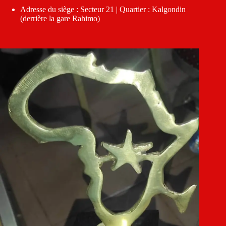
Adresse du siège : Secteur 21 | Quartier : Kalgondin
(derrière la gare Rahimo)