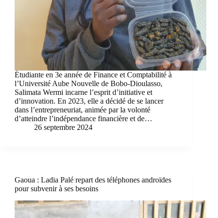
Étudiante en 3e année de Finance et Comptabilité à
l’Université Aube Nouvelle de Bobo-Dioulasso,
Salimata Wermi incarne l’esprit d’initiative et
d’innovation. En 2023, elle a décidé de se lancer
dans l’entrepreneuriat, animée par la volonté
d’atteindre l’indépendance financière et de…
26 septembre 2024
Gaoua : Ladia Palé repart des téléphones androïdes
pour subvenir à ses besoins