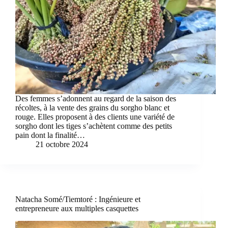
Des femmes s’adonnent au regard de la saison des
récoltes, à la vente des grains du sorgho blanc et
rouge. Elles proposent à des clients une variété de
sorgho dont les tiges s’achètent comme des petits
pain dont la finalité…
21 octobre 2024
Natacha Somé/Tiemtoré : Ingénieure et
entrepreneure aux multiples casquettes