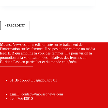
PRÉCÉDENT
MoussoNews
est un média orienté sur le traitement de
l’information sur les femmes. Il se positionne comme un média
leadHER qui amplifie la voix des femmes. Il a pour vision la
promotion et la valorisation des initiatives des femmes du
Burkina Faso en particulier et du monde en général.
————————–
01 BP : 5558 Ouagadougou 01
Email :
contact@moussonews.com
Tel : 76643010