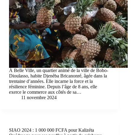
À Belle Ville, un quartier animé de la ville de Bobo-
Dioulasso, habite Djenèba Bricanonré, âgée dans la
trentaine d’années. Elle incarne la force et la
résilience féminine. Depuis l’âge de 8 ans, elle
exerce le commerce aux côtés de sa…
11 novembre 2024
SIAO 2024 : 1 000 000 FCFA pour Kalizéta