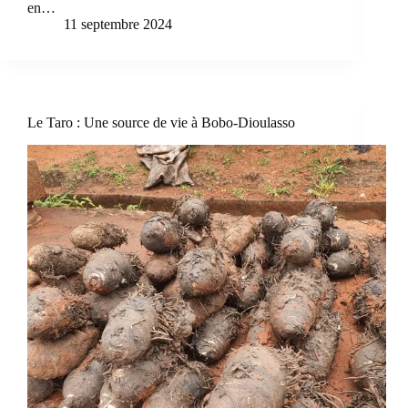
en…
11 septembre 2024
Le Taro : Une source de vie à Bobo-Dioulasso