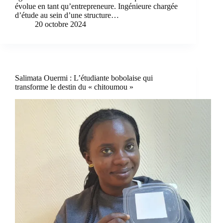
évolue en tant qu’entrepreneure. Ingénieure chargée
d’étude au sein d’une structure…
20 octobre 2024
Salimata Ouermi : L’étudiante bobolaise qui
transforme le destin du « chitoumou »