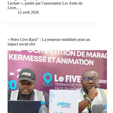
Lecture », portée par l’association Les Amis du
Livre,…
12 avril 2026
« Petro Give Back” : La jeunesse mobilisée pour un
impact social réel