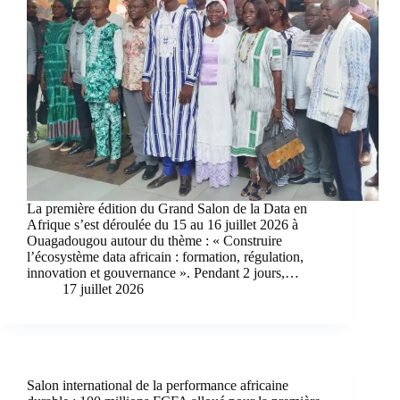
La première édition du Grand Salon de la Data en
Afrique s’est déroulée du 15 au 16 juillet 2026 à
Ouagadougou autour du thème : « Construire
l’écosystème data africain : formation, régulation,
innovation et gouvernance ». Pendant 2 jours,…
17 juillet 2026
Salon international de la performance africaine