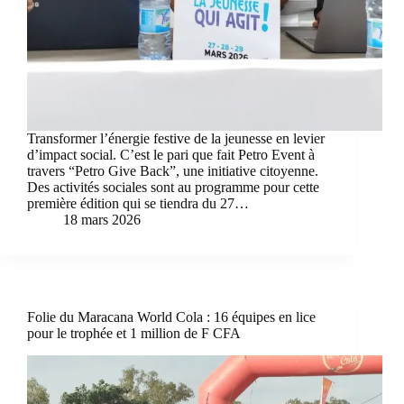
Transformer l’énergie festive de la jeunesse en levier
d’impact social. C’est le pari que fait Petro Event à
travers “Petro Give Back”, une initiative citoyenne.
Des activités sociales sont au programme pour cette
première édition qui se tiendra du 27…
18 mars 2026
Folie du Maracana World Cola : 16 équipes en lice
pour le trophée et 1 million de F CFA