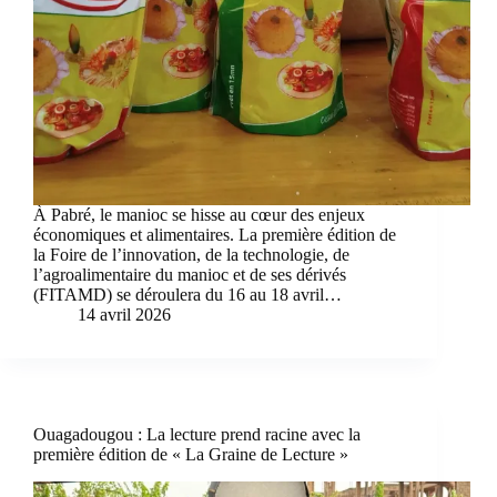
À Pabré, le manioc se hisse au cœur des enjeux
économiques et alimentaires. La première édition de
la Foire de l’innovation, de la technologie, de
l’agroalimentaire du manioc et de ses dérivés
(FITAMD) se déroulera du 16 au 18 avril…
14 avril 2026
Ouagadougou : La lecture prend racine avec la
première édition de « La Graine de Lecture »