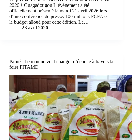
2026 à Ouagadougou L’événement a été
officiellement présenté le mardi 21 avril 2026 lors
d’une conférence de presse. 100 millions FCFA est
le budget alloué pour cette édition. Le…
23 avril 2026
Pabré : Le manioc veut changer d’échelle à travers la
foire FITAMD