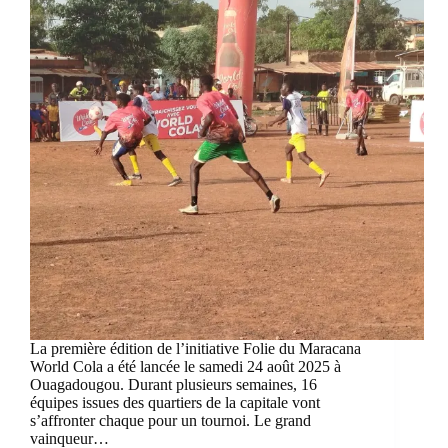
La première édition de l’initiative Folie du Maracana
World Cola a été lancée le samedi 24 août 2025 à
Ouagadougou. Durant plusieurs semaines, 16
équipes issues des quartiers de la capitale vont
s’affronter chaque pour un tournoi. Le grand
vainqueur…