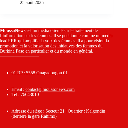
25 août 2025
MoussoNews
est un média orienté sur le traitement de
l’information sur les femmes. Il se positionne comme un média
leadHER qui amplifie la voix des femmes. Il a pour vision la
promotion et la valorisation des initiatives des femmes du
Burkina Faso en particulier et du monde en général.
————————–
01 BP : 5558 Ouagadougou 01
Email :
contact@moussonews.com
Tel : 76643010
Adresse du siège : Secteur 21 | Quartier : Kalgondin
(derrière la gare Rahimo)