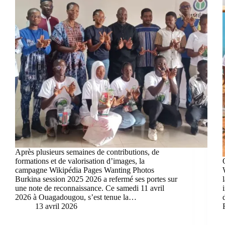
Après plusieurs semaines de contributions, de
formations et de valorisation d’images, la
campagne Wikipédia Pages Wanting Photos
Burkina session 2025 2026 a refermé ses portes sur
une note de reconnaissance. Ce samedi 11 avril
2026 à Ouagadougou, s’est tenue la…
13 avril 2026