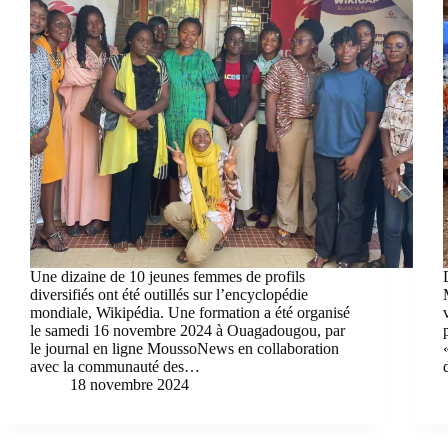
Une dizaine de 10 jeunes femmes de profils
diversifiés ont été outillés sur l’encyclopédie
mondiale, Wikipédia. Une formation a été organisé
le samedi 16 novembre 2024 à Ouagadougou, par
le journal en ligne MoussoNews en collaboration
avec la communauté des…
18 novembre 2024