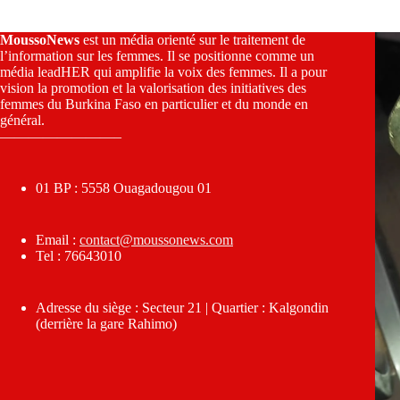
MoussoNews
est un média orienté sur le traitement de
l’information sur les femmes. Il se positionne comme un
média leadHER qui amplifie la voix des femmes. Il a pour
vision la promotion et la valorisation des initiatives des
femmes du Burkina Faso en particulier et du monde en
général.
————————–
01 BP : 5558 Ouagadougou 01
Email :
contact@moussonews.com
Tel : 76643010
Adresse du siège : Secteur 21 | Quartier : Kalgondin
(derrière la gare Rahimo)