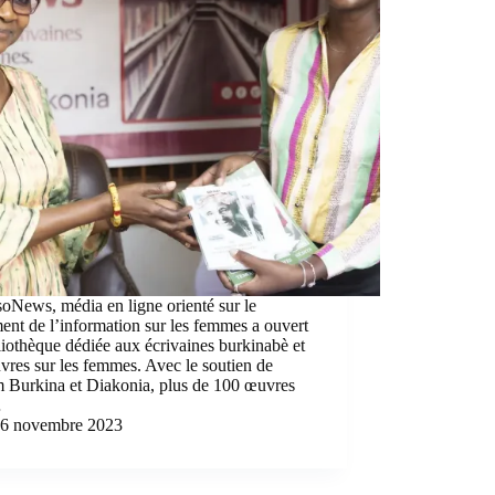
oNews, média en ligne orienté sur le
ment de l’information sur les femmes a ouvert
liothèque dédiée aux écrivaines burkinabè et
vres sur les femmes. Avec le soutien de
 Burkina et Diakonia, plus de 100 œuvres
…
6 novembre 2023