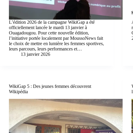
L’édition 2026 de la campagne WikiGap a été
officiellement lancée le mardi 13 janvier à
Ouagadougou. Pour cette nouvelle édition,
l’initiative portée localement par MoussoNews fait
le choix de mettre en lumière les femmes sportives,
leurs parcours, leurs performances et…
13 janvier 2026
WikiGap 5 : Des jeunes femmes découvrent
Wikipédia