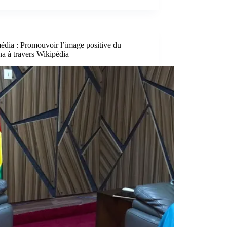
édia : Promouvoir l’image positive du
a à travers Wikipédia