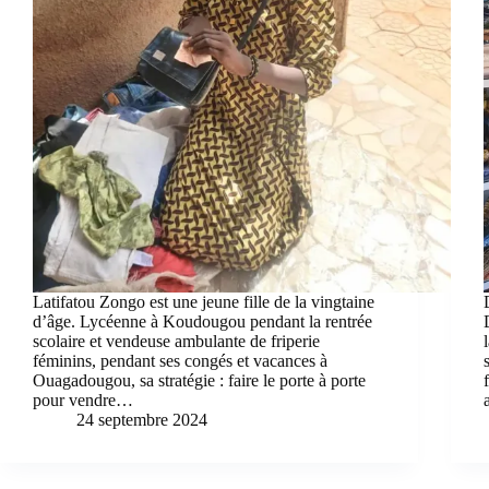
Latifatou Zongo est une jeune fille de la vingtaine
d’âge. Lycéenne à Koudougou pendant la rentrée
scolaire et vendeuse ambulante de friperie
féminins, pendant ses congés et vacances à
Ouagadougou, sa stratégie : faire le porte à porte
pour vendre…
24 septembre 2024