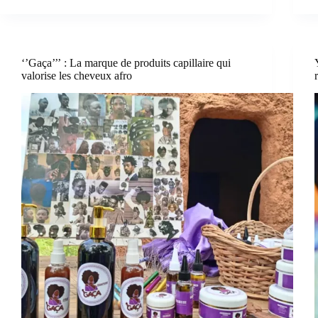
‘’Gaça’’’ : La marque de produits capillaire qui
valorise les cheveux afro