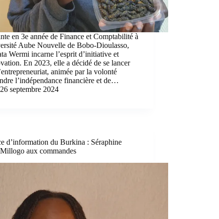
nte en 3e année de Finance et Comptabilité à
versité Aube Nouvelle de Bobo-Dioulasso,
ta Wermi incarne l’esprit d’initiative et
vation. En 2023, elle a décidé de se lancer
’entrepreneuriat, animée par la volonté
indre l’indépendance financière et de…
26 septembre 2024
e d’information du Burkina : Séraphine
Millogo aux commandes