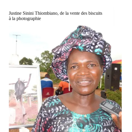
Justine Sinini Thiombiano, de la vente des biscuits
à la photographie