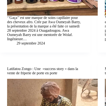
‘’Gaça’’ est une marque de soins capillaire pour
des cheveux afro. Crée par Awa Oumeyah Barry,
la présentation de la marque a été faite ce samedi
28 septembre 2024 à Ouagadougou. Awa
Oumeyah Barry est une mentorée de Wolaf.
Ingénieure…
29 septembre 2024
Latifatou Zongo : Une »success story » dans la
vente de friperie de porte en porte