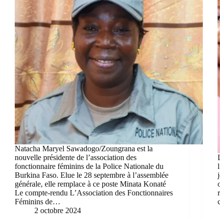
Natacha Maryel Sawadogo/Zoungrana est la
nouvelle présidente de l’association des
fonctionnaire féminins de la Police Nationale du
Burkina Faso. Elue le 28 septembre à l’assemblée
générale, elle remplace à ce poste Minata Konaté
Le compte-rendu L’Association des Fonctionnaires
Féminins de…
2 octobre 2024