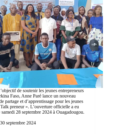
’objectif de soutenir les jeunes entrepreneurs
rkina Faso, Anne Paré lance un nouveau
de partage et d’apprentissage pour les jeunes
 Talk preneur ». L’ouverture officielle a eu
ce samedi 28 septembre 2024 à Ouagadougou.
30 septembre 2024