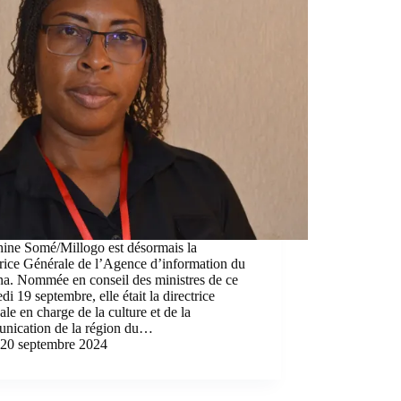
hine Somé/Millogo est désormais la
rice Générale de l’Agence d’information du
na. Nommée en conseil des ministres de ce
di 19 septembre, elle était la directrice
ale en charge de la culture et de la
nication de la région du…
20 septembre 2024