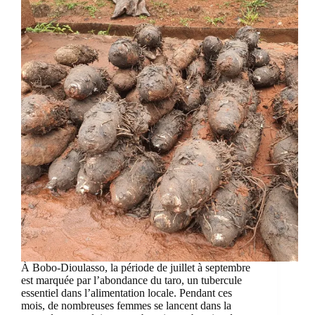
À Bobo-Dioulasso, la période de juillet à septembre
est marquée par l’abondance du taro, un tubercule
essentiel dans l’alimentation locale. Pendant ces
mois, de nombreuses femmes se lancent dans la