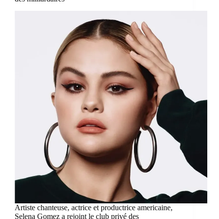
Artiste chanteuse, actrice et productrice americaine,
Selena Gomez a rejoint le club privé des