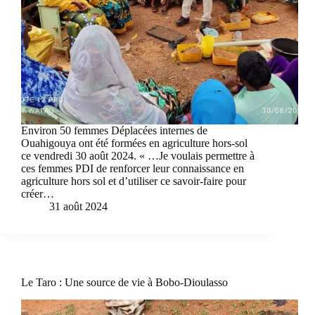
Environ 50 femmes Déplacées internes de
Ouahigouya ont été formées en agriculture hors-sol
ce vendredi 30 août 2024. « …Je voulais permettre à
ces femmes PDI de renforcer leur connaissance en
agriculture hors sol et d’utiliser ce savoir-faire pour
créer…
31 août 2024
Le Taro : Une source de vie à Bobo-Dioulasso