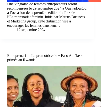
Une vingtaine de femmes entrepreneurs seront
récompensées le 29 septembre 2024 à Ouagadougou
à l’occasion de la première édition du Prix de
l’Entreprenariat féminin. Initié par Marcus Business
et Marketing group, cette distinction vise à
encourager les femmes dans leur…
12 septembre 2024
Entreprenariat : La promotrice de « Faso Attiéké »
primée au Rwanda