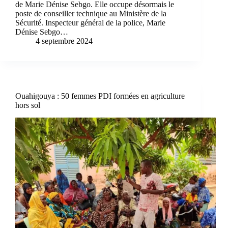
de Marie Dénise Sebgo. Elle occupe désormais le
poste de conseiller technique au Ministère de la
Sécurité. Inspecteur général de la police, Marie
Dénise Sebgo…
4 septembre 2024
Ouahigouya : 50 femmes PDI formées en agriculture
hors sol