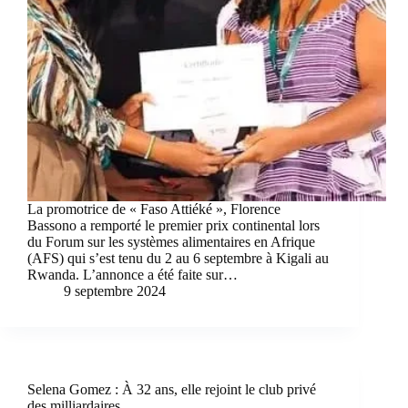
La promotrice de « Faso Attiéké », Florence
Bassono a remporté le premier prix continental lors
du Forum sur les systèmes alimentaires en Afrique
(AFS) qui s’est tenu du 2 au 6 septembre à Kigali au
Rwanda. L’annonce a été faite sur…
9 septembre 2024
Selena Gomez : À 32 ans, elle rejoint le club privé
des milliardaires