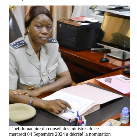
L’hebdomadaire du conseil des ministres de ce
mercredi 04 Septembre 2024 a décrété la nomination