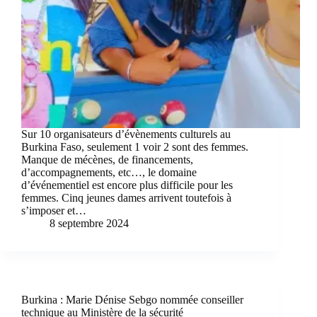
Sur 10 organisateurs d’évènements culturels au
Burkina Faso, seulement 1 voir 2 sont des femmes.
Manque de mécènes, de financements,
d’accompagnements, etc…, le domaine
d’événementiel est encore plus difficile pour les
femmes. Cinq jeunes dames arrivent toutefois à
s’imposer et…
8 septembre 2024
Burkina : Marie Dénise Sebgo nommée conseiller
technique au Ministère de la sécurité