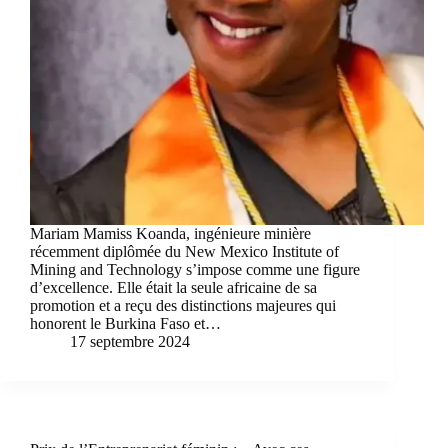
Mariam Mamiss Koanda, ingénieure minière
récemment diplômée du New Mexico Institute of
Mining and Technology s’impose comme une figure
d’excellence. Elle était la seule africaine de sa
promotion et a reçu des distinctions majeures qui
honorent le Burkina Faso et…
17 septembre 2024