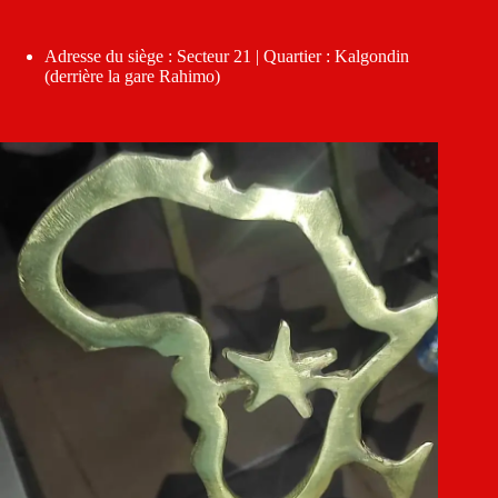
Adresse du siège : Secteur 21 | Quartier : Kalgondin
(derrière la gare Rahimo)