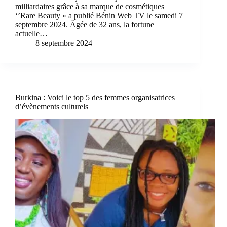
milliardaires grâce à sa marque de cosmétiques
‘’Rare Beauty » a publié Bénin Web TV le samedi 7
septembre 2024. Âgée de 32 ans, la fortune
actuelle…
8 septembre 2024
Burkina : Voici le top 5 des femmes organisatrices
d’évènements culturels