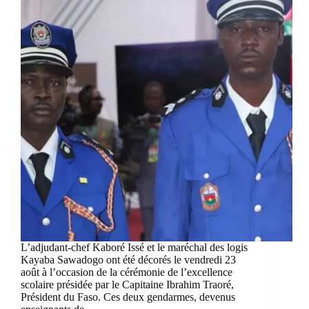
L’adjudant-chef Kaboré Issé et le maréchal des logis
Kayaba Sawadogo ont été décorés le vendredi 23
août à l’occasion de la cérémonie de l’excellence
scolaire présidée par le Capitaine Ibrahim Traoré,
Président du Faso. Ces deux gendarmes, devenus