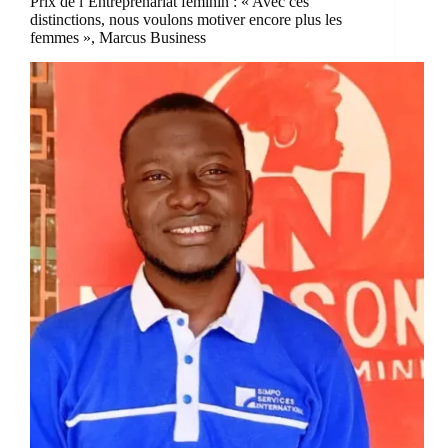
Prix de l’Entreprenariat féminin : « Avec ces
distinctions, nous voulons motiver encore plus les
femmes », Marcus Business