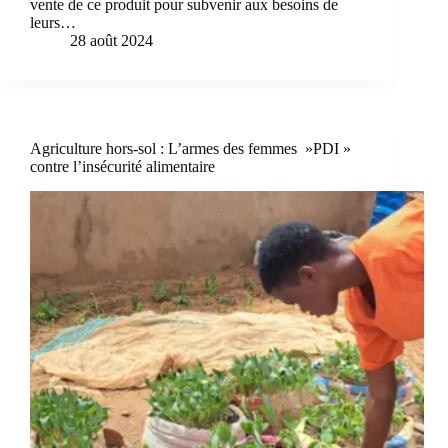
vente de ce produit pour subvenir aux besoins de
leurs…
28 août 2024
Agriculture hors-sol : L’armes des femmes »PDI »
contre l’insécurité alimentaire