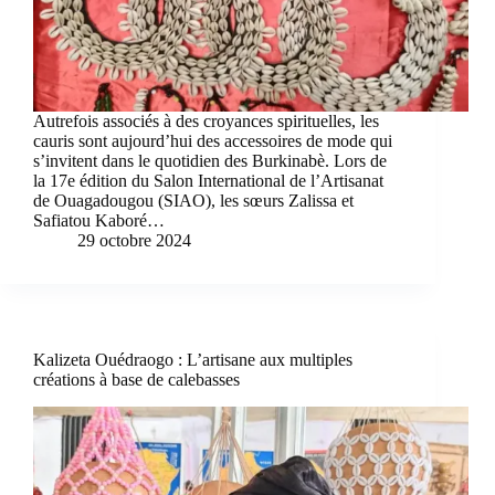
Autrefois associés à des croyances spirituelles, les
cauris sont aujourd’hui des accessoires de mode qui
s’invitent dans le quotidien des Burkinabè. Lors de
la 17e édition du Salon International de l’Artisanat
de Ouagadougou (SIAO), les sœurs Zalissa et
Safiatou Kaboré…
29 octobre 2024
Kalizeta Ouédraogo : L’artisane aux multiples
créations à base de calebasses