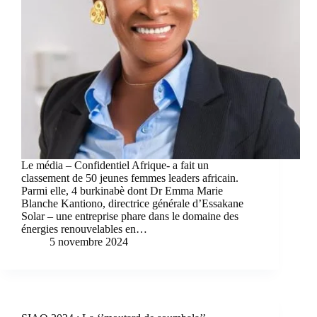
Le média – Confidentiel Afrique- a fait un
classement de 50 jeunes femmes leaders africain.
Parmi elle, 4 burkinabè dont Dr Emma Marie
Blanche Kantiono, directrice générale d’Essakane
Solar – une entreprise phare dans le domaine des
énergies renouvelables en…
5 novembre 2024