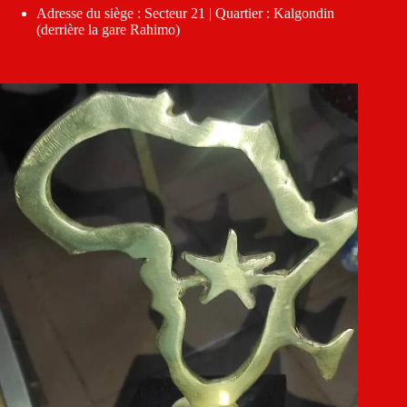
Adresse du siège : Secteur 21 | Quartier : Kalgondin
(derrière la gare Rahimo)