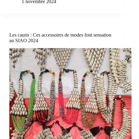
1 novembre 2024
Les cauris : Ces accessoires de modes font sensation
au SIAO 2024