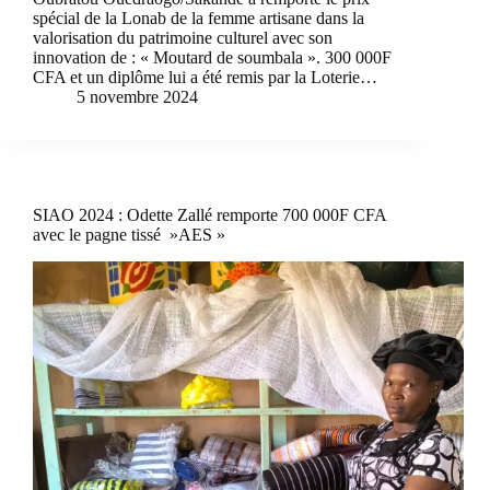
spécial de la Lonab de la femme artisane dans la
valorisation du patrimoine culturel avec son
innovation de : « Moutard de soumbala ». 300 000F
CFA et un diplôme lui a été remis par la Loterie…
5 novembre 2024
SIAO 2024 : Odette Zallé remporte 700 000F CFA
avec le pagne tissé »AES »