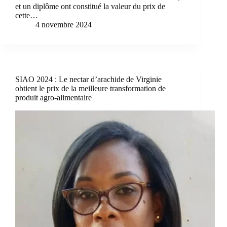
et un diplôme ont constitué la valeur du prix de
cette…
4 novembre 2024
SIAO 2024 : Le nectar d’arachide de Virginie
obtient le prix de la meilleure transformation de
produit agro-alimentaire