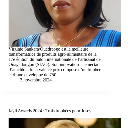
Virginie Sankara/Ouédraogo est la meilleure
transformatrice de produits agro-alimentaire de la
17e édition du Salon internationale de l’artisanat de
Ouagadougou (SIAO). Son innovation – le nectar
d’arachide- lui a valu ce prix composé d’un trophée
et d’une enveloppe de 750…
3 novembre 2024
Jayli Awards 2024 : Trois trophées pour Josey