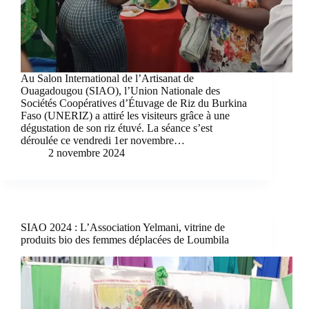
Au Salon International de l’Artisanat de
Ouagadougou (SIAO), l’Union Nationale des
Sociétés Coopératives d’Étuvage de Riz du Burkina
Faso (UNERIZ) a attiré les visiteurs grâce à une
dégustation de son riz étuvé. La séance s’est
déroulée ce vendredi 1er novembre…
2 novembre 2024
SIAO 2024 : L’Association Yelmani, vitrine de
produits bio des femmes déplacées de Loumbila