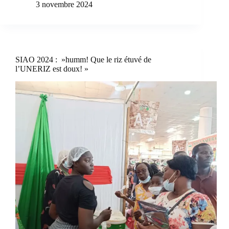
3 novembre 2024
SIAO 2024 : »humm! Que le riz étuvé de
l’UNERIZ est doux! »