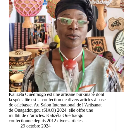
Kalizéta Ouédraogo est une artisane burkinabè dont
la spécialité est la confection de divers articles à base
de calebasse. Au Salon International de l’Artisanat
de Ouagadougou (SIAO) 2024, elle offre une
multitude d’articles. Kalizéta Ouédraogo
confectionne depuis 2012 divers articles…
29 octobre 2024