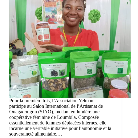
Pour la première fois, l’Association Yelmani
participe au Salon International de l’Artisanat de
Ouagadougou (SIAO), mettant en lumière une
coopérative féminine de Loumbila. Composée
essentiellement de femmes déplacées internes, elle
incarne une véritable initiative pour l’autonomie et la
souveraineté alimentaire,…