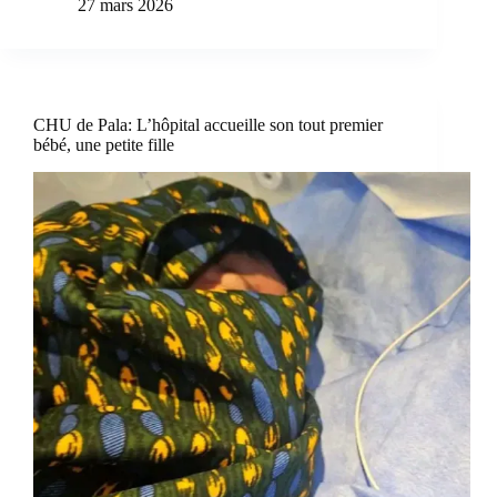
27 mars 2026
CHU de Pala: L’hôpital accueille son tout premier
bébé, une petite fille