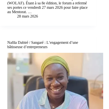
(WOLAF). Étant à sa 8e édition, le forum a refermé
ses portes ce vendredi 27 mars 2026 pour faire place
au Mentorat. …
28 mars 2026
Nafila Dabiré / Sangaré : L’engagement d’une
bâtisseuse d’entrepreneurs