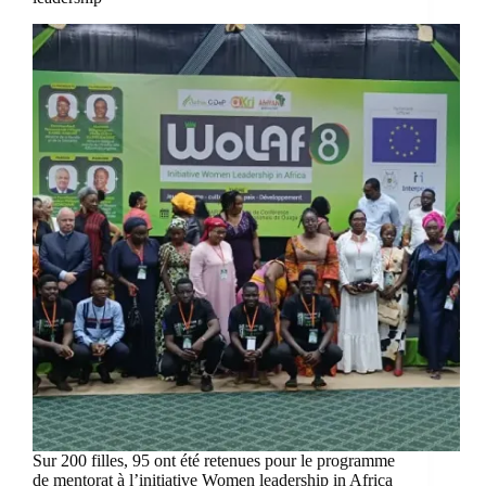
Sur 200 filles, 95 ont été retenues pour le programme
de mentorat à l’initiative Women leadership in Africa