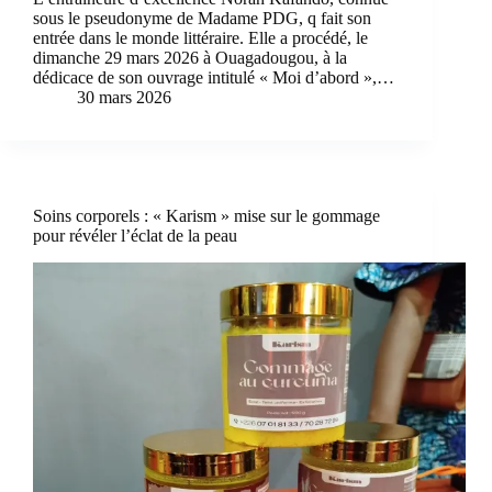
sous le pseudonyme de Madame PDG, q fait son
entrée dans le monde littéraire. Elle a procédé, le
dimanche 29 mars 2026 à Ouagadougou, à la
dédicace de son ouvrage intitulé « Moi d’abord »,…
30 mars 2026
Soins corporels : « Karism » mise sur le gommage
pour révéler l’éclat de la peau