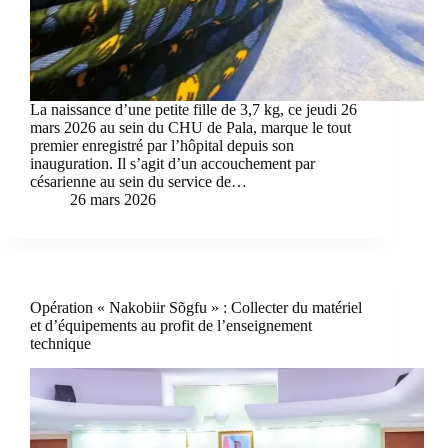
La naissance d’une petite fille de 3,7 kg, ce jeudi 26
mars 2026 au sein du CHU de Pala, marque le tout
premier enregistré par l’hôpital depuis son
inauguration. Il s’agit d’un accouchement par
césarienne au sein du service de…
26 mars 2026
Opération « Nakobiir Sõgfu » : Collecter du matériel
et d’équipements au profit de l’enseignement
technique