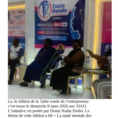
La 3e édition de la Table ronde de l’entrepreneur
s’est tenue le dimanche 8 mars 2026 aux SIAO.
L’initiative est portée par Donia Nadia Drabo. Le
thème de cette édition a été « La santé mentale des