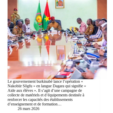
Le gouvernement burkinabè lance l’opération «
Nakobiir Sõgfu » en langue Dagara qui signifie «
Aide aux élèves ». Il s’agit d’une campagne de
collecte de matériels et d’équipements destinée à
renforcer les capacités des établissements
d’enseignement et de formation…
26 mars 2026