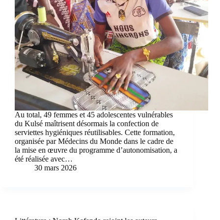
Au total, 49 femmes et 45 adolescentes vulnérables
du Kulsé maîtrisent désormais la confection de
serviettes hygiéniques réutilisables. Cette formation,
organisée par Médecins du Monde dans le cadre de
la mise en œuvre du programme d’autonomisation, a
été réalisée avec…
30 mars 2026