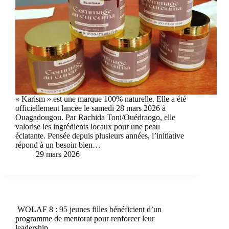
« Karism » est une marque 100% naturelle. Elle a été
officiellement lancée le samedi 28 mars 2026 à
Ouagadougou. Par Rachida Toni/Ouédraogo, elle
valorise les ingrédients locaux pour une peau
éclatante. Pensée depuis plusieurs années, l’initiative
répond à un besoin bien…
29 mars 2026
WOLAF 8 : 95 jeunes filles bénéficient d’un
programme de mentorat pour renforcer leur
leadership