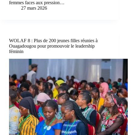
femmes faces aux pression…
27 mars 2026
WOLAF 8 : Plus de 200 jeunes filles réunies à
Ouagadougou pour promouvoir le leadership
féminin