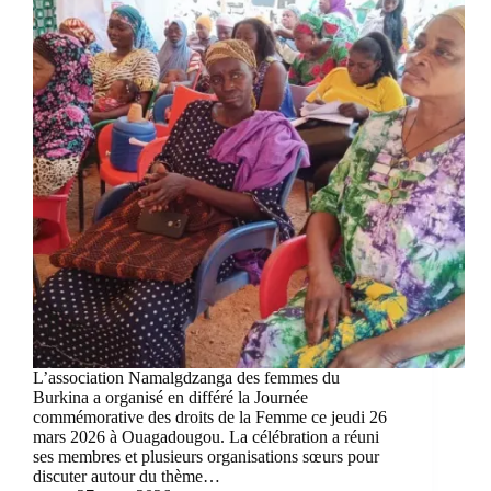
L’association Namalgdzanga des femmes du
Burkina a organisé en différé la Journée
commémorative des droits de la Femme ce jeudi 26
mars 2026 à Ouagadougou. La célébration a réuni
ses membres et plusieurs organisations sœurs pour
discuter autour du thème…