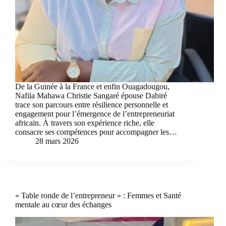
De la Guinée à la France et enfin Ouagadougou,
Nafila Mahawa Christie Sangaré épouse Dabiré
trace son parcours entre résilience personnelle et
engagement pour l’émergence de l’entrepreneuriat
africain. À travers son expérience riche, elle
consacre ses compétences pour accompagner les…
28 mars 2026
« Table ronde de l’entrepreneur » : Femmes et Santé
mentale au cœur des échanges