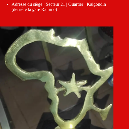
Adresse du siège : Secteur 21 | Quartier : Kalgondin
(derrière la gare Rahimo)