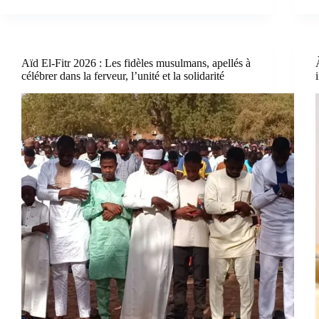
Aïd El-Fitr 2026 : Les fidèles musulmans, apellés à
célébrer dans la ferveur, l’unité et la solidarité