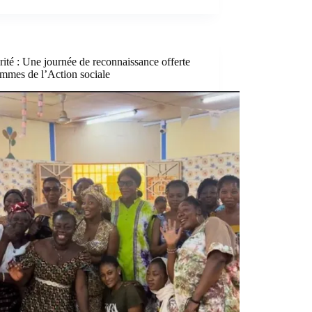
rité : Une journée de reconnaissance offerte
mmes de l’Action sociale