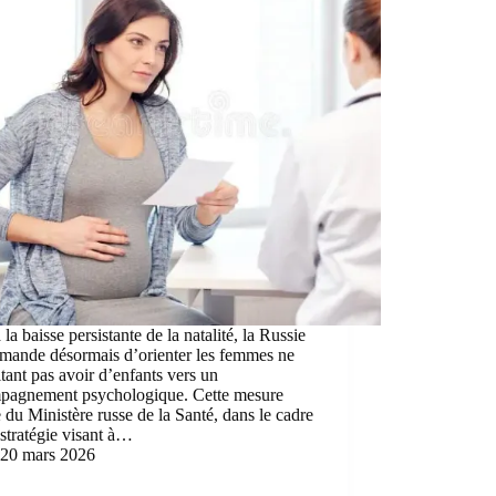
 la baisse persistante de la natalité, la Russie
mande désormais d’orienter les femmes ne
tant pas avoir d’enfants vers un
pagnement psychologique. Cette mesure
du Ministère russe de la Santé, dans le cadre
stratégie visant à…
20 mars 2026