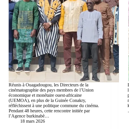
Réunis à Ouagadougou, les Directeurs de la
cinématographie des pays membres de l’Union
économique et monétaire ouest-africaine
(UEMOA), en plus de la Guinée Conakry,
réfléchissent à une politique commune du cinéma.
Pendant 48 heures, cette rencontre initiée par
l’Agence burkinabè…
18 mars 2026