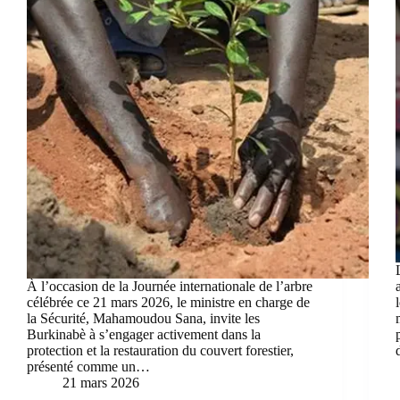
À l’occasion de la Journée internationale de l’arbre
célébrée ce 21 mars 2026, le ministre en charge de
la Sécurité, Mahamoudou Sana, invite les
Burkinabè à s’engager activement dans la
protection et la restauration du couvert forestier,
présenté comme un…
21 mars 2026