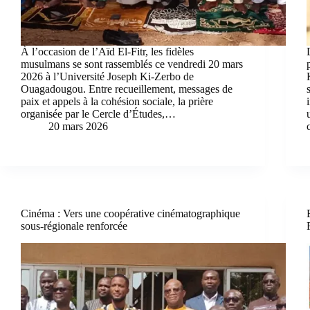
À l’occasion de l’Aïd El-Fitr, les fidèles
musulmans se sont rassemblés ce vendredi 20 mars
2026 à l’Université Joseph Ki-Zerbo de
Ouagadougou. Entre recueillement, messages de
paix et appels à la cohésion sociale, la prière
organisée par le Cercle d’Études,…
20 mars 2026
Cinéma : Vers une coopérative cinématographique
sous-régionale renforcée