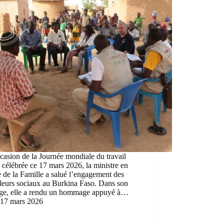
casion de la Journée mondiale du travail
, célébrée ce 17 mars 2026, la ministre en
 de la Famille a salué l’engagement des
lleurs sociaux au Burkina Faso. Dans son
ge, elle a rendu un hommage appuyé à…
17 mars 2026