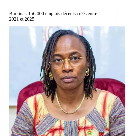
Burkina : 156 000 emplois décents créés entre
2021 et 2025