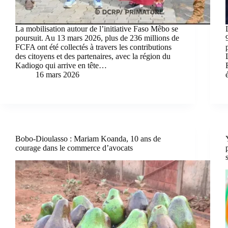
La mobilisation autour de l’initiative Faso Mêbo se
poursuit. Au 13 mars 2026, plus de 236 millions de
FCFA ont été collectés à travers les contributions
des citoyens et des partenaires, avec la région du
Kadiogo qui arrive en tête…
16 mars 2026
Bobo-Dioulasso : Mariam Koanda, 10 ans de
courage dans le commerce d’avocats