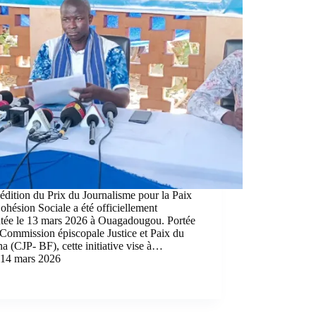
édition du Prix du Journalisme pour la Paix
Cohésion Sociale a été officiellement
ntée le 13 mars 2026 à Ouagadougou. Portée
 Commission épiscopale Justice et Paix du
a (CJP- BF), cette initiative vise à…
14 mars 2026