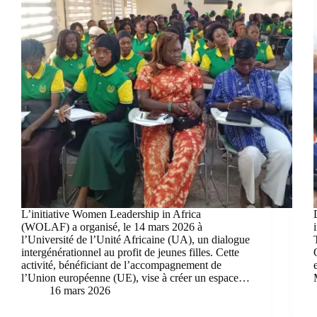
L’initiative Women Leadership in Africa
(WOLAF) a organisé, le 14 mars 2026 à
l’Université de l’Unité Africaine (UA), un dialogue
intergénérationnel au profit de jeunes filles. Cette
activité, bénéficiant de l’accompagnement de
l’Union européenne (UE), vise à créer un espace…
16 mars 2026