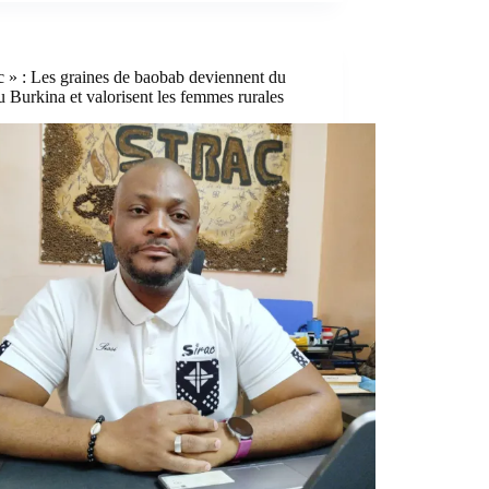
 » : Les graines de baobab deviennent du
u Burkina et valorisent les femmes rurales