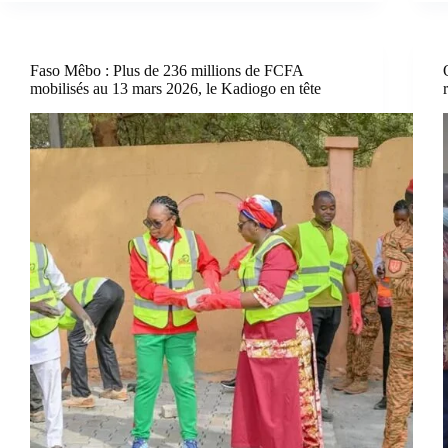
Faso Mêbo : Plus de 236 millions de FCFA
mobilisés au 13 mars 2026, le Kadiogo en tête