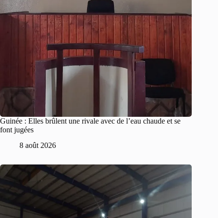
Guinée : Elles brûlent une rivale avec de l’eau chaude et se
font jugées
8 août 2026