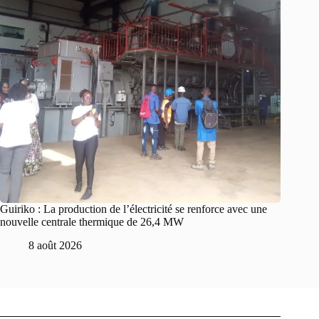
Guiriko : La production de l’électricité se renforce avec une
nouvelle centrale thermique de 26,4 MW
8 août 2026