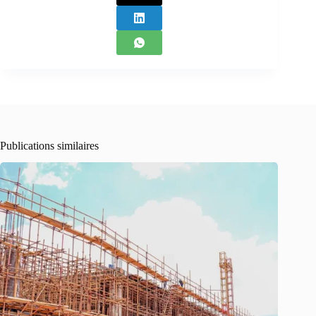
Publications similaires