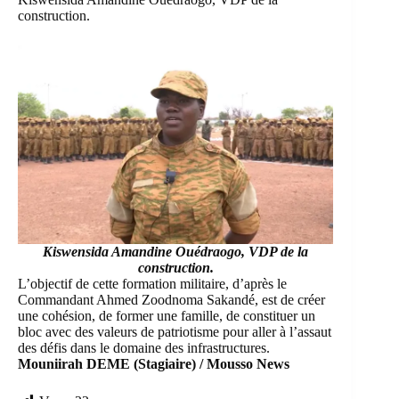
construction.
Kiswensida Amandine Ouédraogo, VDP de la
construction.
L’objectif de cette formation militaire, d’après le
Commandant Ahmed Zoodnoma Sakandé, est de créer
une cohésion, de former une famille, de constituer un
bloc avec des valeurs de patriotisme pour aller à l’assaut
des défis dans le domaine des infrastructures.
Mouniirah DEME (Stagiaire) / Mousso News