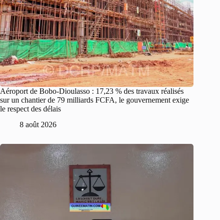
Aéroport de Bobo-Dioulasso : 17,23 % des travaux réalisés
sur un chantier de 79 milliards FCFA, le gouvernement exige
le respect des délais
8 août 2026