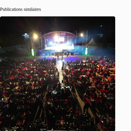
Publications similaires