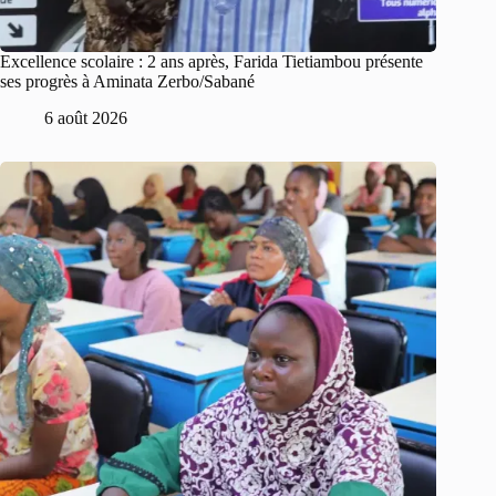
Excellence scolaire : 2 ans après, Farida Tietiambou présente
ses progrès à Aminata Zerbo/Sabané
6 août 2026