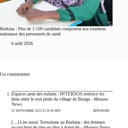
Burkina : Plus de 2 100 candidats composent aux examens
nationaux des personnels de santé
6 août 2026
Un commentaire
Espaces amis des enfants : INTERSOS renforce les
liens entre le tout petits du village de Bonga - Mousso
News
29 SEPTEMBRE 2022/12 H 49 MIN
RÉPONDRE
[…] Lire aussi: Terrorisme au Burkina : des femmes
accouchent de plus en plus à domicile – Mousso News