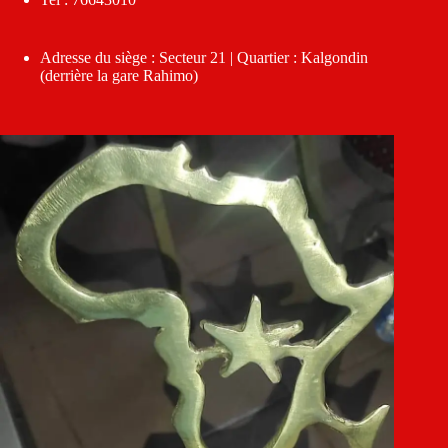
Adresse du siège : Secteur 21 | Quartier : Kalgondin
(derrière la gare Rahimo)