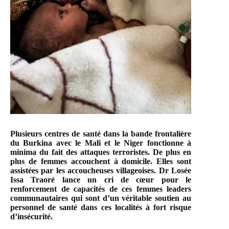
Plusieurs centres de santé dans la bande frontalière
du Burkina avec le Mali et le Niger fonctionne à
minima du fait des attaques terroristes. De plus en
plus de femmes accouchent à domicile. Elles sont
assistées par les accoucheuses villageoises. Dr Losée
Issa Traoré lance un cri de cœur pour le
renforcement de capacités de ces femmes leaders
communautaires qui sont d’un véritable soutien au
personnel de santé dans ces localités à fort risque
d’insécurité.