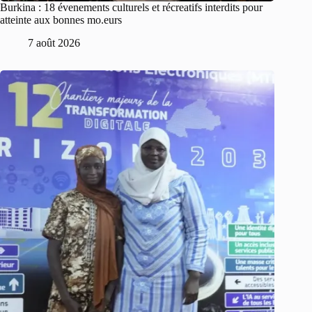
Burkina : 18 évenements culturels et récreatifs interdits pour
atteinte aux bonnes mo.eurs
7 août 2026