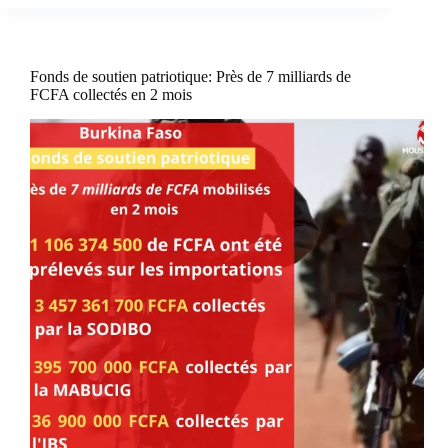
Fonds de soutien patriotique: Près de 7 milliards de
FCFA collectés en 2 mois