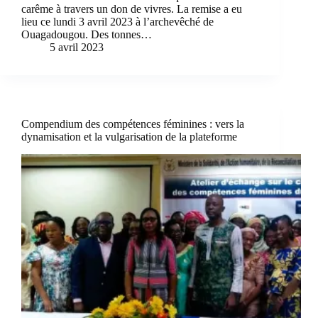
carême à travers un don de vivres. La remise a eu
lieu ce lundi 3 avril 2023 à l’archevêché de
Ouagadougou. Des tonnes…
5 avril 2023
Compendium des compétences féminines : vers la
dynamisation et la vulgarisation de la plateforme