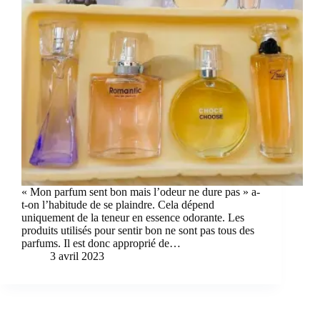
« Mon parfum sent bon mais l’odeur ne dure pas » a-
t-on l’habitude de se plaindre. Cela dépend
uniquement de la teneur en essence odorante. Les
produits utilisés pour sentir bon ne sont pas tous des
parfums. Il est donc approprié de…
3 avril 2023