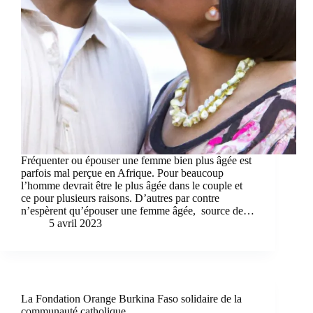
Fréquenter ou épouser une femme bien plus âgée est
parfois mal perçue en Afrique. Pour beaucoup
l’homme devrait être le plus âgée dans le couple et
ce pour plusieurs raisons. D’autres par contre
n’espèrent qu’épouser une femme âgée, source de…
5 avril 2023
La Fondation Orange Burkina Faso solidaire de la
communauté catholique