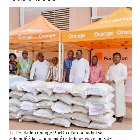
La Fondation Orange Burkina Faso a traduit sa
solidarité à la communauté catholique en ce mois de