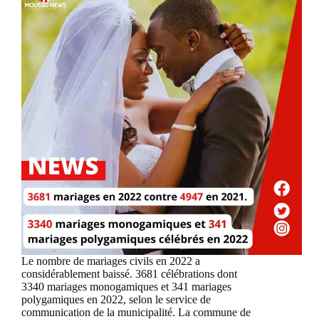
Le nombre de mariages civils en 2022 a
considérablement baissé. 3681 célébrations dont
3340 mariages monogamiques et 341 mariages
polygamiques en 2022, selon le service de
communication de la municipalité. La commune de