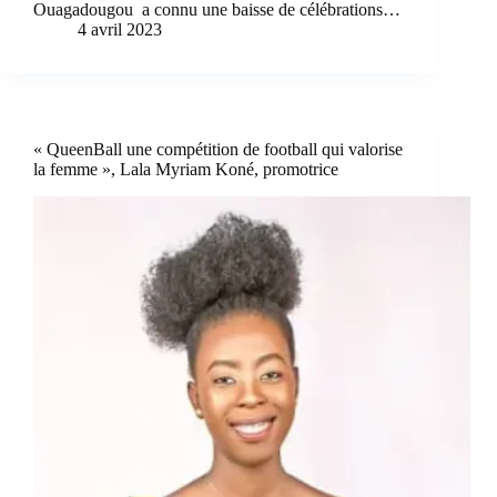
Ouagadougou a connu une baisse de célébrations…
4 avril 2023
« QueenBall une compétition de football qui valorise
la femme », Lala Myriam Koné, promotrice