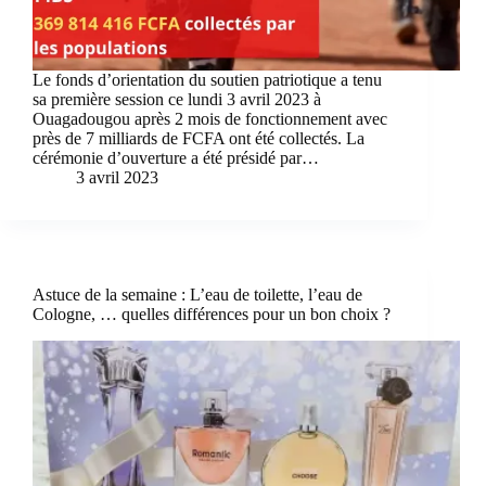
Le fonds d’orientation du soutien patriotique a tenu
sa première session ce lundi 3 avril 2023 à
Ouagadougou après 2 mois de fonctionnement avec
près de 7 milliards de FCFA ont été collectés. La
cérémonie d’ouverture a été présidé par…
3 avril 2023
Astuce de la semaine : L’eau de toilette, l’eau de
Cologne, … quelles différences pour un bon choix ?