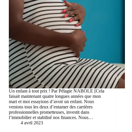
Un enfant à tout prix ! Par Pélagie NABOLE [Cela
faisait maintenant quatre longues années que mon
mari et moi essayions d’avoir un enfant. Nous
venions tous les deux d’entamer des carrières
professionnelles prometteuses, investit dans
l’immobilier et stabilisé nos finances. Nous…
4 avril 2023