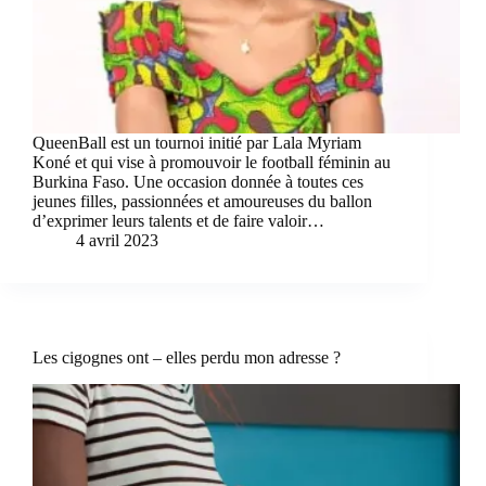
QueenBall est un tournoi initié par Lala Myriam
Koné et qui vise à promouvoir le football féminin au
Burkina Faso. Une occasion donnée à toutes ces
jeunes filles, passionnées et amoureuses du ballon
d’exprimer leurs talents et de faire valoir…
4 avril 2023
Les cigognes ont – elles perdu mon adresse ?