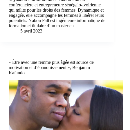
conférencière et entrepreneure sénégalo-ivoirienne
qui milite pour les droits des femmes. Dynamique et
engagée, elle accompagne les femmes à libérer leurs
potentiels. Nabou Fall est ingénieure informatique de
formation et titulaire d’un master en…
5 avril 2023
« Être avec une femme plus âgée est source de
motivation et d’épanouissement », Benjamin
Kafando