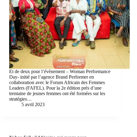
Et de deux pour l’évènement – Woman Performance
Day- initié par l’agence Brand Performer en
collaboration avec le Forum Africain des Femmes
Leaders (FAFEL). Pour la 2e édition près d’une
trentaine de jeunes femmes ont été formées sur les
stratégies…
5 avril 2023