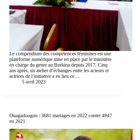
Le compendium des compétences féminines est une
plateforme numérique mise en place par le ministère
en charge du genre au Burkina depuis 2017. Cinq
ans après, un atelier d’échanges entre les acteurs et
actrices de l’initiative a eu lieu ce…
5 avril 2023
Ouagadougou : 3681 mariages en 2022 contre 4947
en 2021