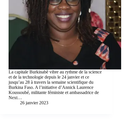
La capitale Burkinabè vibre au rythme de la science
et de la technologie depuis le 24 janvier et ce
jusqu’au 28 à travers la semaine scientifique du
Burkina Faso. A l’initiative d’Annick Laurence
Koussoubé, militante féministe et ambassadrice de
Next…
26 janvier 2023