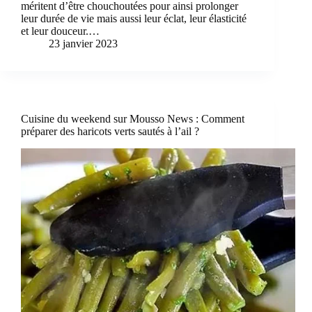
méritent d’être chouchoutées pour ainsi prolonger
leur durée de vie mais aussi leur éclat, leur élasticité
et leur douceur.…
23 janvier 2023
Cuisine du weekend sur Mousso News : Comment
préparer des haricots verts sautés à l’ail ?