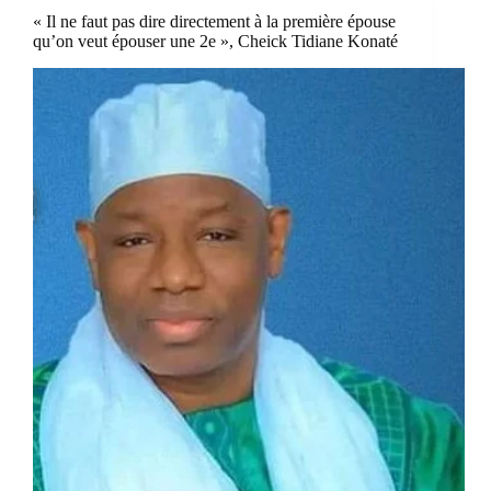
« Il ne faut pas dire directement à la première épouse
qu’on veut épouser une 2e », Cheick Tidiane Konaté