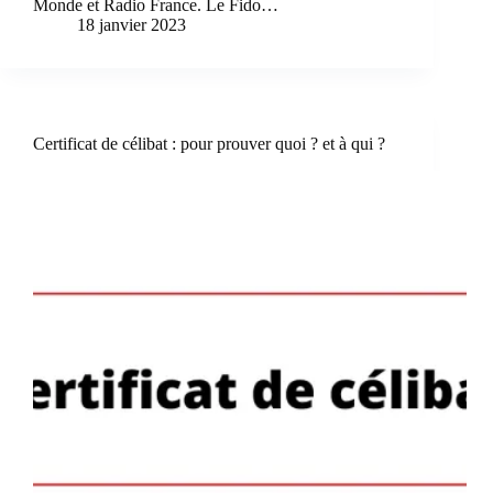
Monde et Radio France. Le Fido…
18 janvier 2023
Certificat de célibat : pour prouver quoi ? et à qui ?