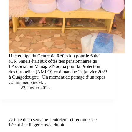
Une équipe du Centre de Réflexion pour le Sahel
(CR-Sahel) était aux côtés des pensionnaires de
l’Association Managré Nooma pour la Protection
des Orphelins (AMPO) ce dimanche 22 janvier 2023
à Ouagadougou. Un moment de partage d’un repas
communautaire et…
23 janvier 2023
Astuce de la semaine : entretenir et redonner de
l’éclat à la lingerie avec du bio