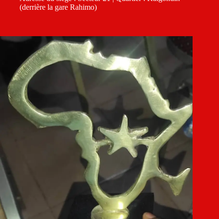
(derrière la gare Rahimo)