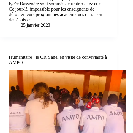
lycée Bassenéré sont sommés de rentrer chez eux.
Ce jour-là, impossible pour les enseignants de
dérouler leurs programmes académiques en raison
des épaisses…
25 janvier 2023
Humanitaire : le CR-Sahel en visite de convivialité à
AMPO