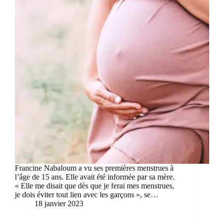
Francine Nabaloum a vu ses premières menstrues à
l’âge de 15 ans. Elle avait été informée par sa mère.
« Elle me disait que dès que je ferai mes menstrues,
je dois éviter tout lien avec les garçons », se…
18 janvier 2023