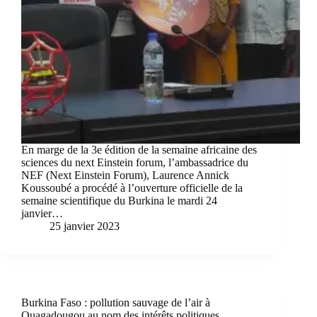
En marge de la 3e édition de la semaine africaine des
sciences du next Einstein forum, l’ambassadrice du
NEF (Next Einstein Forum), Laurence Annick
Koussoubé a procédé à l’ouverture officielle de la
semaine scientifique du Burkina le mardi 24
janvier…
25 janvier 2023
Burkina Faso : pollution sauvage de l’air à
Ouagadougou au nom des intérêts politiques