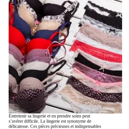
Entretenir sa lingerie et en prendre soins peut
s’avérer difficile. La lingerie est synonyme de
délicatesse. Ces pièces précieuses et indispensables