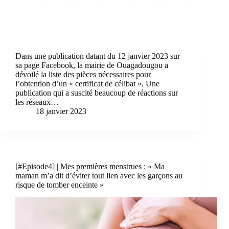
Dans une publication datant du 12 janvier 2023 sur
sa page Facebook, la mairie de Ouagadougou a
dévoilé la liste des pièces nécessaires pour
l’obtention d’un « certificat de célibat ». Une
publication qui a suscité beaucoup de réactions sur
les réseaux…
18 janvier 2023
[#Episode4] | Mes premières menstrues : « Ma
maman m’a dit d’éviter tout lien avec les garçons au
risque de tomber enceinte »