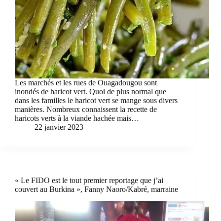
Les marchés et les rues de Ouagadougou sont
inondés de haricot vert. Quoi de plus normal que
dans les familles le haricot vert se mange sous divers
manières. Nombreux connaissent la recette de
haricots verts à la viande hachée mais…
22 janvier 2023
« Le FIDO est le tout premier reportage que j’ai
couvert au Burkina », Fanny Naoro/Kabré, marraine