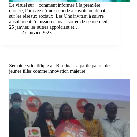
Le visuel sur – comment informer à la première
épouse, l’arrivée d’une seconde a suscité un débat
sur les réseaux sociaux. Les Uns invitant à suivre
absolument l’émission dans la soirée de ce mercredi
25 janvier, les autres appréciant et…
25 janvier 2023
Semaine scientifique au Burkina : la participation des
jeunes filles comme innovation majeure