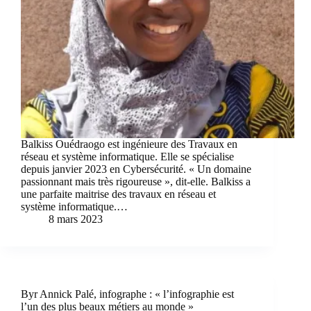
Balkiss Ouédraogo est ingénieure des Travaux en
réseau et système informatique. Elle se spécialise
depuis janvier 2023 en Cybersécurité. « Un domaine
passionnant mais très rigoureuse », dit-elle. Balkiss a
une parfaite maitrise des travaux en réseau et
système informatique.…
8 mars 2023
Byr Annick Palé, infographe : « l’infographie est
l’un des plus beaux métiers au monde »