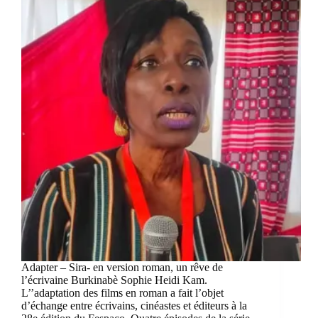
Adapter – Sira- en version roman, un rêve de
l’écrivaine Burkinabè Sophie Heidi Kam.
L’’adaptation des films en roman a fait l’objet
d’échange entre écrivains, cinéastes et éditeurs à la