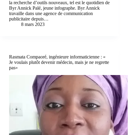
la recherche d’outils nouveaux, tel est le quotidien de
Byr Annick Palé, jeune infographe. Byr Annick
travaille dans une agence de communication
publicitaire depuis…
8 mars 2023
Rasmata Compaoré, ingénieure informaticienne : «
Je voulais plutôt devenir médecin, mais je ne regrette
pas»