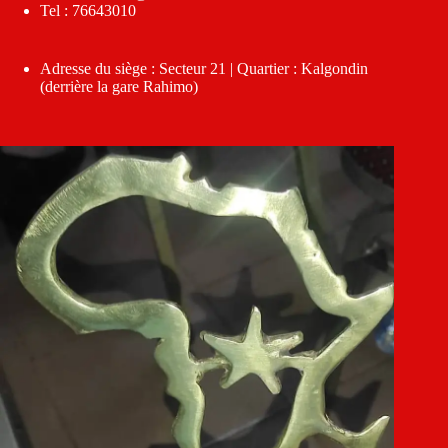
Tel : 76643010
Adresse du siège : Secteur 21 | Quartier : Kalgondin
(derrière la gare Rahimo)