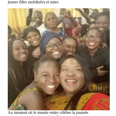
jeunes filles mobilisées et unies
Au moment où le monde entier célèbre la journée