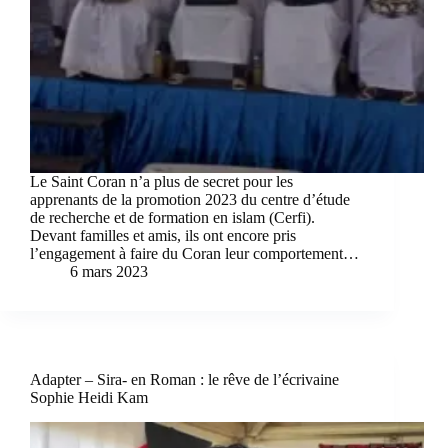
Le Saint Coran n’a plus de secret pour les
apprenants de la promotion 2023 du centre d’étude
de recherche et de formation en islam (Cerfi).
Devant familles et amis, ils ont encore pris
l’engagement à faire du Coran leur comportement…
6 mars 2023
Adapter – Sira- en Roman : le rêve de l’écrivaine
Sophie Heidi Kam