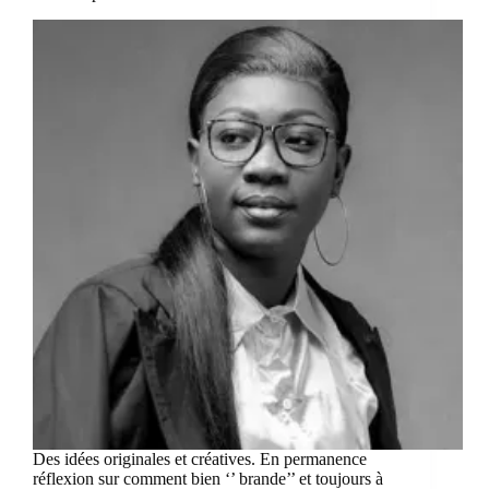
Des idées originales et créatives. En permanence
réflexion sur comment bien ‘’ brande’’ et toujours à