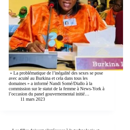
» La problématique de l’inégalité des sexes se pose
avec acuité au Burkina et cela dans tous les
domaines » a informé Nandi Somé/Diallo à la
commission sur le statut de la femme à News-York à
l’occasion du panel gouvernemental initié…
11 mars 2023