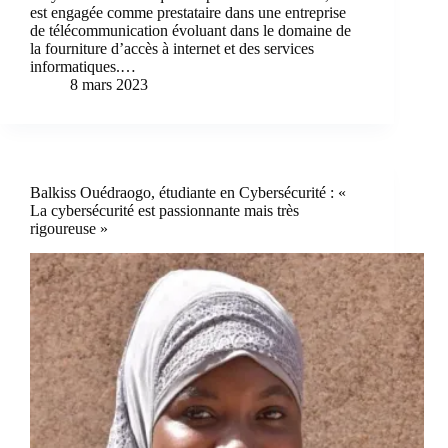
est engagée comme prestataire dans une entreprise
de télécommunication évoluant dans le domaine de
la fourniture d’accès à internet et des services
informatiques.…
8 mars 2023
Balkiss Ouédraogo, étudiante en Cybersécurité : «
La cybersécurité est passionnante mais très
rigoureuse »