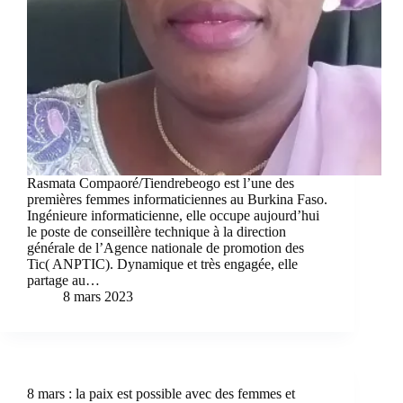
Rasmata Compaoré/Tiendrebeogo est l’une des
premières femmes informaticiennes au Burkina Faso.
Ingénieure informaticienne, elle occupe aujourd’hui
le poste de conseillère technique à la direction
générale de l’Agence nationale de promotion des
Tic( ANPTIC). Dynamique et très engagée, elle
partage au…
8 mars 2023
8 mars : la paix est possible avec des femmes et