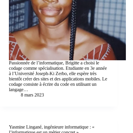
Passionnée de l’informatique, Brigitte a choisi le
codage comme spécialisation. Etudiante en 3e année
à l’Université Joseph-Ki Zerbo, elle espère très
bientôt créer des sites et des applications mobiles. Le
codage consiste à écrire du code en utilisant un
langage…
8 mars 2023
Yasmine Lingané, ingénieure informatique : «
l’informatique est un métier concret »