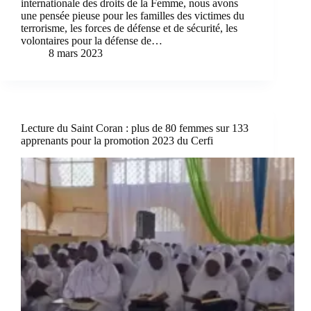
internationale des droits de la Femme, nous avons
une pensée pieuse pour les familles des victimes du
terrorisme, les forces de défense et de sécurité, les
volontaires pour la défense de…
8 mars 2023
Lecture du Saint Coran : plus de 80 femmes sur 133
apprenants pour la promotion 2023 du Cerfi