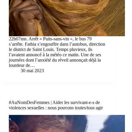
22h07mn. Arrêt « Puits-sans-vin », le bus 79
s’arrête. Fathia s’engouffre dans l’autobus, direction
le district de Saint Louis. Temps pluvieux, ils
l’avaient annoncé à la météo ce matin. Une de ses
journées dont l’anxiété du réveil annonçait déjà la
lourdeur de…
30 mai 2023
#AuNomDesFemmes | Aider les survivant-e-s de
violences sexuelles : nous pouvons toutes/tous agir