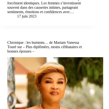
forcément identiques. Les femmes s’investissent
souvent dans des causeries intimes, partageant
sentiments, émotions et confidences avec…
17 juin 2023
Chronique : les hummm… de Mariam Vanessa
Touré sur – Plus diplômées, moins célibataires et
bonnes épouses –