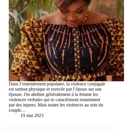
Dans l’entendement populaire, la violence conjugale
est surtout physique et exercée par l’époux sur son
épouse. On attribue généralement à la femme les
violences verbales qui se caractérisent notamment
par des injures. Mais toutes les violences au sein du
couple…
19 mai 2023