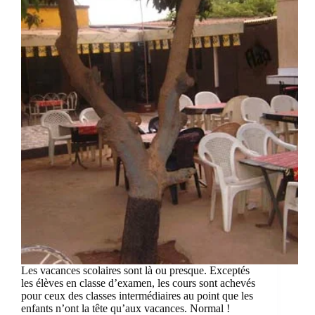
Les vacances scolaires sont là ou presque. Exceptés
les élèves en classe d’examen, les cours sont achevés
pour ceux des classes intermédiaires au point que les
enfants n’ont la tête qu’aux vacances. Normal !