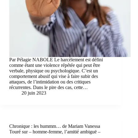
Par Pélagie NABOLE Le harcèlement est défini
comme étant une violence répétée qui peut être
verbale, physique ou psychologique. C’est un
comportement abusif qui vise à faire subir des
attaques, de l’intimidation ou des critiques
récurrentes. Dans le pire des cas, cette…
20 juin 2023
Chronique : les hummm… de Mariam Vanessa
Touré sur – homme-femme, l’amitié ambiguë –