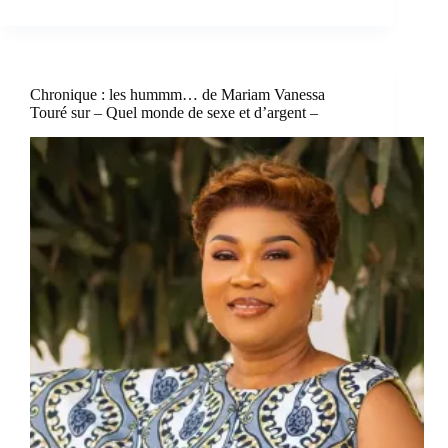
Chronique : les hummm… de Mariam Vanessa
Touré sur – Quel monde de sexe et d’argent –