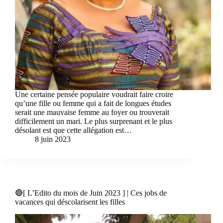
Une certaine pensée populaire voudrait faire croire
qu’une fille ou femme qui a fait de longues études
serait une mauvaise femme au foyer ou trouverait
difficilement un mari. Le plus surprenant et le plus
désolant est que cette allégation est…
8 juin 2023
🔴[ L’Edito du mois de Juin 2023 ] | Ces jobs de
vacances qui déscolarisent les filles