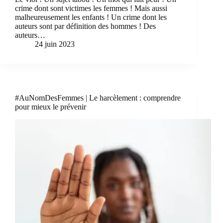
crime dont sont victimes les femmes ! Mais aussi
malheureusement les enfants ! Un crime dont les
auteurs sont par définition des hommes ! Des
auteurs…
24 juin 2023
#AuNomDesFemmes | Le harcèlement : comprendre
pour mieux le prévenir