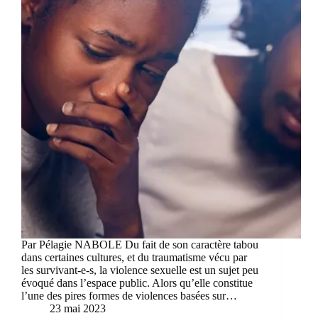
Par Pélagie NABOLE Du fait de son caractère tabou
dans certaines cultures, et du traumatisme vécu par
les survivant-e-s, la violence sexuelle est un sujet peu
évoqué dans l’espace public. Alors qu’elle constitue
l’une des pires formes de violences basées sur…
23 mai 2023