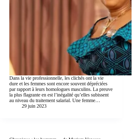
Dans la vie professionnelle, les clichés ont la vie
dure et les femmes sont encore souvent dépréciées
par rapport à leurs homologues masculins. La preuve
la plus flagrante en est l’inégalité qu’elles subissent
au niveau du traitement salarial. Une femme…
29 juin 2023