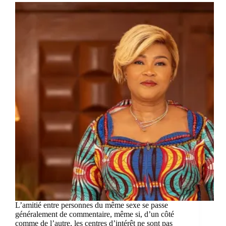
L’amitié entre personnes du même sexe se passe
généralement de commentaire, même si, d’un côté
comme de l’autre, les centres d’intérêt ne sont pas