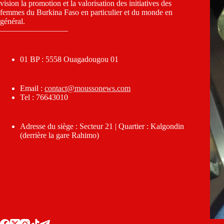
vision la promotion et la valorisation des initiatives des
femmes du Burkina Faso en particulier et du monde en
général.
————————–
01 BP : 5558 Ouagadougou 01
Email :
contact@moussonews.com
Tel : 76643010
Adresse du siège : Secteur 21 | Quartier : Kalgondin
(derrière la gare Rahimo)