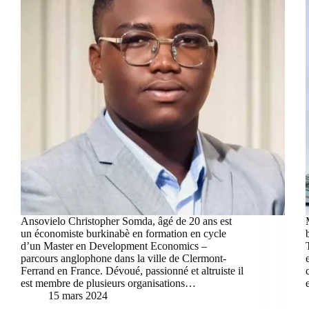
Ansovielo Christopher Somda, âgé de 20 ans est
un économiste burkinabè en formation en cycle
d’un Master en Development Economics –
parcours anglophone dans la ville de Clermont-
Ferrand en France. Dévoué, passionné et altruiste il
est membre de plusieurs organisations…
15 mars 2024