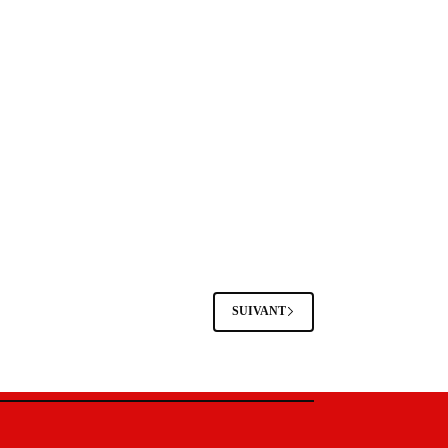
SUIVANT