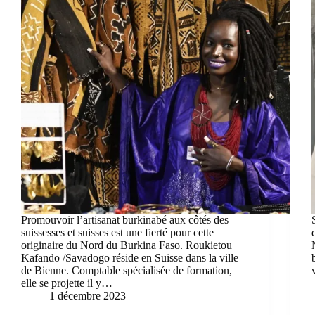
Promouvoir l’artisanat burkinabé aux côtés des
suissesses et suisses est une fierté pour cette
originaire du Nord du Burkina Faso. Roukietou
Kafando /Savadogo réside en Suisse dans la ville
de Bienne. Comptable spécialisée de formation,
elle se projette il y…
1 décembre 2023